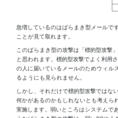
急増しているのはばらまき型メールで
ことが見て取れます。
このばらまき型の攻撃は「標的型攻撃
と思われます。標的型攻撃でよく利用さ
の人に届いているメールのためウィル
るようにも見られません。
しかし、それだけで標的型攻撃ではな
何かがあるのかもしれないとも考えら
実施します。弱いところはシステムで