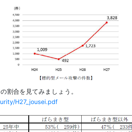
ルの割合を見てみましょう。
rity/H27_jousei.pdf