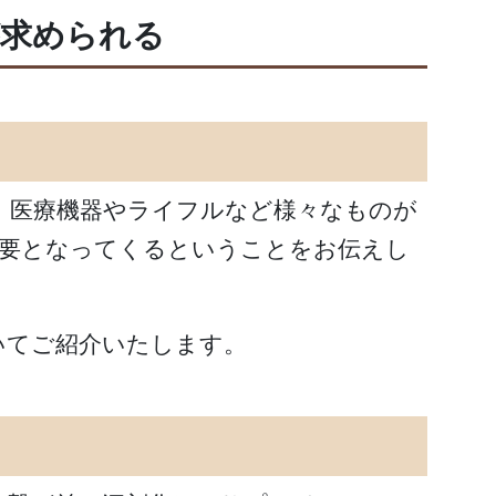
が求められる
、医療機器やライフルなど様々なものが
要となってくるということをお伝えし
いてご紹介いたします。