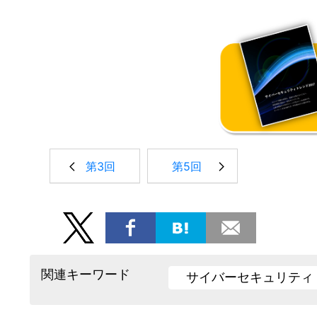
第3回
第5回
関連キーワード
サイバーセキュリティ