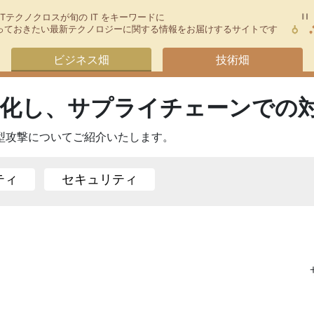
TTテクノクロスが旬の IT をキーワードに
今知っておきたい最新テクノロジーに関する情報をお届けするサイトです
ビジネス畑
技術畑
刻化し、サプライチェーンでの
型攻撃についてご紹介いたします。
ティ
セキュリティ