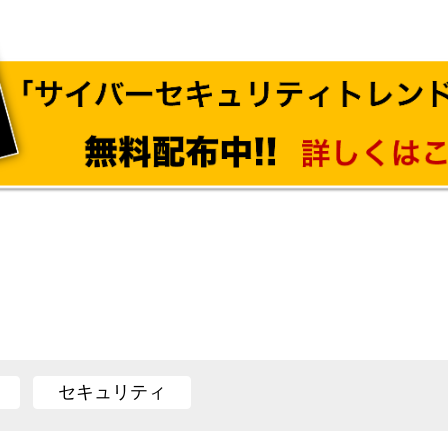
セキュリティ