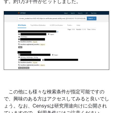
す。約1万3千件がヒットしました。
この他にも様々な検索条件が指定可能ですの
で、興味のある方はアクセスしてみると良いでし
ょう。なお、Censysは研究用途向けに公開され
ていますので、利用条件にはご注意ください。