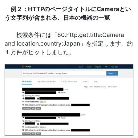
例２：HTTPのページタイトルにCameraとい
う文字列が含まれる、日本の機器の一覧
検索条件には「80.http.get.title:Camera
and location.country:Japan」を指定します。約
１万件がヒットしました。