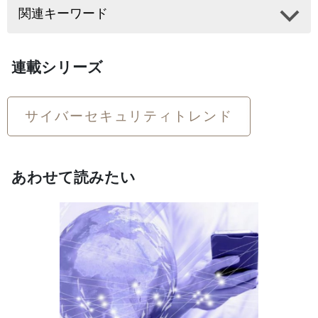
関連キーワード
連載シリーズ
サイバーセキュリティトレンド
あわせて読みたい