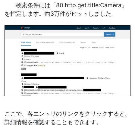
検索条件には「80.http.get.title:Camera」
を指定します。約3万件がヒットしました。
ここで、各エントリのリンクをクリックすると、
詳細情報を確認することもできます。