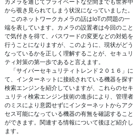
カメラを通じてプライベートな空間までも世界中
から覗き見られてしまう状況になっていました。
このネットワークカメラの話はIoTの問題の一
端を表しています。カメラの設置者は今回のこと
で気付きを得て、パスワードの変更などの対処を
行うことになりますが、このように、現状がどう
なっているかを正しく理解することが、セキュリ
ティ対策の第一歩であると言えます。
「サイバーセキュリティトレンド２０１６」に
て、インターネットに接続されている機器を探す
検索エンジンを紹介していますが、これらのセキ
ュリティ検索エンジン技術の進歩により、管理者
のミスにより意図せずにインターネットからアク
セス可能になっている機器の有無を確認すること
ができます。関連する情報について後ほど紹介し
ます。