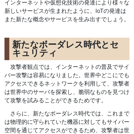
インターネットや仮想化技術の発達により様々な
新しいサービスが生まれたように、IoTの発達は
また新たな概念やサービスを生み出すでしょう。
新たなボーダレス時代とセ
キュリティ
攻撃者観点では、
インターネットの普及でサイ
バー攻撃は容易になりました。世界中どこにでも
アクセスできるネットワークを利用して、攻撃者
は世界中のサーバを探索し、脆弱なものを見つけ
て攻撃を試みることができるためです。
さらに、新たなボーダレス時代では、これまで
は物理的に守られていた機器に対してもサイバー
空間を通じてアクセスができるため、攻撃者は世