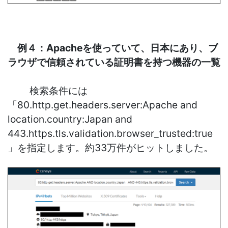
例４：Apacheを使っていて、日本にあり、ブ
ラウザで信頼されている
証明書を持つ
機器の一覧
検索条件には
「80.http.get.headers.server:Apache and
location.country:Japan and
443.https.tls.validation.browser_trusted:true
」を指定します。約33万件がヒットしました。