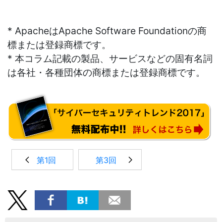
* ApacheはApache Software Foundationの商
標または登録商標です。
* 本コラム記載の製品、サービスなどの固有名詞
は各社・各種団体の商標または登録商標です。
第1回
第3回