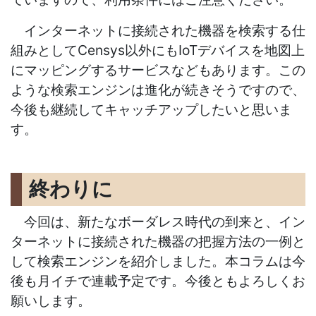
インターネットに接続された機器を検索する仕
組みとしてCensys以外にもIoTデバイスを地図上
にマッピングするサービスなどもあります。この
ような検索エンジンは進化が続きそうですので、
今後も継続してキャッチアップしたいと思いま
す。
終わりに
今回は、新たなボーダレス時代の到来と、イン
ターネットに接続された機器の把握方法の一例と
して検索エンジンを紹介しました。本コラムは今
後も月イチで連載予定です。今後ともよろしくお
願いします。