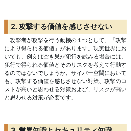
2. 攻撃する価値を感じさせない
攻撃者が攻撃を行う動機の１つとして、「攻撃
により得られる価値」があります。現実世界にお
いても、例えば空き巣が犯行を試みる場合には、
犯行で得られる価値とそのリスクを考えて行動す
るのではないでしょうか。サイバー空間において
も、攻撃する価値を感じさせない対策、攻撃のコ
ストが高いと思わせる対策および、リスクが高い
と思わせる対策が必要です。
3. 業界知識とセキュリティ知識