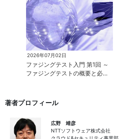
2026年07月02日
ファジングテスト入門 第1回 ～
ファジングテストの概要と必要
性～
著者プロフィール
広野 靖彦
NTTソフトウェア株式会社
クラウド&セキュリティ事業部