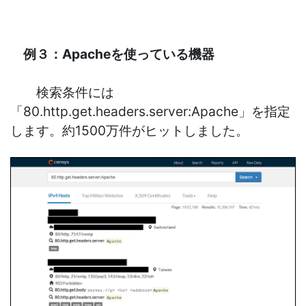
例３：Apacheを使っている機器
検索条件には
「80.http.get.headers.server:Apache」を指定
します。約1500万件がヒットしました。