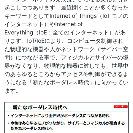
起こしつつあります。最近聞くことが多くなった
キーワードとしてInternet of Things（IoT:モノの
インターネット）やInternet of
Everything（IoE：全てのインターネット）があ
ります。IoT/IoEにより、コンピュータ制御され
た物理的な機器や人がネットワーク（サイバー空
間）につながる事で、フィジカルとサイバーの境
界がなくなり、物理的な機器に対しても、世界中
のあらゆるところからアクセスや制御ができるよ
うになる「新たなボーダレス時代」に向かってい
ます。