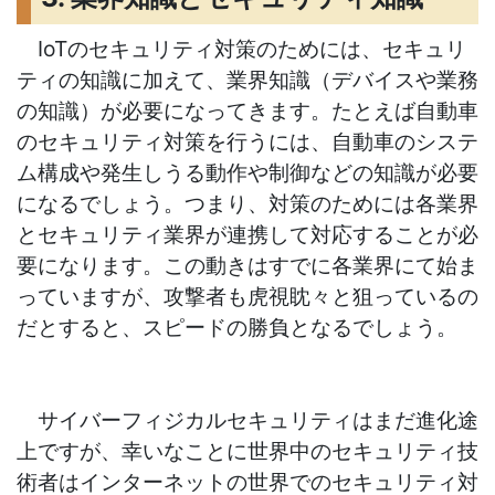
IoTのセキュリティ対策のためには、セキュリ
ティの知識に加えて、業界知識（デバイスや業務
の知識）が必要になってきます。たとえば自動車
のセキュリティ対策を行うには、自動車のシステ
ム構成や発生しうる動作や制御などの知識が必要
になるでしょう。つまり、対策のためには各業界
とセキュリティ業界が連携して対応することが必
要になります。この動きはすでに各業界にて始ま
っていますが、攻撃者も虎視眈々と狙っているの
だとすると、スピードの勝負となるでしょう。
サイバーフィジカルセキュリティはまだ進化途
上ですが、幸いなことに世界中のセキュリティ技
術者はインターネットの世界でのセキュリティ対