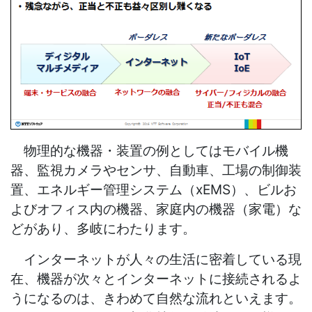
物理的な機器・装置の例としてはモバイル機
器、監視カメラやセンサ、自動車、工場の制御装
置、エネルギー管理システム（xEMS）、ビルお
よびオフィス内の機器、家庭内の機器（家電）な
どがあり、多岐にわたります。
インターネットが人々の生活に密着している現
在、機器が次々とインターネットに接続されるよ
うになるのは、きわめて自然な流れといえます。