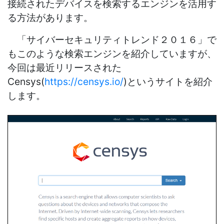
接続されたデバイスを検索するエンジンを活用す
る方法があります。
「サイバーセキュリティトレンド２０１６」で
もこのような検索エンジンを紹介していますが、
今回は最近リリースされた
Censys(
https://censys.io/
)というサイトを紹介
します。