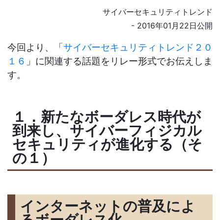
サイバーセキュリティトレンド
- 2016年01月22日公開
今回より、「
サイバーセキュリティトレンド２０
１６
」に関連する話題をリレー形式でお伝えしま
す。
１．新たなボーダレス時代が
到来し、サイバーフィジカル
セキュリティが進化する（そ
の１）
インターネットの普及によ
るボーダレス化