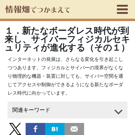
１．新たなボーダレス時代が到
来し、サイバーフィジカルセキ
ュリティが進化する（その１）
インターネットの発展は、さらなる変化を引き起こし
つつあります。フィジカルとサイバーの境界がなくな
り物理的な機器・装置に対しても、サイバー空間を通
じてアクセスや制御ができるようになる新たなボーダ
レス時代に向かっています。
関連キーワード