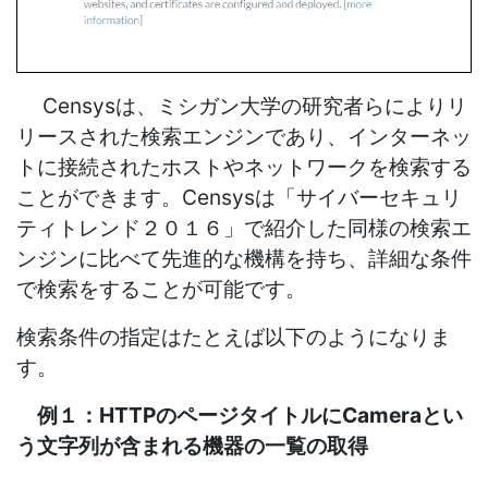
Censysは、ミシガン大学の研究者らによりリ
リースされた検索エンジンであり、インターネッ
トに接続されたホストやネットワークを検索する
ことができます。Censysは「サイバーセキュリ
ティトレンド２０１６」で紹介した同様の検索エ
ンジンに比べて先進的な機構を持ち、詳細な条件
で検索をすることが可能です。
検索条件の指定はたとえば以下のようになりま
す。
例１：HTTPのページタイトルにCameraとい
う文字列が含まれる機器の一覧の取得