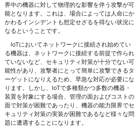
界中の機器に対して物理的な影響を伴う攻撃が可
能となります。これは、場合によっては人命にか
かわるインシデントも想定せざるを得ない状況に
なるということです。
IoTにおいてネットワークに接続され始めてい
る機器は、ネットワークに接続する前提で作られ
ていないなど、セキュリティ対策が十分でない可
能性があり、攻撃者にとって簡単に攻撃できるタ
ーゲットになりえるため、早急な対応が必要にな
ります。しかし、IoTで多種類かつ多数の機器・
装置を対象にする場合、管理の面およびコストの
面で対策が困難であったり、機器の能力限界でセ
キュリティ対策の実装が困難であるなど様々な問
題に遭遇することになります。