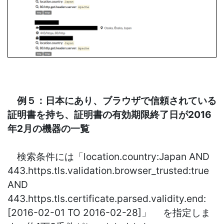
例５：日本にあり、ブラウザで信頼されている
証明書を持ち、証明書の有効期限終了日が2016
年2月の機器の一覧
検索条件には「location.country:Japan AND
443.https.tls.validation.browser_trusted:true
AND
443.https.tls.certificate.parsed.validity.end:
[2016-02-01 TO 2016-02-28]」 を指定しま