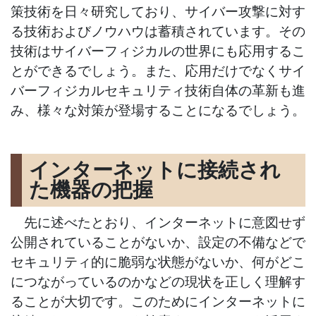
策技術を日々研究しており、サイバー攻撃に対す
る技術およびノウハウは蓄積されています。その
技術はサイバーフィジカルの世界にも応用するこ
とができるでしょう。また、応用だけでなくサイ
バーフィジカルセキュリティ技術自体の革新も進
み、様々な対策が登場することになるでしょう。
インターネットに接続され
た機器の把握
先に述べたとおり、インターネットに意図せず
公開されていることがないか、設定の不備などで
セキュリティ的に脆弱な状態がないか、何がどこ
につながっているのかなどの現状を正しく理解す
ることが大切です。このためにインターネットに