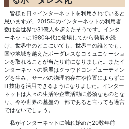
皆様も日々インターネットを利用されていると
思いますが、2015年のインターネットの利用者
数は全世界で31億人を超えたそうです。インタ
ーネットは1980年代に登場してから発展を続
け、世界中のどこにいても、世界中の誰とでも、
国や地域を越えたボーダレスなコミュニケーショ
ンを取れることが当たり前になりました。またイ
ンターネットの発展はクラウドコンピューティン
グを生み、サーバの物理的存在や位置によらずに
IT技術を活用できるようになりました。インター
ネットは人々の生活や企業活動に必須なものとな
り、今や世界の基盤の一部であると言っても過言
ではないでしょう。
私がインターネットに触れ始めた20数年前