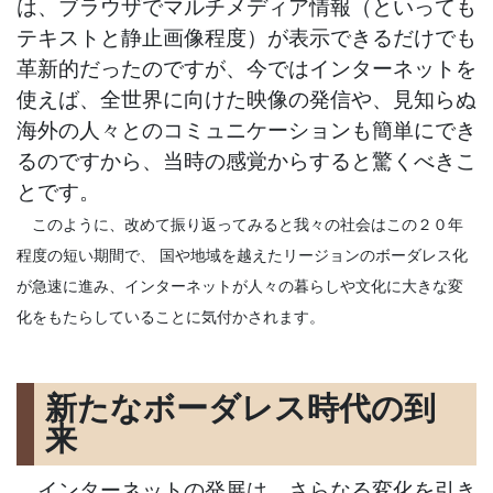
は、ブラウザでマルチメディア情報（といっても
テキストと静止画像程度）が表示できるだけでも
革新的だったのですが、今ではインターネットを
使えば、全世界に向けた映像の発信や、見知らぬ
海外の人々とのコミュニケーションも簡単にでき
るのですから、当時の感覚からすると驚くべきこ
とです。
このように、改めて振り返ってみると我々の社会はこの２０年
程度の短い期間で、 国や地域を越えたリージョンのボーダレス化
が急速に進み、インターネットが人々の暮らしや文化に大きな変
化をもたらしていることに気付かされます。
新たなボーダレス時代の到
来
インターネットの発展は、さらなる変化を引き