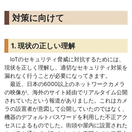
対策に向けて
1. 現状の正しい理解
IoTのセキュリティ脅威に対抗するためには、
現状を正しく理解し、適切なセキュリティ対策を
漏れなく行うことが必要になってきます。
最近、日本の6000以上のネットワークカメラ
の映像が、海外のサイト経由でリアルタイム公開
されていたという報道がありました。これはカメ
ラの設置者が意図して公開していたのではなく、
機器のデフォルトパスワードを利用した不正アク
セスによるものでした。街頭や屋内に設置された