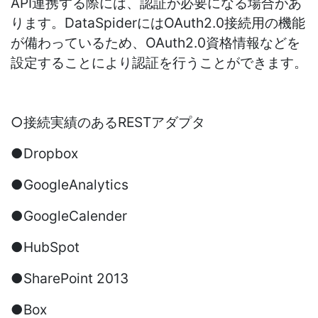
API連携する際には、認証が必要になる場合があ
ります。DataSpiderにはOAuth2.0接続用の機能
が備わっているため、OAuth2.0資格情報などを
設定することにより認証を行うことができます。
○接続実績のあるRESTアダプタ
●Dropbox
●GoogleAnalytics
●GoogleCalender
●HubSpot
●SharePoint 2013
●Box