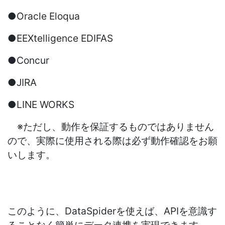
●Oracle Eloqua
●EEXtelligence EDIFAS
●Concur
●JIRA
●LINE WORKS
※ただし、動作を保証するものではありません
ので、実際に使用される際は必ず動作確認をお願
いします。
このように、DataSpiderを使えば、APIを意識す