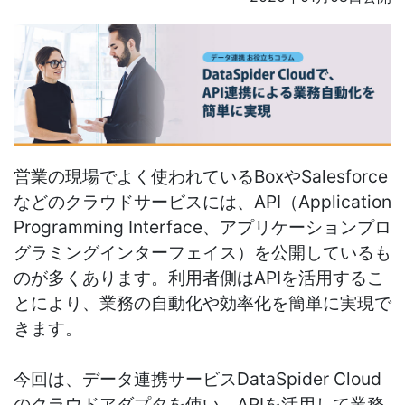
営業の現場でよく使われているBoxやSalesforce
などのクラウドサービスには、API（Application
Programming Interface、アプリケーションプロ
グラミングインターフェイス）を公開しているも
のが多くあります。利用者側はAPIを活用するこ
とにより、業務の自動化や効率化を簡単に実現で
きます。
今回は、データ連携サービスDataSpider Cloud
のクラウドアダプタを使い、APIを活用して業務