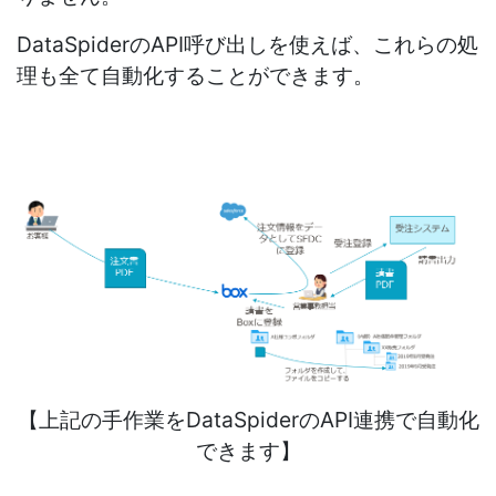
DataSpiderのAPI呼び出しを使えば、これらの処
理も全て自動化することができます。
【上記の手作業をDataSpiderのAPI連携で自動化
できます】