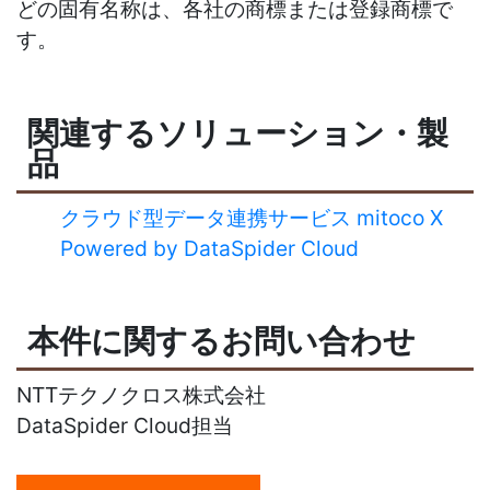
どの固有名称は、各社の商標または登録商標で
す。
関連するソリューション・製
品
クラウド型データ連携サービス mitoco X
Powered by DataSpider Cloud
本件に関するお問い合わせ
NTTテクノクロス株式会社
DataSpider Cloud担当