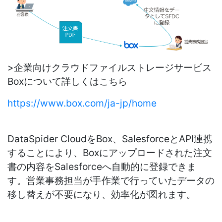
>企業向けクラウドファイルストレージサービス
Boxについて詳しくはこちら
https://www.box.com/ja-jp/home
DataSpider CloudをBox、SalesforceとAPI連携
することにより、Boxにアップロードされた注文
書の内容をSalesforceへ自動的に登録できま
す。営業事務担当が手作業で行っていたデータの
移し替えが不要になり、効率化が図れます。