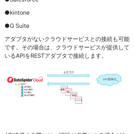
●kintone
●G Suite
アダプタがないクラウドサービスとの接続も可能
です。その場合は、クラウドサービスが提供して
いるAPIをRESTアダプタで接続します。