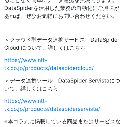
ることなく簡単にデータ連携を実現できます。
DataSpiderを活用した業務の自動化にご興味が
あれば、ぜひお気軽にお問い合わせください。
＞クラウド型データ連携サービス DataSpider
Cloud について、詳しくはこちら
https://www.ntt-
tx.co.jp/products/dataspidercloud/
＞データ連携ツール DataSpider Servistaにつ
いて、詳しくはこちら
https://www.ntt-
tx.co.jp/products/dataspiderservista/
※本コラムに掲載している商品またはサービスな