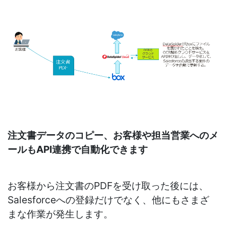
注文書データのコピー、お客様や担当営業へのメ
ールもAPI
連携で自動化できます
お客様から注文書のPDFを受け取った後には、
Salesforceへの登録だけでなく、他にもさまざ
まな作業が発生します。