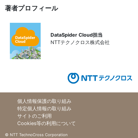
著者プロフィール
DataSpider Cloud担当
NTTテクノクロス株式会社
個人情報保護の取り組み
特定個人情報の取り組み
サイトのご利用
Cookies等の利用について
©
NTT TechnoCross Corporation