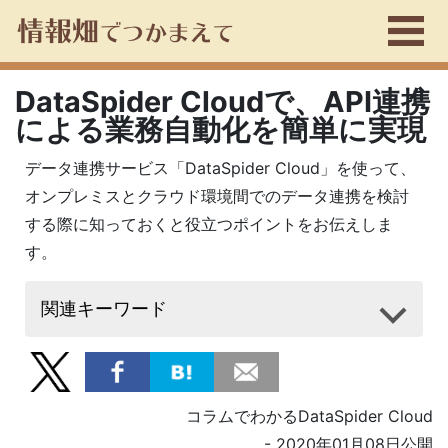
DataSpider Cloudで、API連携
による業務自動化を簡単に実現
データ連携サービス「DataSpider Cloud」を使って、
オンプレミスとクラウド環境間でのデータ連携を検討
する際に知っておくと役立つポイントをお伝えしま
す。
関連キーワード
コラムでわかるDataSpider Cloud
- 2020年01月08日公開