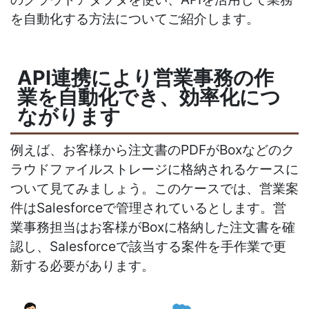
を自動化する方法についてご紹介します。
API連携により営業事務の作
業を自動化でき、効率化につ
ながります
例えば、お客様から注文書のPDFがBoxなどのク
ラウドファイルストレージに格納されるケースに
ついて見てみましょう。このケースでは、営業案
件はSalesforceで管理されているとします。営
業事務担当はお客様がBoxに格納した注文書を確
認し、Salesforceで該当する案件を手作業で更
新する必要があります。