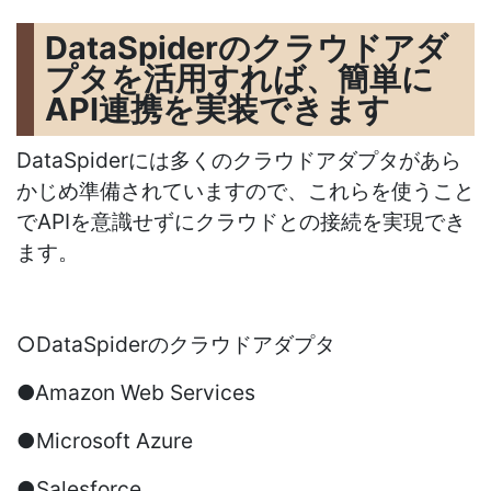
DataSpiderのクラウドアダ
プタを活用すれば、簡単に
API連携を実装できます
DataSpiderには多くのクラウドアダプタがあら
かじめ準備されていますので、これらを使うこと
でAPIを意識せずにクラウドとの接続を実現でき
ます。
○DataSpiderのクラウドアダプタ
●Amazon Web Services
●Microsoft Azure
●Salesforce