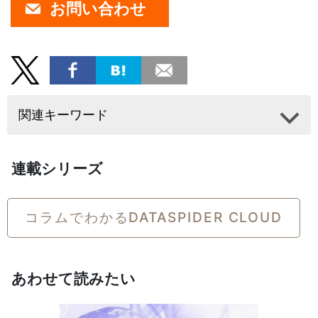
お問い合わせ
関連キーワード
連載シリーズ
コラムでわかるDATASPIDER CLOUD
あわせて読みたい