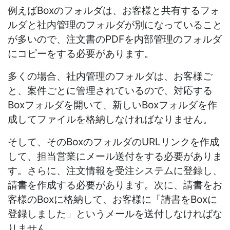
例えばBoxのフォルダは、お客様と共有するフォ
ルダと社内管理のフォルダが別になっていること
が多いので、注文書のPDFを内部管理のフォルダ
にコピーをする必要があります。
多くの場合、社内管理のフォルダは、お客様ご
と、案件ごとに管理されているので、対応する
Boxフォルダを開いて、新しいBoxフォルダを作
成してファイルを格納しなければなりません。
そして、そのBoxのフォルダのURLリンクを作成
して、担当営業にメール送付をする必要がありま
す。さらに、注文情報を受注システムに登録し、
請書を作成する必要があります。次に、請書をお
客様のBoxに格納して、お客様に「請書をBoxに
登録しました」というメールを送付しなければな
りません。