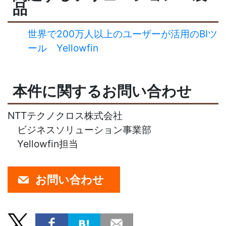
品
世界で200万人以上のユーザーが活用のBIツ
ール Yellowfin
本件に関するお問い合わせ
NTTテクノクロス株式会社
ビジネスソリューション事業部
Yellowfin担当
お問い合わせ