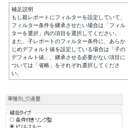
補足説明
もし親レポートにフィルターを設定していて、
フィルター条件を継承させたい場合は「フィル
ターを選択」内の項目を選択してください。
また、子レポートのフィルター条件に、あらか
じめデフォルト値を設定している場合は「子の
デフォルト値」、継承させる必要がない項目に
ついては「省略」をそれぞれ選択してくださ
い。