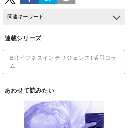
関連キーワード
連載シリーズ
BI(ビジネスインテリジェンス)活用コラ
ム
あわせて読みたい