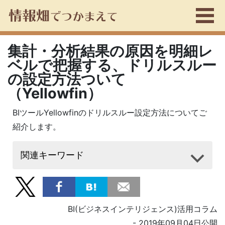
集計・分析結果の原因を明細レ
ベルで把握する、ドリルスルー
の設定方法ついて
（Yellowfin）
BIツールYellowfinのドリルスルー設定方法についてご
紹介します。
関連キーワード
BI(ビジネスインテリジェンス)活用コラム
- 2019年09月04日公開