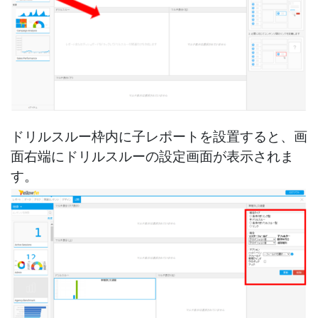
ドリルスルー枠内に子レポートを設置すると、画
面右端にドリルスルーの設定画面が表示されま
す。