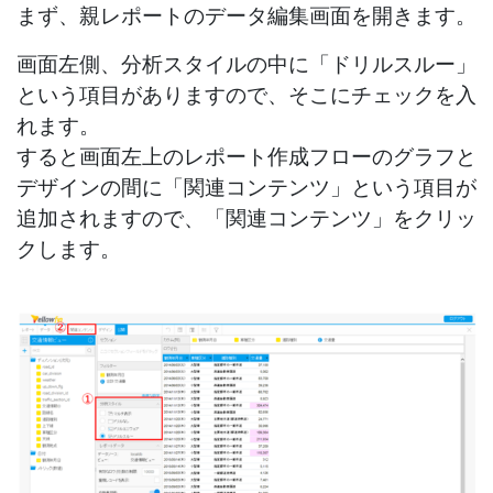
まず、親レポートのデータ編集画面を開きます。
画面左側、分析スタイルの中に「ドリルスルー」
という項目がありますので、そこにチェックを入
れます。
すると画面左上のレポート作成フローのグラフと
デザインの間に「関連コンテンツ」という項目が
追加されますので、「関連コンテンツ」をクリッ
クします。