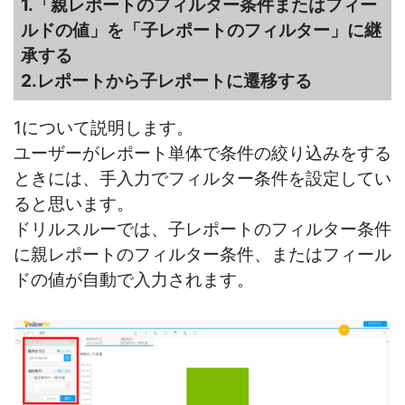
1.「親レポートのフィルター条件またはフィー
ルドの値」を「子レポートのフィルター」に継
承する
2.レポートから子レポートに遷移する
1について説明します。
ユーザーがレポート単体で条件の絞り込みをする
ときには、手入力でフィルター条件を設定してい
ると思います。
ドリルスルーでは、子レポートのフィルター条件
に親レポートのフィルター条件、またはフィール
ドの値が自動で入力されます。