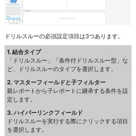
ドリルスルーの必須設定項目は3つあります。
1. 結合タイプ
「ドリルスルー」「条件付ドリルスルー型」な
ど、ドリルスルーのタイプを選択します。
2. マスターフィールドと子フィルター
親レポートから子レポートに継承する条件を設
定します。
3. ハイパーリンクフィールド
ドリルスルーを実行する際にクリックする項目
を選択します。