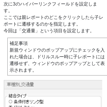
次に3のハイパーリンクフィールドを設定しま
す。
ここでは親レポートのどこをクリックしたら子レ
ポートに遷移するのかを指定します。
今回は「交通量」という項目を設定します。
補足事項
新規ウィンドウのポップアップにチェックを入
れた場合は、ドリルスルー時に子レポートには
遷移せず、ウィンドウのポップアップとして表
示されます。