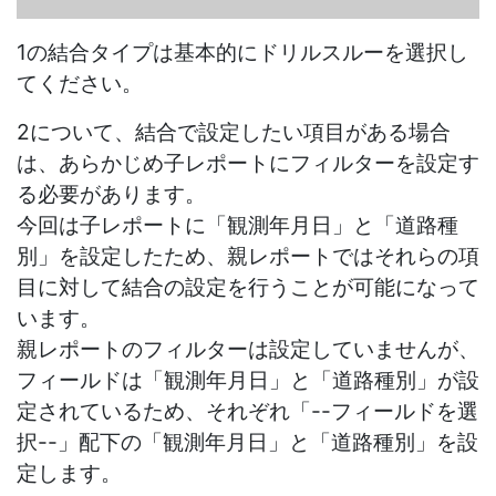
1の結合タイプは基本的にドリルスルーを選択し
てください。
2について、結合で設定したい項目がある場合
は、あらかじめ子レポートにフィルターを設定す
る必要があります。
今回は子レポートに「観測年月日」と「道路種
別」を設定したため、親レポートではそれらの項
目に対して結合の設定を行うことが可能になって
います。
親レポートのフィルターは設定していませんが、
フィールドは「観測年月日」と「道路種別」が設
定されているため、それぞれ「--フィールドを選
択--」配下の「観測年月日」と「道路種別」を設
定します。