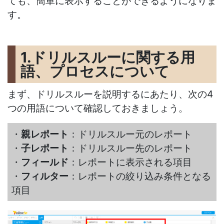
ても、簡単に表示することができるようになりま
す。
1.ドリルスルーに関する用
語、プロセスについて
まず、ドリルスルーを説明するにあたり、次の4
つの用語について確認しておきましょう。
・
親レポート
：ドリルスルー元のレポート
・
子レポート
：ドリルスルー先のレポート
・
フィールド
：レポートに表示される項目
・
フィルター
：レポートの絞り込み条件となる
項目