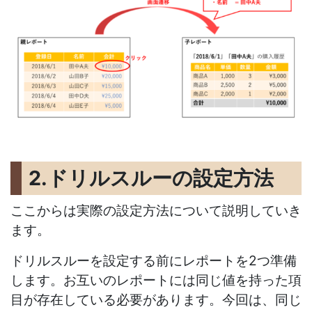
2.ドリルスルーの設定方法
ここからは実際の設定方法について説明していき
ます。
ドリルスルーを設定する前にレポートを2つ準備
します。お互いのレポートには同じ値を持った項
目が存在している必要があります。今回は、同じ