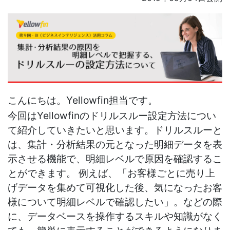
こんにちは。Yellowfin担当です。
今回はYellowfinのドリルスルー設定方法につい
て紹介していきたいと思います。ドリルスルーと
は、集計・分析結果の元となった明細データを表
示させる機能で、明細レベルで原因を確認するこ
とができます。 例えば、「お客様ごとに売り上
げデータを集めて可視化した後、気になったお客
様について明細レベルで確認したい」。などの際
に、データベースを操作するスキルや知識がなく