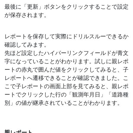
最後に「更新」ボタンをクリックすることで設定
が保存されます。
レポートを保存して実際にドリルスルーできるか
確認してみます。
先ほど設定したハイパーリンクフィールドが青文
字になっていることがわかります。試しに親レポ
ートの赤丸で囲んだ値をクリックしてみると、子
レポートへ遷移できることが確認できました。こ
こで子レポートの画面上部を見てみると、親レポ
ートでクリックした行の「観測年月日」「道路種
別」の値が継承されていることがわかります。
親レポート