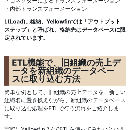
・コネクターによるトランスフォーメーション
・内部トランスフォーメーション
L(Load)…格納、Yellowfinでは「アウトプット
ステップ」と呼ばれ、格納先はデータベースに限
定されています。
ETL機能で、旧組織の売上デ
ータを新組織のデータベー
スに取り込む方法
簡単な例として、旧組織の売上データを、新しい
組織名に置き換えながら、新組織のデータベース
に取り込む処理をETLで行う流れをご紹介しま
す。
実際にYellowfin 7.4でETLを使ってみたいという