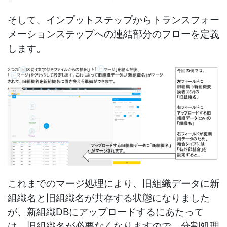
そして、インプットステップからトランスフォー
メーションステップへの連結部分のフローを定義
します。
これまでのマージ処理により、旧組織データに新
組織名と旧組織名が共存する状態になりました
が、新組織DBにアップロードするにあたって
は、旧組織名が必要なくなりますので、分割処理