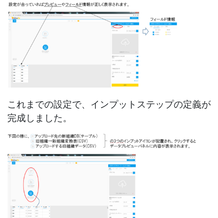
これまでの設定で、インプットステップの定義が
完成しました。