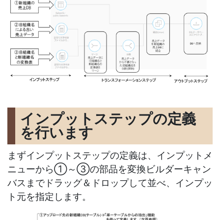
インプットステップの定義
を行います
まずインプットステップの定義は、インプットメ
ニューから①～③の部品を変換ビルダーキャン
バスまでドラッグ＆ドロップして並べ、インプッ
ト元を指定します。