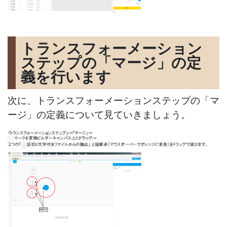
トランスフォーメーション
ステップの「マージ」の定
義を行います
次に、トランスフォーメーションステップの「マ
ージ」の定義について見ていきましょう。