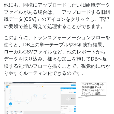
他にも、同様にアップロードしたい旧組織データ
ファイルがある場合は、「アップロードする旧組
織データ(CSV)」のアイコンをクリックし、下記
の要領で差し替えて処理することができます。
このように、トランスフォーメーションフローを
使うと、DB上の単一テーブルやSQL実行結果、
ローカルCSVファイルなど、他のレポートから
データを取り込み、様々な加工を施してDBへ反
映する処理のフローを描くことで、視覚的にわか
りやすくルーティン化できるのです。