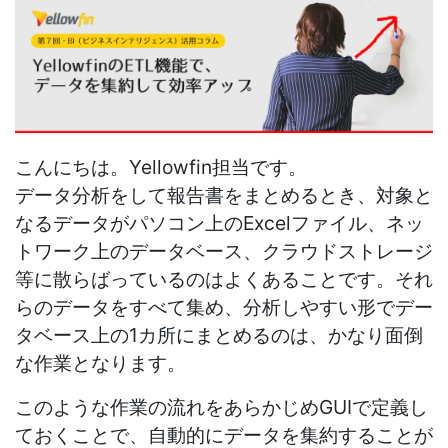
こんにちは。Yellowfin担当です。
データ分析をして報告書をまとめるとき、対象と
なるデータがパソコン上のExcelファイル、ネッ
トワーク上のデータベース、クラウドストレージ
等に散らばっているのはよくあることです。それ
らのデータをすべて集め、分析しやすい形でデー
タベース上の1カ所にまとめるのは、かなり面倒
な作業となります。
このような作業の流れをあらかじめGUIで定義し
ておくことで、自動的にデータを集約することが