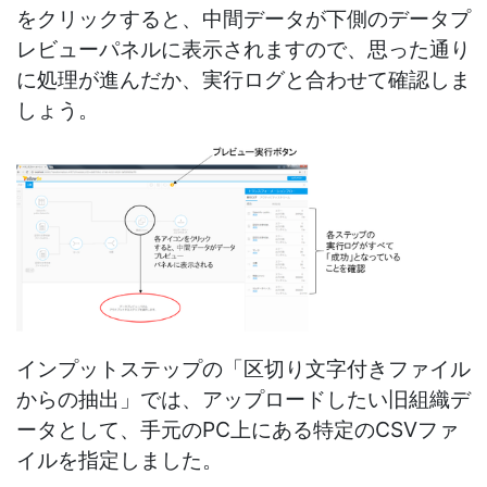
をクリックすると、中間データが下側のデータプ
レビューパネルに表示されますので、思った通り
に処理が進んだか、実行ログと合わせて確認しま
しょう。
インプットステップの「区切り文字付きファイル
からの抽出」では、アップロードしたい旧組織デ
ータとして、手元のPC上にある特定のCSVファ
イルを指定しました。