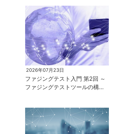
2026年07月23日
ファジングテスト入門 第2回 ～
ファジングテストツールの構築
と実行～