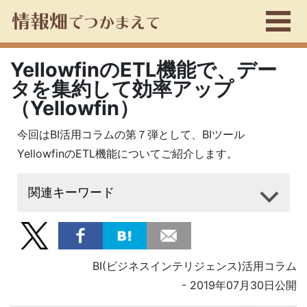
YellowfinのETL機能で、デー
タを集約して効率アップ
（Yellowfin）
今回はBI活用コラムの第７弾として、BIツール
YellowfinのETL機能についてご紹介します。
関連キーワード
BI(ビジネスインテリジェンス)活用コラム
- 2019年07月30日公開