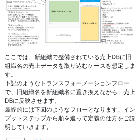
ここでは、新組織で整備されている売上DBに旧
組織名の売上データを取り込むケースを想定しま
す。
下記のようなトランスフォーメーションフロー
で、旧組織名を新組織名に置き換えながら、売上
DBに反映させます。
最終的には下図のようなフローとなります。イン
プットステップから順を追って定義の仕方をご説
明していきます。