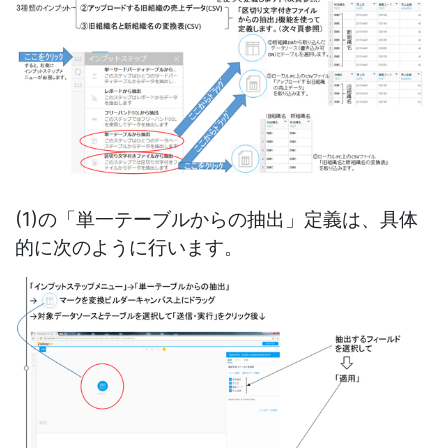
(1)の「単一テーブルからの抽出」定義は、具体
的に次のように行います。