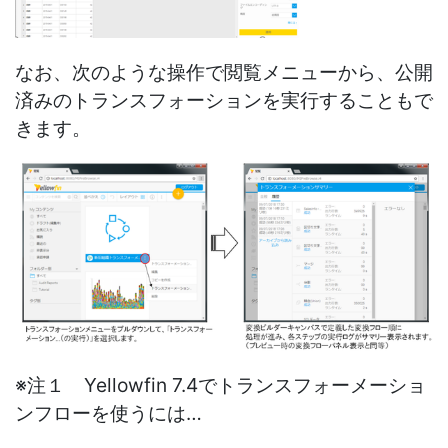
なお、次のような操作で閲覧メニューから、公開
済みのトランスフォーションを実行することもで
きます。
※注１ Yellowfin 7.4でトランスフォーメーショ
ンフローを使うには…