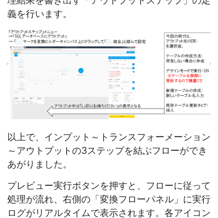
理結果を書き出す「アウトプットステップ」の定
義を行います。
以上で、インプット～トランスフォーメーション
～アウトプットの3ステップを結ぶフローができ
あがりました。
プレビュー実行ボタンを押すと、フローに従って
処理が流れ、右側の「変換フローパネル」に実行
ログがリアルタイムで表示されます。各アイコン