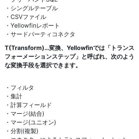
・シングルテーブル
・CSVファイル
・Yellowfinレポート
・サードパーティコネクタ
T(Transform)…変換、Yellowfinでは「トランス
フォーメーションステップ」と呼ばれ、次のよう
な変換手段を選択できます。
・フィルタ
・集計
・計算フィールド
・マージ(結合)
・マージ(ユニオン)
・分割(複製)