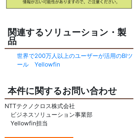
関連するソリューション・製
品
世界で200万人以上のユーザーが活用のBIツ
ール Yellowfin
本件に関するお問い合わせ
NTTテクノクロス株式会社
ビジネスソリューション事業部
Yellowfin担当