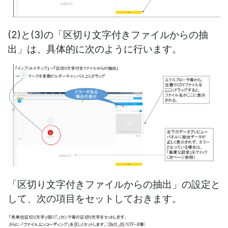
(2)と(3)の「区切り文字付きファイルからの抽
出」は、具体的に次のように行います。
「区切り文字付きファイルからの抽出」の設定と
して、次の項目をセットしておきます。