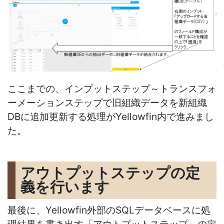
ここまでの、インプットステップ～トランスフォ
ーメーションステップで旧組織データを新組織
DBに追加更新する処理がYellowfin内で進みまし
た。
アウトプットステップの定
義を行います
最後に、Yellowfin外部のSQLデータベースに処