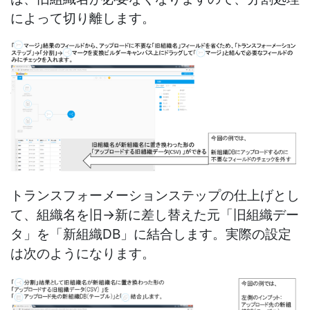
によって切り離します。
トランスフォーメーションステップの仕上げとし
て、組織名を旧→新に差し替えた元「旧組織デー
タ」を「新組織DB」に結合します。実際の設定
は次のようになります。