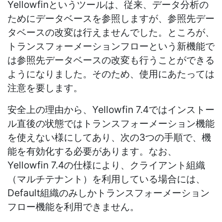
Yellowfinというツールは、従来、データ分析の
ためにデータベースを参照しますが、参照先デー
タベースの改変は行えませんでした。ところが、
トランスフォーメーションフローという新機能で
は参照先データベースの改変も行うことができる
ようになりました。そのため、使用にあたっては
注意を要します。
安全上の理由から、Yellowfin 7.4ではインストー
ル直後の状態ではトランスフォーメーション機能
を使えない様にしてあり、次の3つの手順で、機
能を有効化する必要があります。なお、
Yellowfin 7.4の仕様により、クライアント組織
（マルチテナント）を利用している場合には、
Default組織のみしかトランスフォーメーション
フロー機能を利用できません。