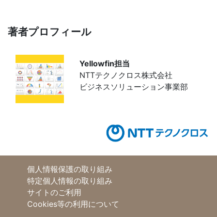
著者プロフィール
Yellowfin担当
NTTテクノクロス株式会社
ビジネスソリューション事業部
個人情報保護の取り組み
特定個人情報の取り組み
サイトのご利用
Cookies等の利用について