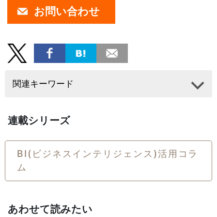
お問い合わせ
関連キーワード
連載シリーズ
BI(ビジネスインテリジェンス)活用コラ
ム
あわせて読みたい