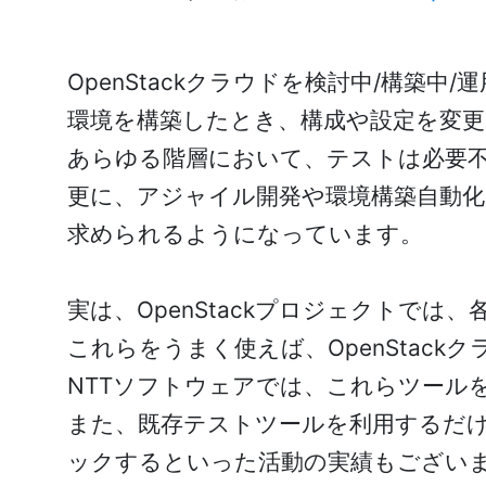
OpenStackクラウドを検討中/構築
環境を構築したとき、構成や設定を変更した
あらゆる階層において、テストは必要
更に、アジャイル開発や環境構築自動
求められるようになっています。
実は、OpenStackプロジェクトで
これらをうまく使えば、OpenStac
NTTソフトウェアでは、これらツールを
また、既存テストツールを利用するだ
ックするといった活動の実績もござい