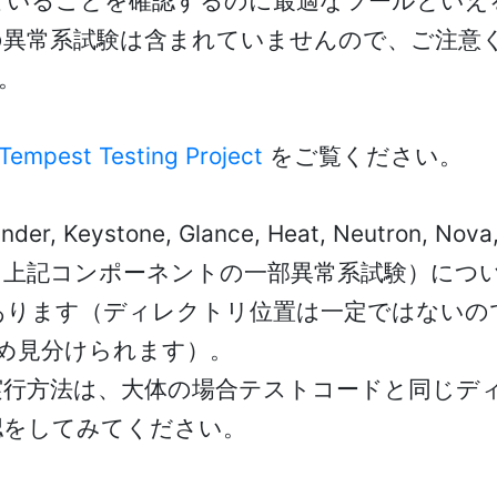
できていることを確認するのに最適なツールとい
異常系試験は含まれていませんので、ご注意く
。
Tempest Testing Project
をご覧ください。
 Keystone, Glance, Heat, Neutron
、上記コンポーネントの一部異常系試験）につ
あります（ディレクトリ位置は一定ではないの
るため見分けられます）。
実行方法は、大体の場合テストコードと同じディレ
認をしてみてください。