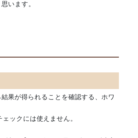
と思います。
する結果が得られることを確認する、ホワ
チェックには使えません。