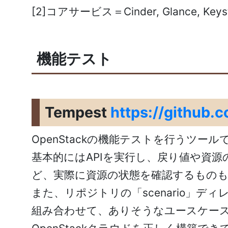
[2]コアサービス＝Cinder, Glance, Keyston
機能テスト
Tempest
https://github.
OpenStackの機能テストを行うツール
基本的にはAPIを実行し、戻り値や資
ど、実際に資源の状態を確認するもの
また、リポジトリの「scenario」
組み合わせて、ありそうなユースケー