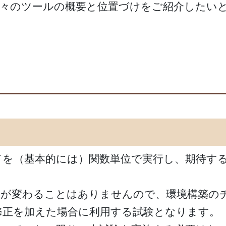
各々のツールの概要と位置づけをご紹介したい
コードを（基本的には）関数単位で実行し、期待
果が変わることはありませんので、環境構築の
ドに修正を加えた場合に利用する試験となります。