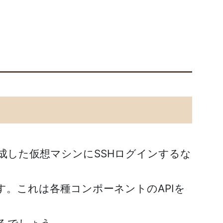
成した仮想マシンにSSHログインするな
す。これは各種コンポーネントのAPIを