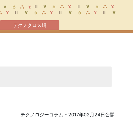
テクノクロス畑
テクノロジーコラム
- 2017年02月24日公開