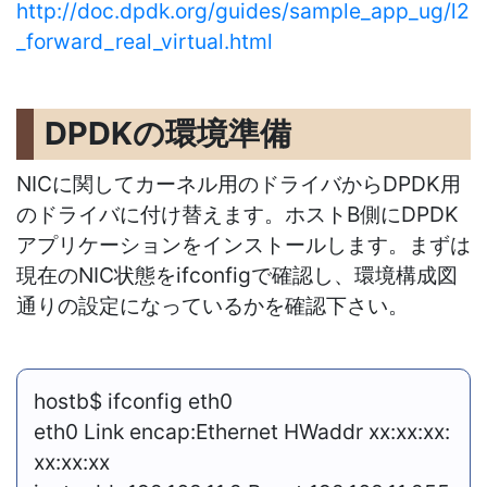
http://doc.dpdk.org/guides/sample_app_ug/l2
_forward_real_virtual.html
DPDKの環境準備
NICに関してカーネル用のドライバからDPDK用
のドライバに付け替えます。ホストB側にDPDK
アプリケーションをインストールします。まずは
現在のNIC状態をifconfigで確認し、環境構成図
通りの設定になっているかを確認下さい。
hostb$ ifconfig eth0
eth0 Link encap:Ethernet HWaddr xx:xx:xx:
xx:xx:xx