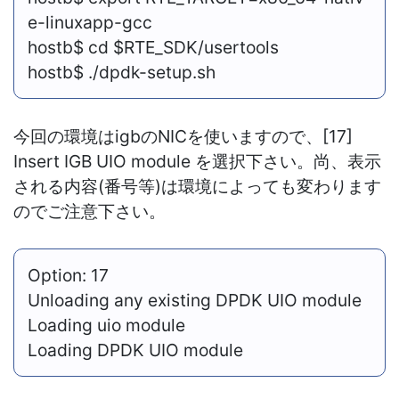
e-linuxapp-gcc
hostb
$ cd
$RTE_SDK
/usertools
hostb
$ ./dpdk-setup.sh
今回の環境はigbのNICを使いますので、[17]
Insert IGB UIO module を選択下さい。尚、表示
される内容(番号等)は環境によっても変わります
のでご注意下さい。
Option: 17
Unloading any existing DPDK UIO module
Loading uio module
Loading DPDK UIO module