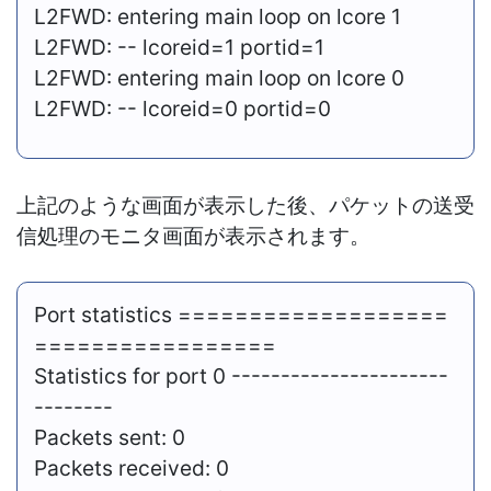
L2FWD: entering main loop on lcore 1
L2FWD: -- lcoreid=1 portid=1
L2FWD: entering main loop on lcore 0
L2FWD: -- lcoreid=0 portid=0
上記のような画面が表示した後、パケットの送受
信処理のモニタ画面が表示されます。
Port statistics ===================
=================
Statistics for port 0 ----------------------
--------
Packets sent: 0
Packets received: 0