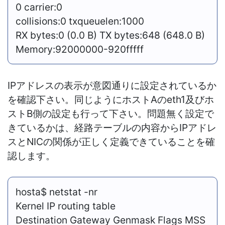
0 carrier:0
collisions:0 txqueuelen:1000
RX bytes:0 (0.0 B) TX bytes:648 (648.0 B)
Memory:92000000-920fffff
IPアドレスの表示が意図通りに設定されているか
を確認下さい。同じようにホストAのeth1及びホ
ストB側の設定も行って下さい。問題無く設定で
きているかは、経路テーブルの内容からIPアドレ
スとNICの関係が正しく定義できていることを確
認します。
hosta$ netstat -nr
Kernel IP routing table
Destination Gateway Genmask Flags MSS