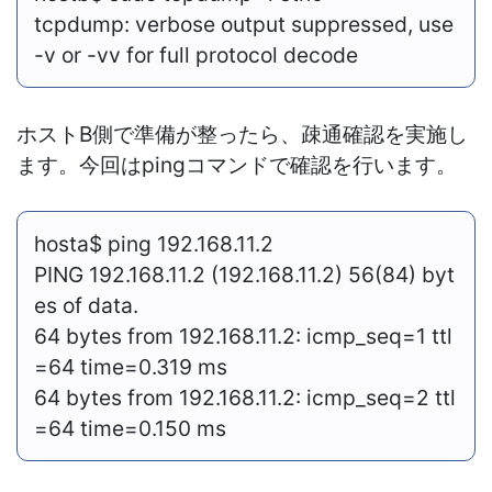
tcpdump: verbose output suppressed, use
-v or -vv for full protocol decode
ホストB側で準備が整ったら、疎通確認を実施し
ます。今回はpingコマンドで確認を行います。
hosta$ ping 192.168.11.2
PING 192.168.11.2 (192.168.11.2) 56(84) byt
es of data.
64 bytes from 192.168.11.2: icmp_seq=1 ttl
=64 time=0.319 ms
64 bytes from 192.168.11.2: icmp_seq=2 ttl
=64 time=0.150 ms