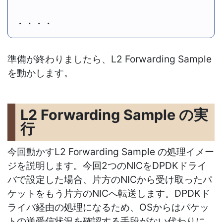
・・・・
準備が終わりましたら、L2 Forwarding Sample
を動かします。
L2 Forwarding Sample の実
行
今回動かすL2 Forwarding Sample の処理イメー
ジを説明します。今回2つのNICをDPDKドライ
バで設定した場合、片方のNICから受け取ったパ
ケットをもう片方のNICへ転送します。DPDKド
ライバ経由の処理になるため、OSからはパケッ
トの送受信状況を確認する手段がない代わりに、