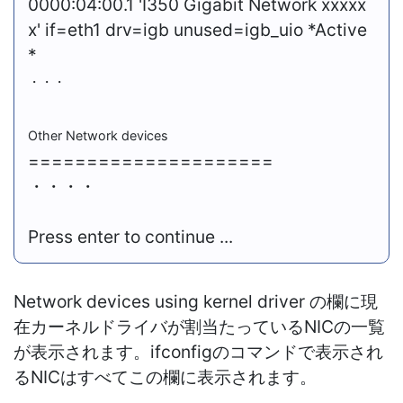
0000:04:00.1 'I350 Gigabit Network xxxxx
x' if=eth1 drv=igb unused=igb_uio
*Active
*
・・・
Other Network devices
=====================
・・・・
Press enter to continue ...
Network devices using kernel driver の欄に現
在カーネルドライバが割当たっているNICの一覧
が表示されます。ifconfigのコマンドで表示され
るNICはすべてこの欄に表示されます。