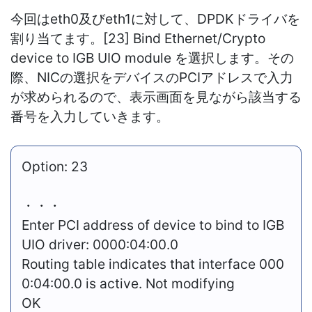
今回はeth0及びeth1に対して、DPDKドライバを
割り当てます。[23] Bind Ethernet/Crypto
device to IGB UIO module を選択します。その
際、NICの選択をデバイスのPCIアドレスで入力
が求められるので、表示画面を見ながら該当する
番号を入力していきます。
Option: 23
・・・
Enter PCI address of device to bind to IGB
UIO driver: 0000:04:00.0
Routing table indicates that interface 000
0:04:00.0 is active. Not modifying
OK