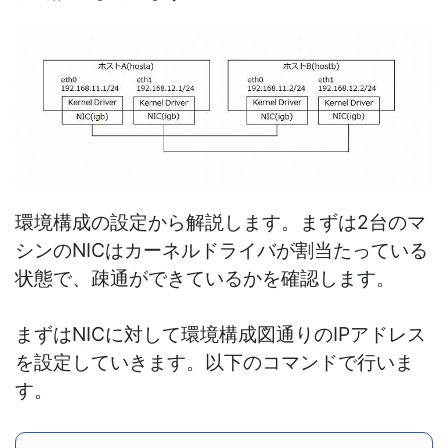
環境構成の設定から解説します。まずは2台のマ
シンのNICはカーネルドライバが割当たっている
状態で、疎通ができているかを確認します。
まずはNICに対して環境構成図通りのIPアドレス
を設定していきます。以下のコマンドで行いま
す。