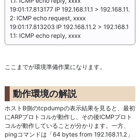
1.1: ICMP echo reply, xxxx
19:01:
17.813177 IP 192.168.11.1 > 192.168.11.
2: ICMP echo request, xxxx
19:01:
17.813203 IP 192.168.11.2 > 192.168.1
1.1: ICMP echo reply, xxxx
ここまでが環境準備作業になります。
動作環境の解説
ホストB側のtcpdumpの表示結果を見ると、最初
にARPプロトコルが動作し、その後ICMPプロト
コルが動作していることが分かります。一方、
pingコマンド
は「
64 bytes from 192.168.11.2」