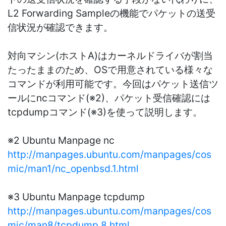
L2 Forwarding Sampleの機能でパケットの送受
信状況が確認できます。
対向マシン(ホストA)はカーネルドライバが割当
たったままのため、OSで用意されている様々な
コマンドが利用可能です。今回はパケット送信ツ
ールにncコマンド(※2)、パケット受信確認には
tcpdumpコマンド(※3)を使って説明します。
※2 Ubuntu Manpage nc
http://manpages.ubuntu.com/manpages/cos
mic/man1/nc_openbsd.1.html
※3 Ubuntu Manpage tcpdump
http://manpages.ubuntu.com/manpages/cos
mic/man8/tcpdump.8.html