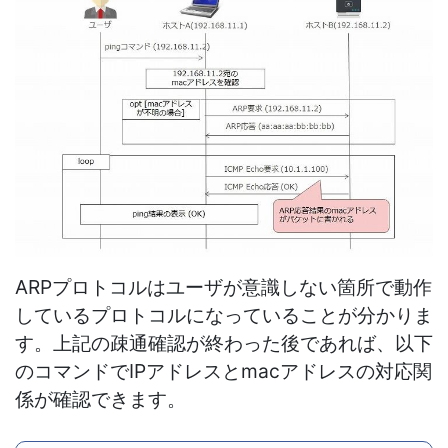
ARPプロトコルはユーザが意識しない箇所で動作
しているプロトコルになっていることが分かりま
す。上記の疎通確認が終わった後であれば、以下
のコマンドでIPアドレスとmacアドレスの対応関
係が確認できます。