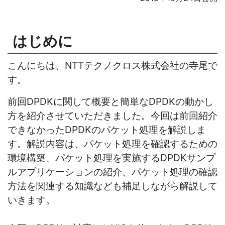
はじめに
こんにちは、NTTテクノクロス株式会社の寺尾で
す。
前回DPDKに関して概要と簡単なDPDKの動かし
方を紹介させていただきました。今回は前回紹介
できなかったDPDKのパケット処理を解説しま
す。解説内容は、パケット処理を確認するための
環境構築、パケット処理を実施するDPDKサンプ
ルアプリケーションの紹介、パケット処理の確認
方法を関連する知識なども補足しながら解説して
いきます。