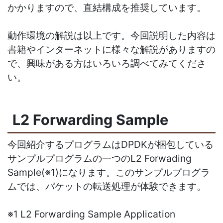
かかりますので、直結構成を推奨しています。
動作環境の解説は以上です。今回説明した内容は
書籍やインターネットに様々な解説がありますの
で、興味がある方はいろいろ調べてみてくださ
い。
L2 Forwarding Sample
今回紹介するプログラムはDPDKが梱包している
サンプルプログラムの一つのL2 Forwading
Sample(※1)になります。
このサンプルプログラ
ムでは、パケットの転送処理が体験できます。
※1 L2 Forwarding Sample Application