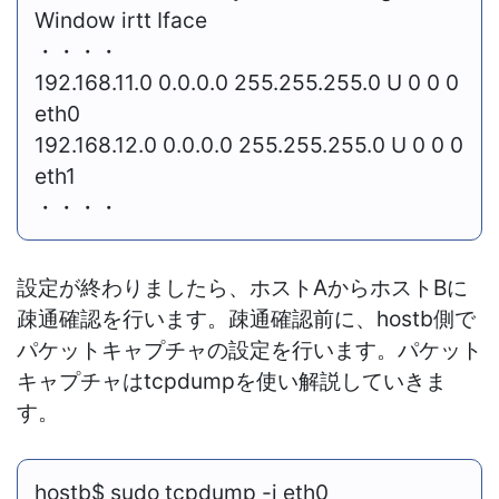
Window irtt Iface
・・・・
192.168.11.0 0.0.0.0 255.255.255.0 U 0 0 0
eth0
192.168.12.0 0.0.0.0 255.255.255.0 U 0 0 0
eth1
・・・・
設定が終わりましたら、ホストAからホストBに
疎通確認を行います。疎通確認前に、hostb側で
パケットキャプチャの設定を行います。パケット
キャプチャはtcpdumpを使い解説していきま
す。
hostb$ sudo tcpdump -i eth0