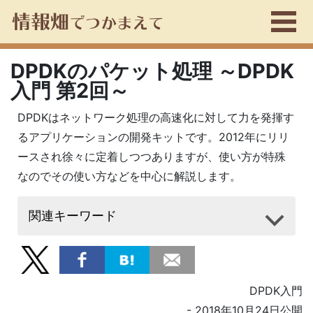
DPDKのパケット処理 ～DPDK
入門 第2回～
DPDKはネットワーク処理の高速化に対して力を発揮す
るアプリケーションの開発キットです。2012年にリリ
ースされ徐々に定着しつつありますが、使い方が特殊
なのでその使い方などを中心に解説します。
関連キーワード
DPDK入門
- 2018年10月24日公開