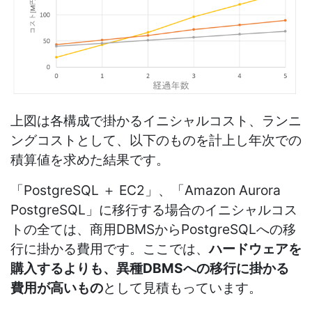
上図は各構成で掛かるイニシャルコスト、ランニ
ングコストとして、以下のものを計上し年次での
積算値を求めた結果です。
「PostgreSQL ＋ EC2」、「Amazon Aurora
PostgreSQL」に移行する場合のイニシャルコス
トの全ては、商用DBMSからPostgreSQLへの移
行に掛かる費用です。ここでは、
ハードウェアを
購入するよりも、異種DBMSへの移行に掛かる
費用が高いもの
として見積もっています。