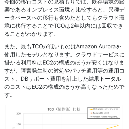
今回の移行コストの見積もりでは、既存環境の踏
襲であるオンプレミス環境と比較すると、異種デ
ータベースへの移行も含めたとしてもクラウド環
境に移行することでTCOは2年以内には回収でき
ることがわかります。
また、最もTCOが低いものはAmazon Auroraを
使用したモデルとなります。クラウドサービスに
掛かる利用料はEC2の構成のほうが安くはなりま
すが、障害発生時の対処やパッチ適用等の運用コ
スト、DBサポート費用を計上した結果トータル
のコストはEC2の構成のほうが高くなったためで
す。