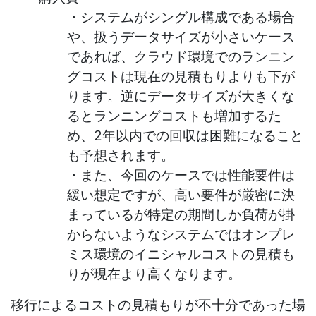
・システムがシングル構成である場合
や、扱うデータサイズが小さいケース
であれば、クラウド環境でのランニン
グコストは現在の見積もりよりも下が
ります。逆にデータサイズが大きくな
るとランニングコストも増加するた
め、2年以内での回収は困難になること
も予想されます。
・また、今回のケースでは性能要件は
緩い想定ですが、高い要件が厳密に決
まっているが特定の期間しか負荷が掛
からないようなシステムではオンプレ
ミス環境のイニシャルコストの見積も
りが現在より高くなります。
移行によるコストの見積もりが不十分であった場