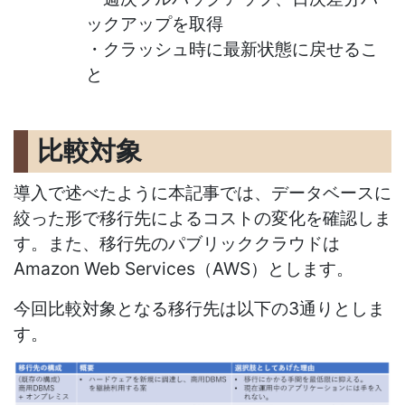
ックアップを取得
・クラッシュ時に最新状態に戻せるこ
と
比較対象
導入で述べたように本記事では、データベースに
絞った形で移行先によるコストの変化を確認しま
す。また、移行先のパブリッククラウドは
Amazon Web Services（AWS）とします。
今回比較対象となる移行先は以下の3通りとしま
す。