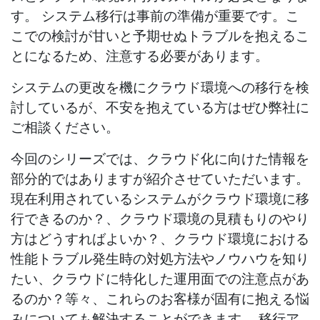
す。 システム移行は事前の準備が重要です。こ
こでの検討が甘いと予期せぬトラブルを抱えるこ
とになるため、注意する必要があります。
システムの更改を機にクラウド環境への移行を検
討しているが、不安を抱えている方はぜひ弊社に
ご相談ください。
今回のシリーズでは、クラウド化に向けた情報を
部分的ではありますが紹介させていただいます。
現在利用されているシステムがクラウド環境に移
行できるのか？、クラウド環境の見積もりのやり
方はどうすればよいか？、クラウド環境における
性能トラブル発生時の対処方法やノウハウを知り
たい、クラウドに特化した運用面での注意点があ
るのか？等々、これらのお客様が固有に抱える悩
みについても解決することができます。 移行ア