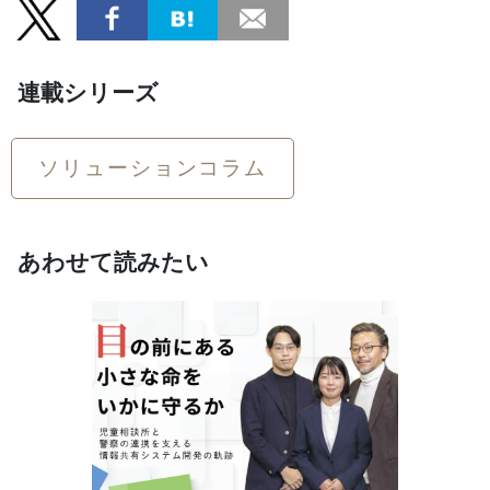
連載シリーズ
ソリューションコラム
あわせて読みたい