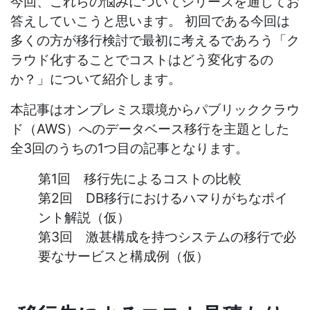
今回、これらの悩みについてシリーズを通じてお
答えしていこうと思います。 初回である今回は
多くの方が移行検討で最初に考えるであろう「ク
ラウド化することでコストはどう変化するの
か？」について紹介します。
本記事はオンプレミス環境からパブリッククラウ
ド（AWS）へのデータベース移行を主題とした
全3回のうちの1つ目の記事となります。
第1回 移行先によるコストの比較
第2回 DB移行におけるハマりがちなポイ
ント解説（仮）
第3回 激甚構成を持つシステムの移行で必
要なサービスと構成例（仮）