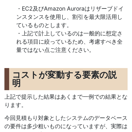
・EC2及びAmazon Auroraはリザーブドイ
ンスタンスを使用し、割引を最大限活用し
ているものとします。
・上記で計上しているのは一般的に想定さ
れる項目に絞っているため、考慮すべき全
量ではない点ご注意ください。
コストが変動する要素の説
明
上記で提示した結果はあくまで一例での結果とな
ります。
今回見積もり対象としたシステムのデータベース
の要件は多少粗いものになっていますが、実際は