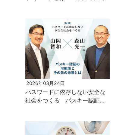
目の品質を自動で守る最新技術
を解説
2026年03月24日
パスワードに依存しない安全な
社会をつくる パスキー認証の
可能性とその先の未来とは