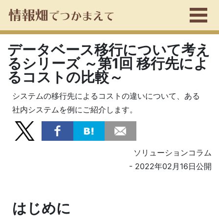
データベース移行について考え
るシリーズ ～第1回 移行先によ
るコストの比較～
システムの移行先によるコストの違いについて、ある
社内システムを例にご紹介します。
ソリューションコラム
- 2022年02月16日公開
はじめに