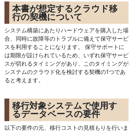
本書が想定するクラウド移
行の契機について
システム構築にあたりハードウェアを購入した場
合、同時に故障等のトラブルに備えて保守サービ
スを利用することになります。 保守サポートに
は期限が設けられているため、いずれ保守サービ
スが切れるタイミングがあり、このタイミングが
システムのクラウド化を検討する契機の1つであ
ると考えます。
移行対象システムで使用す
るデータベースの要件
以下の要件の元、移行コストの見積もりを行いま