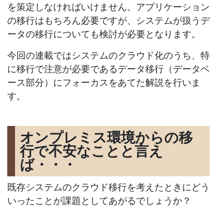
を策定しなければいけません。アプリケーション
の移行はもちろん必要ですが、システムが扱うデ
ータの移行についても検討が必要となります。
今回の連載ではシステムのクラウド化のうち、特
に移行で注意が必要であるデータ移行（データベ
ース部分）にフォーカスをあてた解説を行いま
す。
オンプレミス環境からの移
行で不安なことと言え
ば・・・
既存システムのクラウド移行を考えたときにどう
いったことが課題としてあがるでしょうか？