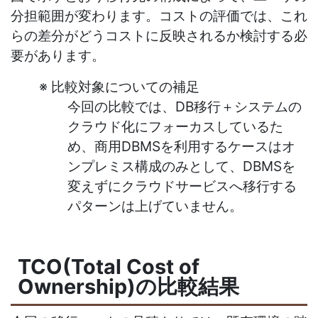
分担範囲が変わります。コストの評価では、これ
らの差分がどうコストに反映されるか検討する必
要があります。
※ 比較対象についての補足
今回の比較では、DB移行＋システムの
クラウド化にフォーカスしているた
め、商用DBMSを利用するケースはオ
ンプレミス構成のみとして、DBMSを
変えずにクラウドサービスへ移行する
パターンは上げていません。
TCO(Total Cost of
Ownership)の比較結果