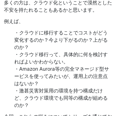
多くの方は、クラウド化ということで漠然とした
不安を持たれることもあるかと思います。
例えば、
・クラウドに移行することでコストがどう
変化するのか？今より下がるのか？上がる
のか？
・クラウド移行って、具体的に何を検討す
ればよいかわからない。
・Amazon Aurora等の完全マネージド型サ
ービスを使ってみたいが、運用上の注意点
はないか？
・激甚災害対策用の環境を持つ構成だけ
ど、クラウド環境でも同等の構成が組める
のか？