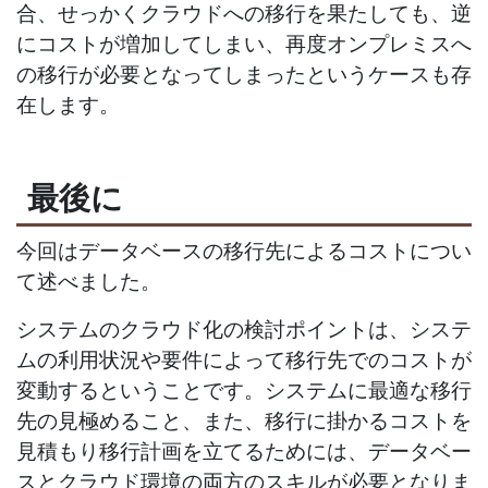
合、せっかくクラウドへの移行を果たしても、逆
にコストが増加してしまい、再度オンプレミスへ
の移行が必要となってしまったというケースも存
在します。
最後に
今回はデータベースの移行先によるコストについ
て述べました。
システムのクラウド化の検討ポイントは、システ
ムの利用状況や要件によって移行先でのコストが
変動するということです。システムに最適な移行
先の見極めること、また、移行に掛かるコストを
見積もり移行計画を立てるためには、データベー
スとクラウド環境の両方のスキルが必要となりま