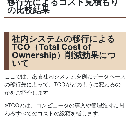
移行先によるコスト見積もり
の比較結果
社内システムの移行による
TCO（Total Cost of
Ownership）削減効果につ
いて
ここでは、ある社内システムを例にデータベース
の移行先によって、TCOがどのように変わるの
かをご紹介します。
※TCOとは、コンピュータの導入や管理維持に関
わるすべてのコストの総額を指します。