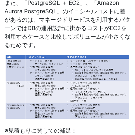
また、「PostgreSQL ＋ EC2」、「Amazon
Aurora PostgreSQL」のイニシャルコストに差
があるのは、マネージドサービスを利用するパタ
ーンではDBの運用設計に掛かるコストがEC2を
利用するケースと比較してボリュームが小さくな
るためです。
※見積もりに関しての補足：