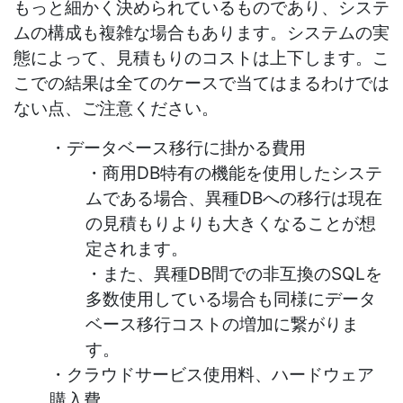
もっと細かく決められているものであり、システ
ムの構成も複雑な場合もあります。システムの実
態によって、見積もりのコストは上下します。こ
こでの結果は全てのケースで当てはまるわけでは
ない点、ご注意ください。
・データベース移行に掛かる費用
・商用DB特有の機能を使用したシステ
ムである場合、異種DBへの移行は現在
の見積もりよりも大きくなることが想
定されます。
・また、異種DB間での非互換のSQLを
多数使用している場合も同様にデータ
ベース移行コストの増加に繋がりま
す。
・クラウドサービス使用料、ハードウェア
購入費