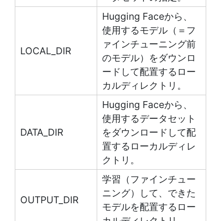
Hugging Faceから、
使用するモデル（＝フ
ァインチューニング前
LOCAL_DIR
のモデル）をダウンロ
ードして配置するロー
カルディレクトリ。
Hugging Faceから、
使用するデータセット
DATA_DIR
をダウンロードして配
置するローカルディレ
クトリ。
学習（ファインチュー
ニング）して、できた
OUTPUT_DIR
モデルを配置するロー
カルディレクトリ。