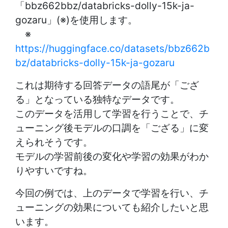
「bbz662bbz/databricks-dolly-15k-ja-
gozaru」(※)を使用します。
※
https://huggingface.co/datasets/bbz662b
bz/databricks-dolly-15k-ja-gozaru
これは期待する回答データの語尾が「ござ
る」となっている独特なデータです。
このデータを活用して学習を行うことで、チ
ューニング後モデルの口調を「ござる」に変
えられそうです。
モデルの学習前後の変化や学習の効果がわか
りやすいですね。
今回の例では、上のデータで学習を行い、チ
ューニングの効果についても紹介したいと思
います。