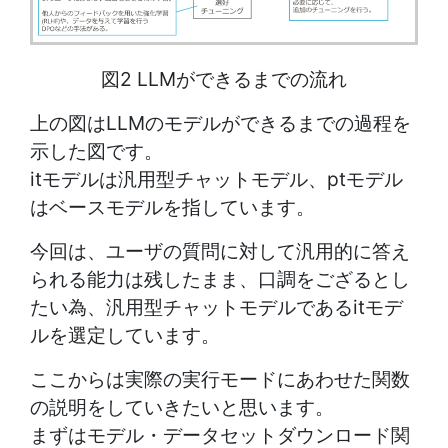
図2 LLMができるまでの流れ
上の図はLLMのモデルができるまでの過程を
示した図です。
itモデルは汎用型チャットモデル、ptモデル
はベースモデルを指しています。
今回は、ユーザの質問に対して汎用的に答え
られる能力は残したまま、口調をござるとし
たい為、汎用型チャットモデルであるitモデ
ルを選定しています。
ここからは実際の実行モードにあわせた関数
の説明をしていきたいと思います。
まずはモデル・データセットダウンロード関