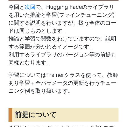
今回と
次回
で、Hugging Faceのライブラリ
を用いた推論と学習(ファインチューニング)
に関する説明を行いますが、扱う全体のコー
ドは同じものとします。
推論と学習で関数をわけていますので、説明
する範囲が分かれるイメージです。
利用するライブラリのバージョン等の前提も
同様となります。
学習についてはTrainerクラスを使って、教師
あり学習＋全パラメータの更新を行うチュー
ニング例を取り扱います。
前提について