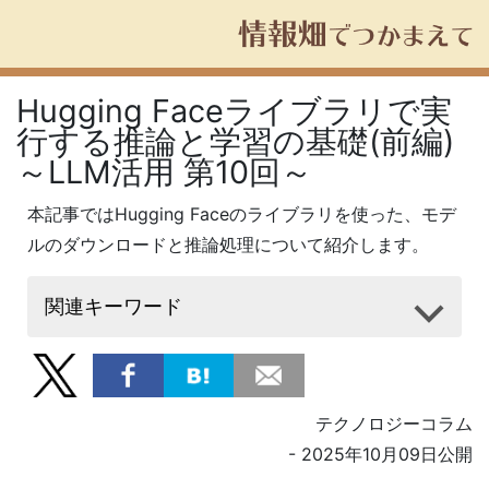
Hugging Faceライブラリで実
行する推論と学習の基礎(前編)
～LLM活用 第10回～
本記事ではHugging Faceのライブラリを使った、モデ
ルのダウンロードと推論処理について紹介します。
関連キーワード
テクノロジーコラム
- 2025年10月09日公開