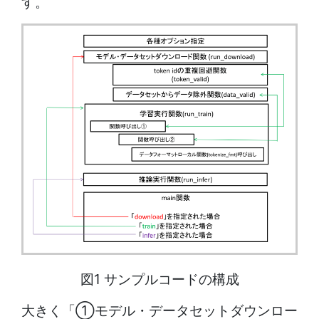
す。
図1 サンプルコードの構成
大きく「①モデル・データセットダウンロー