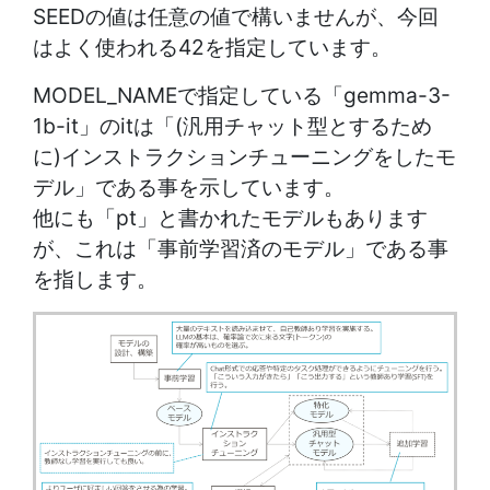
SEEDの値は任意の値で構いませんが、今回
はよく使われる42を指定しています。
MODEL_NAMEで指定している「gemma-3-
1b-it」のitは「(汎用チャット型とするため
に)インストラクションチューニングをしたモ
デル」である事を示しています。
他にも「pt」と書かれたモデルもあります
が、これは「事前学習済のモデル」である事
を指します。