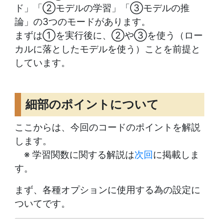
ド」「②モデルの学習」「③モデルの推
論」の3つのモードがあります。
まずは①を実行後に、②や③を使う（ロー
カルに落としたモデルを使う）ことを前提と
しています。
細部のポイントについて
ここからは、今回のコードのポイントを解説
します。
※ 学習関数に関する解説は
次回
に掲載しま
す。
まず、各種オプションに使用する為の設定に
ついてです。