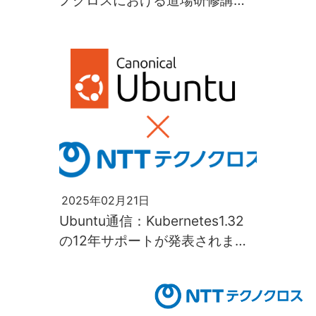
ノクロスにおける道場研修講師
の10年
2025年02月21日
Ubuntu通信：Kubernetes1.32
の12年サポートが発表されまし
た