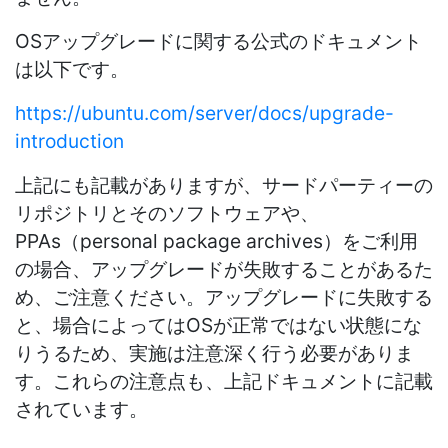
OSアップグレードに関する公式のドキュメント
は以下です。
https://ubuntu.com/server/docs/upgrade-
introduction
上記にも記載がありますが、サードパーティーの
リポジトリとそのソフトウェアや、
PPAs（personal package archives）をご利用
の場合、アップグレードが失敗することがあるた
め、ご注意ください。アップグレードに失敗する
と、場合によってはOSが正常ではない状態にな
りうるため、実施は注意深く行う必要がありま
す。これらの注意点も、上記ドキュメントに記載
されています。