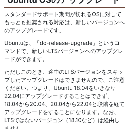
スタンダードサポート期間が切れるOSに対して
もっとも推奨される対応は、新しいバージョンへ
のアップグレードです。
Ubuntuは、「do-release-upgrade」というコ
マンドで、新しいLTSバージョンへのアップグレ
ードができます。
ただしこのとき、途中のLTSバージョンをスキッ
プしたアップグレードはできませんので、ご注意
ください。つまり、Ubuntu 18.04をいきなり
22.04にアップグレードすることはできず、
18.04から20.04、20.04から22.04と段階を経て
アップグレードをすることになります。なお、
LTSではないバージョン（18.10など）は経由し
ません。