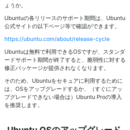
ょうか。
Ubuntuの各リリースのサポート期間は、Ubuntu
公式サイトの以下ページ等で確認ができます。
https://ubuntu.com/about/release-cycle
Ubuntuは無料で利用できるOSですが、スタンダ
ードサポート期間が終了すると、脆弱性に対する
修正パッケージが提供されなくなります。
そのため、Ubuntuをセキュアに利用するために
は、OSをアップグレードするか、（すぐにアッ
プグレードできない場合は）Ubuntu Proの導入
を推奨します。
Ubuntu OSのアップグレード