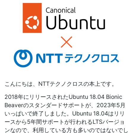
こんにちは、NTTテクノクロスの本上です。
2018年にリリースされたUbuntu 18.04 Bionic
Beaverのスタンダードサポートが、2023年5月
いっぱいで終了しました。Ubuntu 18.04はリリ
ースから5年間サポートが行われるLTSバージョ
ンなので、利用している方も多いのではないでし