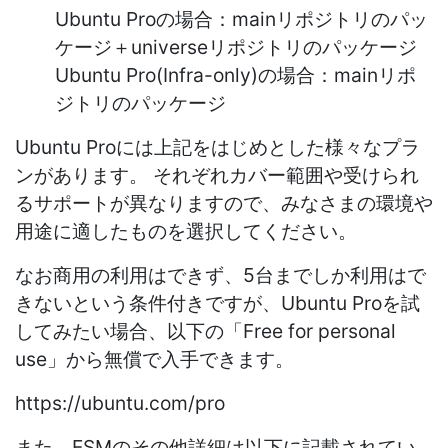
Ubuntu Proの場合：mainリポジトリのパッ
ケージ＋universeリポジトリのパッケージ
Ubuntu Pro(Infra-only)の場合：mainリポ
ジトリのパッケージ
Ubuntu Proには上記をはじめとした様々なプラ
ンがあります。 それぞれカバー範囲や受けられ
るサポートが異なりますので、みなさまの環境や
用途に適したものを選択してください。
なお商用の利用はできず、5台までしか利用はで
きないという条件付きですが、Ubuntu Proを試
してみたい場合、以下の「Free for personal
use」から無償で入手できます。
https://ubuntu.com/pro
また、ESMのその他詳細は以下に記載されてい