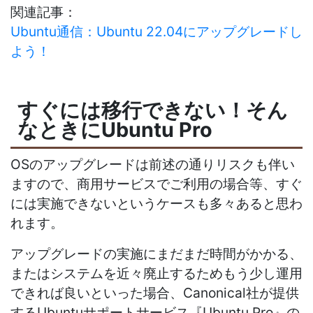
関連記事：
Ubuntu通信：Ubuntu 22.04にアップグレードし
よう！
すぐには移行できない！そん
なときにUbuntu Pro
OSのアップグレードは前述の通りリスクも伴い
ますので、商用サービスでご利用の場合等、すぐ
には実施できないというケースも多々あると思わ
れます。
アップグレードの実施にまだまだ時間がかかる、
またはシステムを近々廃止するためもう少し運用
できれば良いといった場合、Canonical社が提供
するUbuntuサポートサービス『Ubuntu Pro』の