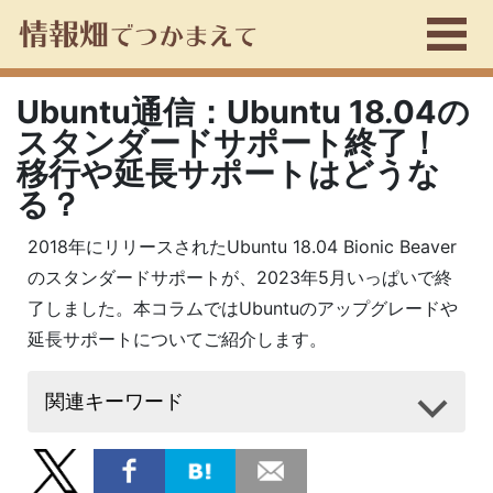
Ubuntu通信：Ubuntu 18.04の
スタンダードサポート終了！
移行や延長サポートはどうな
る？
2018年にリリースされたUbuntu 18.04 Bionic Beaver
のスタンダードサポートが、2023年5月いっぱいで終
了しました。本コラムではUbuntuのアップグレードや
延長サポートについてご紹介します。
関連キーワード