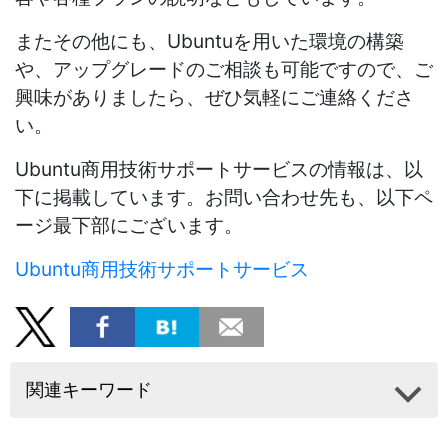
またその他にも、Ubuntuを用いた環境の構築
や、アップグレードのご相談も可能ですので、ご
興味がありましたら、ぜひ気軽にご連絡くださ
い。
Ubuntu商用技術サポートサービスの情報は、以
下に掲載しています。お問い合わせ先も、以下ペ
ージ最下部にございます。
Ubuntu商用技術サポートサービス
関連キーワード