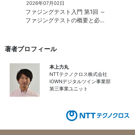
2026年07月02日
ファジングテスト入門 第1回 ～
ファジングテストの概要と必要
性～
著者プロフィール
本上力丸
NTTテクノクロス株式会社
IOWNデジタルツイン事業部
第三事業ユニット