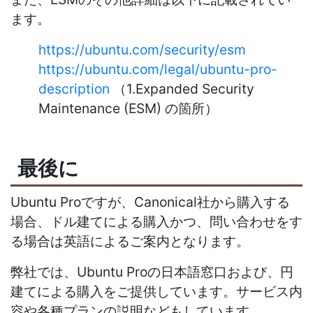
ます。
https://ubuntu.com/security/esm
https://ubuntu.com/legal/ubuntu-pro-
description
（1.Expanded Security
Maintenance (ESM) の箇所）
最後に
Ubuntu Proですが、Canonical社から購入する
場合、ドル建てによる購入かつ、問い合わせをす
る場合は英語によるご案内となります。
弊社では、Ubuntu Proの日本語窓口および、円
建てによる購入をご提供しています。サービス内
容や各種プランの説明などもしています。