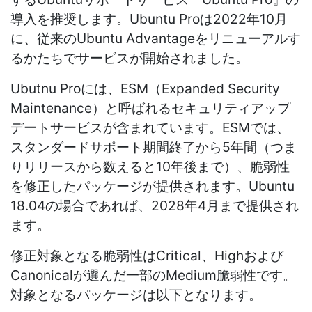
導入を推奨します。Ubuntu Proは2022年10月
に、従来のUbuntu Advantageをリニューアルす
るかたちでサービスが開始されました。
Ubutnu Proには、ESM（Expanded Security
Maintenance）と呼ばれるセキュリティアップ
デートサービスが含まれています。ESMでは、
スタンダードサポート期間終了から5年間（つま
りリリースから数えると10年後まで）、脆弱性
を修正したパッケージが提供されます。Ubuntu
18.04の場合であれば、2028年4月まで提供され
ます。
修正対象となる脆弱性はCritical、Highおよび
Canonicalが選んだ一部のMedium脆弱性です。
対象となるパッケージは以下となります。