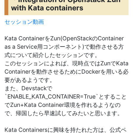
with Kata containers
セッション動画
Kata ContainerをZun(OpenStackのContainer
as a Service用コンポーネント)で動作させる方
式について紹介したセッションです。
このセッションによれば、現時点ではZunでKata
Containerを動作させるためにDockerを用いる必
要があるようです。
また、Devstackで
`ENABLE_KATA_CONTAINER=True`とすること
でZun+Kata Container環境を作れるようなの
で、帰国したら早速試してみたいと思います。
Kata Containersに興味を持たれた方は、公式ペ