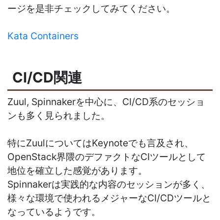
ージを是非チェックしてみてください。
Kata Containers
CI/CD関連
Zuul, Spinnakerを中心に、CI/CD系のセッショ
ンも多く見られました。
特にZuulについてはKeynoteでも言及され、
OpenStack界隈のデファクトなCIツールとして
地位を確立した感覚があります。
Spinnakerは実践的な内容のセッションが多く、
様々な環境で使われるメジャーなCI/CDツールと
なっているようです。