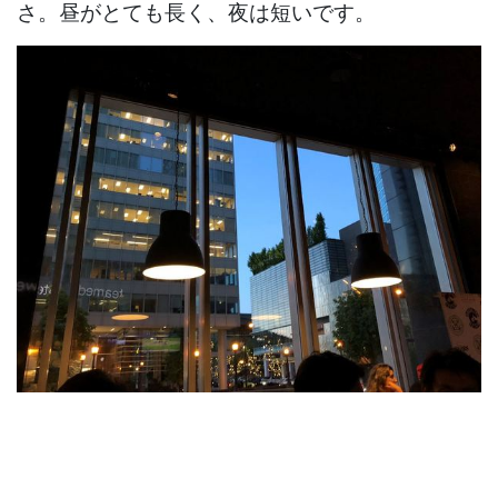
さ。昼がとても長く、夜は短いです。