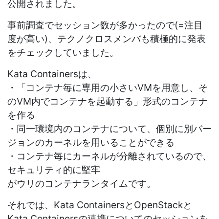
公開されました。
事前調査でセッション数が多かったので(=注目
度が高い)、テクノクロスメンバも積極的に発表
をチェックしていました。
Kata Containersは、
・「コンテナ毎に専用の小さいVMを用意し、そ
のVM内でコンテナを起動する」形式のコンテナ
を作る
・同一環境内のコンテナについて、個別に別バー
ジョンのカーネルを用いることができる
・コンテナ毎にカーネルが分離されているので、
セキュリティ的に堅牢
がウリのコンテナランタイムです。
それでは、Kata ContainersとOpenStackと
Kata Containersの連携についてのセッションを