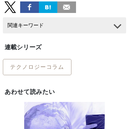
関連キーワード
連載シリーズ
テクノロジーコラム
あわせて読みたい