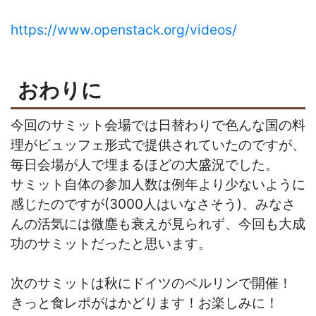
https://www.openstack.org/videos/
おわりに
今回のサミット会場では日替わりで色んな国の料
理がビュッフェ形式で提供されていたのですが、
毎日会場が人で埋まるほどの大盛況でした。
サミット自体の参加人数は例年より少ないように
感じたのですが(3000人はいなさそう)、みなさ
んの活気には微塵も衰えが見られず、今回も大成
功のサミットだったと思います。
次のサミットは秋にドイツのベルリンで開催！
きっと食レポがはかどります！お楽しみに！