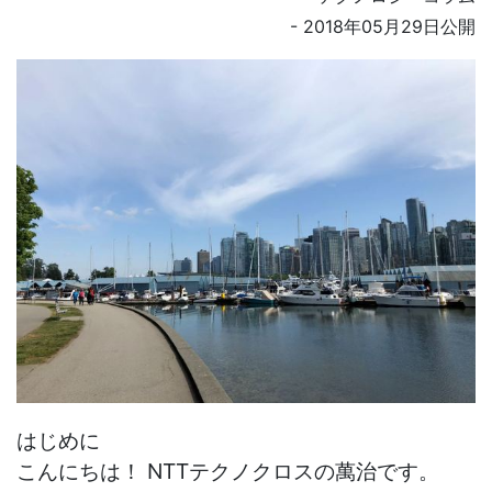
- 2018年05月29日公開
はじめに
こんにちは！ NTTテクノクロスの萬治です。