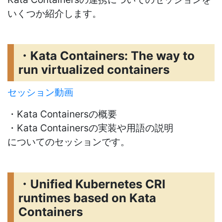
いくつか紹介します。
・Kata Containers: The way to
run virtualized containers
セッション動画
・Kata Containersの概要
・Kata Containersの実装や用語の説明
についてのセッションです。
・Unified Kubernetes CRI
runtimes based on Kata
Containers