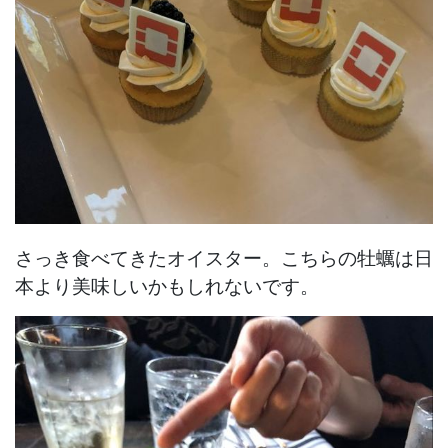
さっき食べてきたオイスター。こちらの牡蠣は日
本より美味しいかもしれないです。