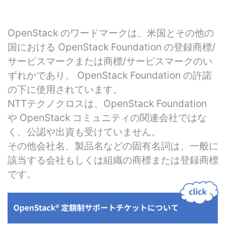
OpenStack のワードマークは、米国とその他の
国における OpenStack Foundation の登録商標/
サービスマークまたは商標/サービスマークのい
ずれかであり、 OpenStack Foundation の許諾
の下に使用されています。
NTT
テクノクロスは、OpenStack Foundation
や OpenStack コミュニティの関連会社ではな
く、公認や出資も受けていません。
その他会社名、製品名などの固有名詞は、一般に
該当する会社もしくは組織の商標または登録商標
です。