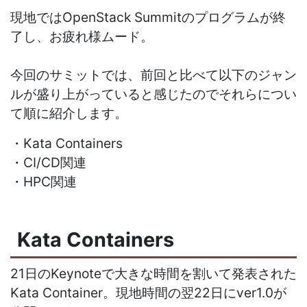
現地ではOpenStack Summitのプログラムが終
了し、お疲れ様ムード。
今回のサミットでは、前回と比べて以下のジャン
ルが盛り上がっていると感じたのでそれらについ
て順に紹介します。
・Kata Containers
・CI/CD関連
・HPC関連
Kata Containers
21日のKeynoteで大きな時間を割いて発表された
Kata Container。現地時間の翌22日にver1.0が