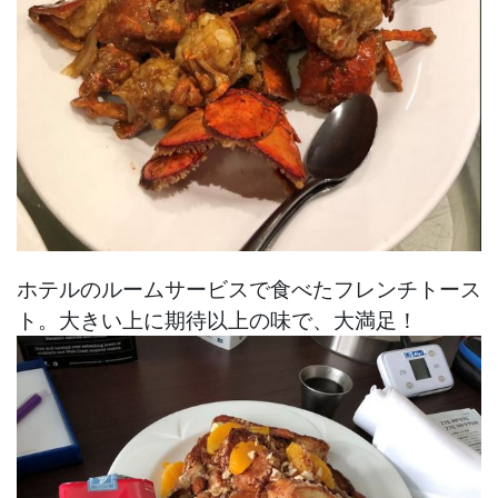
ホテルのルームサービスで食べたフレンチトース
ト。大きい上に期待以上の味で、大満足！