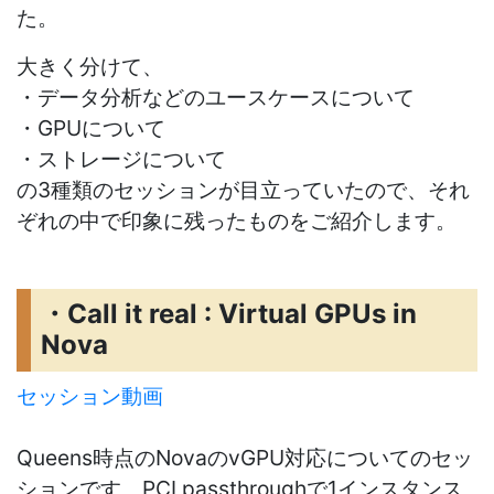
た。
大きく分けて、
・データ分析などのユースケースについて
・GPUについて
・ストレージについて
の3種類のセッションが目立っていたので、それ
ぞれの中で印象に残ったものをご紹介します。
・Call it real : Virtual GPUs in
Nova
セッション動画
Queens時点のNovaのvGPU対応についてのセッ
ションです。PCI passthroughで1インスタンス