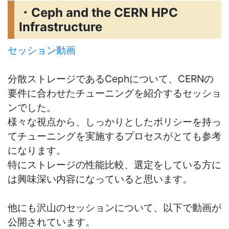
・Ceph and the CERN HPC
Infrastructure
セッション動画
分散ストレージであるCephについて、CERNの
要件に合わせたチューニングを紹介するセッショ
ンでした。
様々な視点から、しっかりとしたポリシーを持っ
てチューニングを実施するプロセスがとても参考
になります。
特にストレージの性能比較、選定をしている方に
は興味深い内容になっていると思います。
他にも沢山のセッションについて、以下で動画が
公開されています。