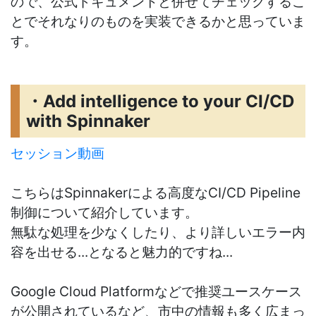
ので、公式ドキュメントと併せてチェックするこ
とでそれなりのものを実装できるかと思っていま
す。
・Add intelligence to your CI/CD
with Spinnaker
セッション動画
こちらはSpinnakerによる高度なCI/CD Pipeline
制御について紹介しています。
無駄な処理を少なくしたり、より詳しいエラー内
容を出せる...となると魅力的ですね...
Google Cloud Platformなどで推奨ユースケース
が公開されているなど、市中の情報も多く広まっ