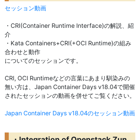
セッション動画
・CRI(Container Runtime Interface)の解説、紹
介
・Kata Containers+CRI(+OCI Runtime)の組み
合わせと動作
についてのセッションです。
CRI, OCI Runtimeなどの言葉にあまり馴染みの
無い方は、Japan Container Days v18.04で開催
されたセッションの動画を併せてご覧ください。
Japan Container Days v18.04のセッション動画
・Integration of Openstack Zun