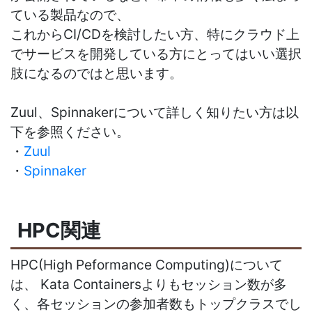
ている製品なので、
これからCI/CDを検討したい方、特にクラウド上
でサービスを開発している方にとってはいい選択
肢になるのではと思います。
Zuul、Spinnakerについて詳しく知りたい方は以
下を参照ください。
・
Zuul
・
Spinnaker
HPC関連
HPC(High Peformance Computing)について
は、 Kata Containersよりもセッション数が多
く、各セッションの参加者数もトップクラスでし