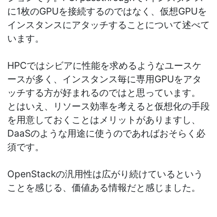
に1枚のGPUを接続するのではなく、仮想GPUを
インスタンスにアタッチすることについて述べて
います。
HPCではシビアに性能を求めるようなユースケ
ースが多く、インスタンス毎に専用GPUをアタ
ッチする方が好まれるのではと思っています。
とはいえ、リソース効率を考えると仮想化の手段
を用意しておくことはメリットがありますし、
DaaSのような用途に使うのであればおそらく必
須です。
OpenStackの汎用性は広がり続けているという
ことを感じる、価値ある情報だと感じました。