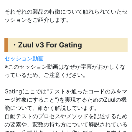
それぞれの製品の特徴について触れられていたセ
ッションをご紹介します。
・Zuul v3 For Gating
セッション動画
※このセッション動画はなぜか字幕がおかしくな
っているため、ご注意ください。
Gating(ここでは"テストを通ったコードのみをマ
ージ対象にすること")を実現するためのZuulの機
能について、細かく解説しています。
自動テストのプロセスやメソッドを記述するため
の要素や、変数の持ち方について解説されている