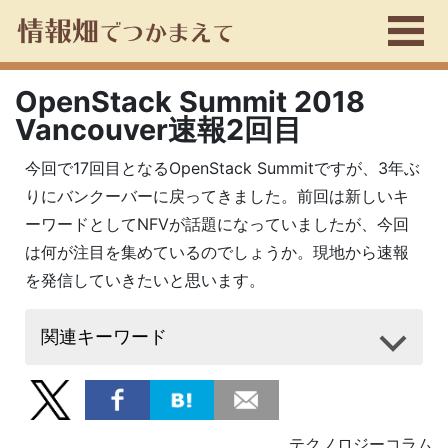
OpenStack Summit 2018
Vancouver速報2回目
今回で17回目となるOpenStack Summitですが、3年ぶ
りにバンクーバーに戻ってきました。前回は新しいキ
ーワードとしてNFVが話題になっていましたが、今回
は何が注目を集めているのでしょうか。現地から速報
を発信していきたいと思います。
関連キーワード
テクノロジーコラム