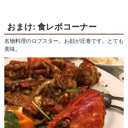
おまけ: 食レポコーナー
名物料理のロブスター。お顔が圧巻です。とても
美味。