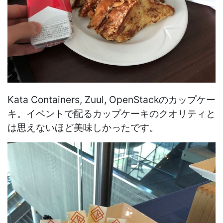
Kata Containers, Zuul, OpenStackのカップケー
キ。イベントで配るカップケーキのクオリティと
は思えないほど美味しかったです。