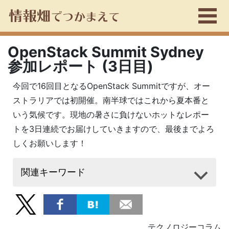
OpenStack Summit Sydney
参加レポート (3日目)
今回で16回目となるOpenStack Summitですが、オー
ストラリアでは初開催。南半球ではこれから夏本番と
いう気候です。現地の暑さに負けないホットなレポー
トを3日連続でお届けしていきますので、最後までよろ
しくお願いします！
関連キーワード
テクノロジーコラム