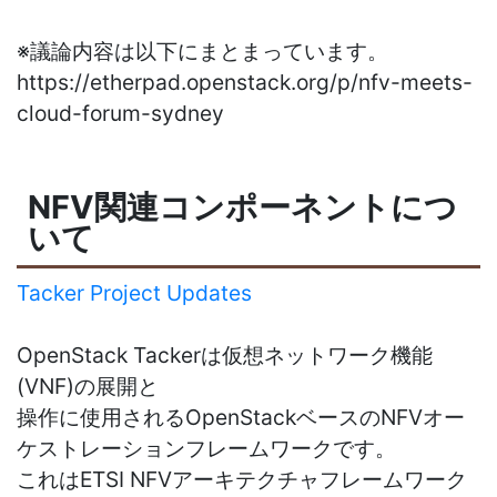
※議論内容は以下にまとまっています。
https://etherpad.openstack.org/p/nfv-meets-
cloud-forum-sydney
NFV関連コンポーネントにつ
いて
Tacker Project Updates
OpenStack Tackerは仮想ネットワーク機能
(VNF)の展開と
操作に使用されるOpenStackベースのNFVオー
ケストレーションフレームワークです。
これはETSI NFVアーキテクチャフレームワーク