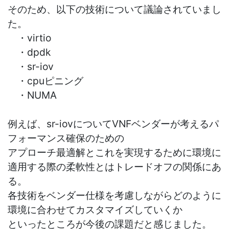
そのため、以下の技術について議論されていまし
た。
・virtio
・dpdk
・sr-iov
・cpuピニング
・NUMA
例えば、sr-iovについてVNFベンダーが考えるパ
フォーマンス確保のための
アプローチ最適解とこれを実現するために環境に
適用する際の柔軟性とはトレードオフの関係にあ
る。
各技術をベンダー仕様を考慮しながらどのように
環境に合わせてカスタマイズしていくか
といったところが今後の課題だと感じました。