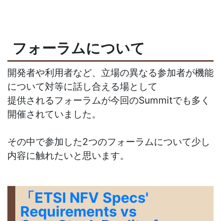
フォーラムについて
開発者や利用者など、立場の異なる参加者が機能
について対等に話し合える場として
提供されるフォーラムが今回のSummitでも多く
開催されていました。
その中で参加した2つのフォーラムについて少し
内容に触れたいと思います。
「ETSI NFV Specs'
Requirements vs