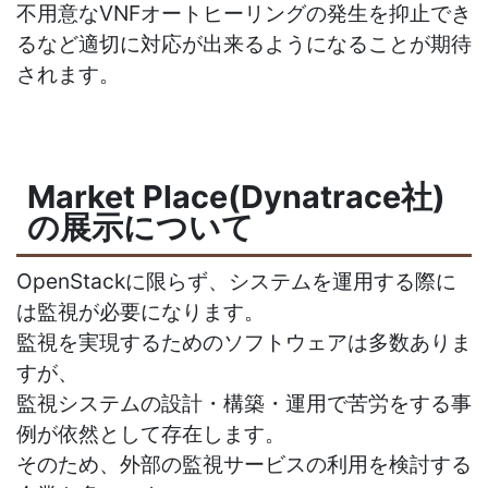
不用意なVNFオートヒーリングの発生を抑止でき
るなど適切に対応が出来るようになることが期待
されます。
Market Place(Dynatrace社)
の展示について
OpenStackに限らず、システムを運用する際に
は監視が必要になります。
監視を実現するためのソフトウェアは多数ありま
すが、
監視システムの設計・構築・運用で苦労をする事
例が依然として存在します。
そのため、外部の監視サービスの利用を検討する