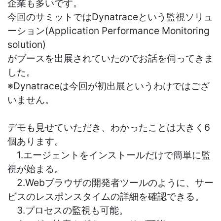
企業も多いです。
今回のサミットではDynatraceという監視ソリュ
ーション(Application Performance Monitoring
solution)
がブースを出展されていたのでお話を伺ってきま
した。
※Dynatraceは今回が初出展というわけではござ
いません。
デモも見せていただき、わかったことは大きく6
個あります。
1.エージェントをインストールだけで簡単に監
視が始まる。
2.Webブラウザの開発者ツールのように、サー
ビスのレスポンスタイムの詳細を確認できる。
3.プロセスの監視も可能。