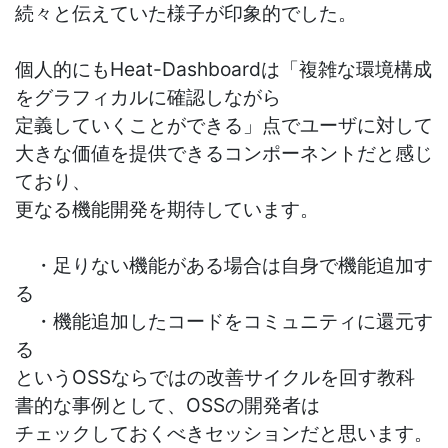
続々と伝えていた様子が印象的でした。
個人的にもHeat-Dashboardは「複雑な環境構成
をグラフィカルに確認しながら
定義していくことができる」点でユーザに対して
大きな価値を提供できるコンポーネントだと感じ
ており、
更なる機能開発を期待しています。
・足りない機能がある場合は自身で機能追加す
る
・機能追加したコードをコミュニティに還元す
る
というOSSならではの改善サイクルを回す教科
書的な事例として、OSSの開発者は
チェックしておくべきセッションだと思います。