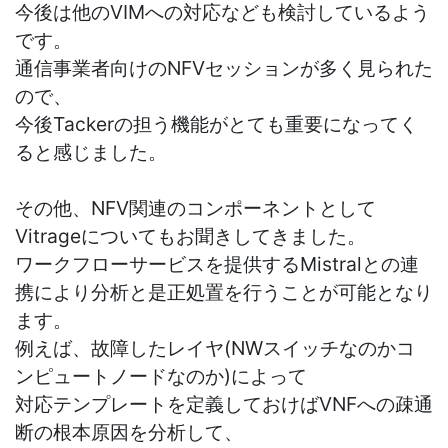
今後は他のVIMへの対応なども検討しているよう
です。
通信事業者向けのNFVセッションが多く見られた
ので、
今後Tackerの担う機能がとても重要になってく
ると感じました。
その他、NFV関連のコンポーネントとして
Vitrageについてもお聞きしてきました。
ワークフローサービスを提供するMistralとの連
携により分析と是正処置を行うことが可能となり
ます。
例えば、故障したレイヤ(NWスイッチなのかコ
ンピュートノードなのか)によって
対応テンプレートを定義しておけばVNFへの疎通
断の根本原因を分析して、