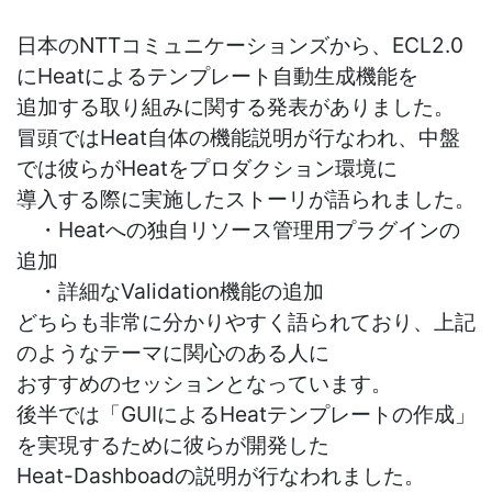
日本のNTTコミュニケーションズから、ECL2.0
にHeatによるテンプレート自動生成機能を
追加する取り組みに関する発表がありました。
冒頭ではHeat自体の機能説明が行なわれ、中盤
では彼らがHeatをプロダクション環境に
導入する際に実施したストーリが語られました。
・Heatへの独自リソース管理用プラグインの
追加
・詳細なValidation機能の追加
どちらも非常に分かりやすく語られており、上記
のようなテーマに関心のある人に
おすすめのセッションとなっています。
後半では「GUIによるHeatテンプレートの作成」
を実現するために彼らが開発した
Heat-Dashboadの説明が行なわれました。