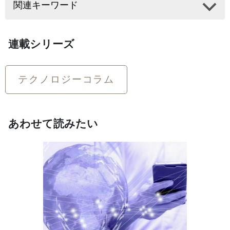
関連キーワード
連載シリーズ
テクノロジーコラム
あわせて読みたい