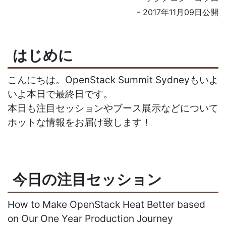
- 2017年11月09日公開
はじめに
こんにちは。OpenStack Summit Sydneyもいよ
いよ本日で最終日です。
本日も注目セッションやブース展示などについて
ホットな情報をお届け致します！
今日の注目セッション
How to Make OpenStack Heat Better based
on Our One Year Production Journey