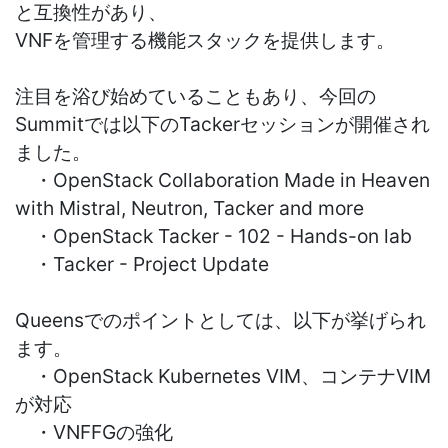
と互換性があり、
VNFを管理する機能スタックを提供します。
注目を浴び始めていることもあり、今回の
Summitでは以下のTackerセッションが開催され
ました。
・OpenStack Collaboration Made in Heaven
with Mistral, Neutron, Tacker and more
・OpenStack Tacker - 102 - Hands-on lab
・Tacker - Project Update
Queensでのポイントとしては、以下が挙げられ
ます。
・OpenStack Kubernetes VIM、コンテナVIM
が対応
・VNFFGの強化