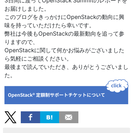
3日間に渡ってOpenStack Summitのレポートを
お届けしました。
このブログをきっかけにOpenStackの動向に興
味を持っていただけたら幸いです。
弊社は今後もOpenStackの最新動向を追って参
りますので、
OpenStackに関して何かお悩みがございました
ら気軽にご相談ください。
最後まで読んでいただき、ありがとうございまし
た。