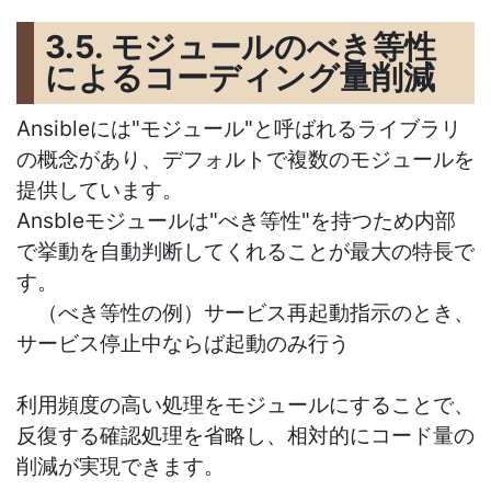
3.5. モジュールのべき等性
によるコーディング量削減
Ansibleには"モジュール"と呼ばれるライブラリ
の概念があり、デフォルトで複数のモジュールを
提供しています。
Ansbleモジュールは"べき等性"を持つため内部
で挙動を自動判断してくれることが最大の特長で
す。
（べき等性の例）サービス再起動指示のとき、
サービス停止中ならば起動のみ行う
利用頻度の高い処理をモジュールにすることで、
反復する確認処理を省略し、相対的にコード量の
削減が実現できます。