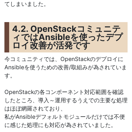
てしまいました。
4.2. OpenStackコミュニテ
ィではAnsibleを使ったデプ
ロイ改善が活発です
今コミュニティでは、OpenStackのデプロイに
Ansibleを使うための改善/取組みが為されていま
す。
OpenStackの各コンポーネント対応範囲を確認
したところ、導入～運用するうえでの主要な処理
はほぼ網羅されており、
私がAnsibleデフォルトモジュールだけでは不便
に感じた処理にも対応が為されていました。