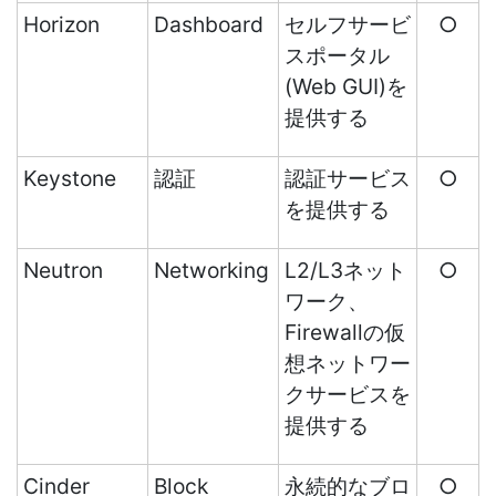
Horizon
Dashboard
セルフサービ
○
スポータル
(Web GUI)を
提供する
Keystone
認証
認証サービス
○
を提供する
Neutron
Networking
L2/L3ネット
○
ワーク、
Firewallの仮
想ネットワー
クサービスを
提供する
Cinder
Block
永続的なブロ
○