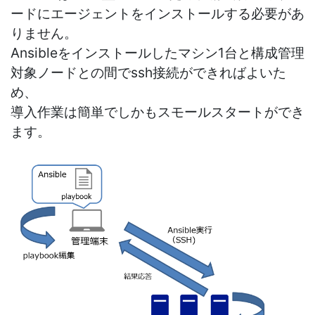
ードにエージェントをインストールする必要があ
りません。
Ansibleをインストールしたマシン1台と構成管理
対象ノードとの間でssh接続ができればよいた
め、
導入作業は簡単でしかもスモールスタートができ
ます。