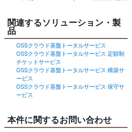
関連するソリューション・製
品
OSSクラウド基盤トータルサービス
OSSクラウド基盤トータルサービス 定額制
チケットサービス
OSSクラウド基盤トータルサービス 構築サ
ービス
OSSクラウド基盤トータルサービス 保守サ
ービス
本件に関するお問い合わせ