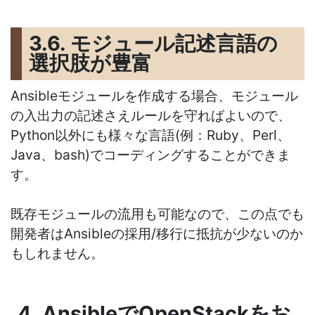
3.6. モジュール記述言語の
選択肢が豊富
Ansibleモジュールを作成する場合、モジュール
の入出力の記述さえルールを守ればよいので、
Python以外にも様々な言語(例：Ruby、Perl、
Java、bash)でコーディングすることができま
す。
既存モジュールの流用も可能なので、この点でも
開発者はAnsibleの採用/移行に抵抗が少ないのか
もしれません。
4. AnsibleでOpenStackをお