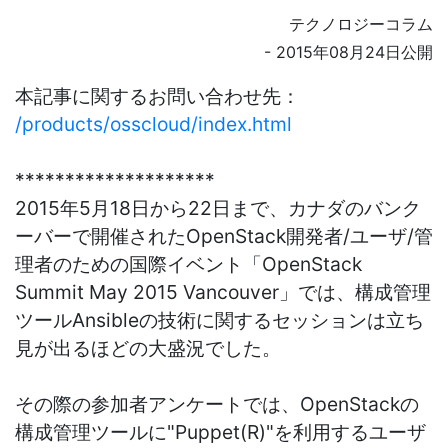
テクノロジーコラム
- 2015年08月24日公開
本記事に関するお問い合わせ先：
/products/osscloud/index.html
********************
2015年5月18日から22日まで、カナダのバンク
ーバーで開催されたOpenStack開発者/ユーザ/管
理者のための国際イベント「OpenStack
Summit May 2015 Vancouver」では、構成管理
ツールAnsibleの技術に関するセッションは立ち
見が出るほどの大盛況でした。
その際の参加者アンケートでは、OpenStackの
構成管理ツールに"Puppet(R)"を利用するユーザ