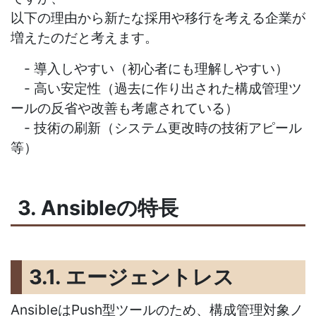
以下の理由から新たな採用や移行を考える企業が
増えたのだと考えます。
- 導入しやすい（初心者にも理解しやすい）
- 高い安定性（過去に作り出された構成管理ツ
ールの反省や改善も考慮されている）
- 技術の刷新（システム更改時の技術アピール
等）
3. Ansibleの特長
3.1. エージェントレス
AnsibleはPush型ツールのため、構成管理対象ノ