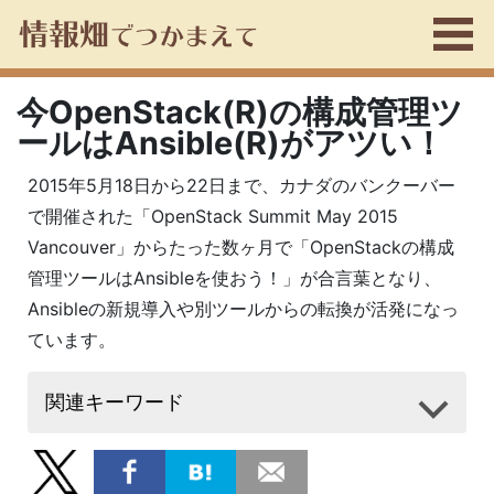
今OpenStack(R)の構成管理ツ
ールはAnsible(R)がアツい！
2015年5月18日から22日まで、カナダのバンクーバー
で開催された「OpenStack Summit May 2015
Vancouver」からたった数ヶ月で「OpenStackの構成
管理ツールはAnsibleを使おう！」が合言葉となり、
Ansibleの新規導入や別ツールからの転換が活発になっ
ています。
関連キーワード