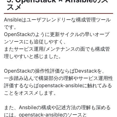
スメ
Ansibleはユーザフレンドリーな構成管理ツール
です。
OpenStackのように更新サイクルの早いオープ
ンソースにも追従しやすく、
またサービス運用/メンテナンスの面でも構成管
理しやすいと感じました。
OpenStackの操作性評価ならばDevstackを、
一歩踏み込んで構築部分の理解やサービス運用性
評価するならばopenstack-ansibleに触れてみる
ことをオススメします。
また、Ansbileの構成や記述方法の理解も深める
には、openstack-ansibleのソースと