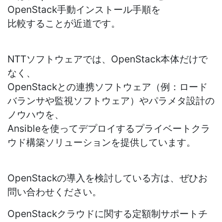
OpenStack手動インストール手順を
比較することが近道です。
NTTソフトウェアでは、OpenStack本体だけで
なく、
OpenStackとの連携ソフトウェア（例：ロード
バランサや監視ソフトウェア）やパラメタ設計の
ノウハウを、
Ansibleを使ってデプロイするプライベートクラ
ウド構築ソリューションを提供しています。
OpenStackの導入を検討している方は、ぜひお
問い合わせください。
OpenStackクラウドに関する定額制サポートチ