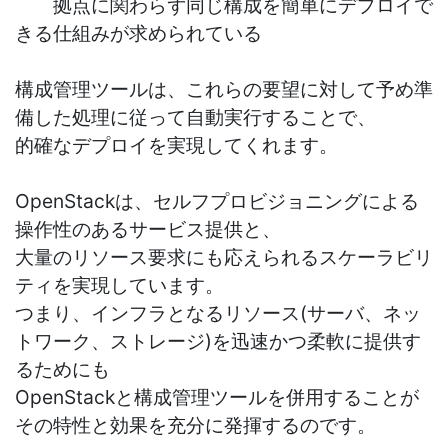
拠点に関わらず同じ構成を簡単にデプロイで
きる仕組みが求められている
構成管理ツールは、これらの要望に対して予め準
備した処理に従って自動実行することで、
的確なデプロイを実現してくれます。
OpenStackは、セルフプロビジョニングによる
操作性のあるサービス提供と、
大量のリソース要求にも応えられるスケーラビリ
ティを実現しています。
つまり、インフラとなるリソース(サーバ、ネッ
トワーク、ストレージ)を迅速かつ柔軟に提供す
るためにも
OpenStackと構成管理ツールを併用することが
その特性と効果を充分に発揮するのです。