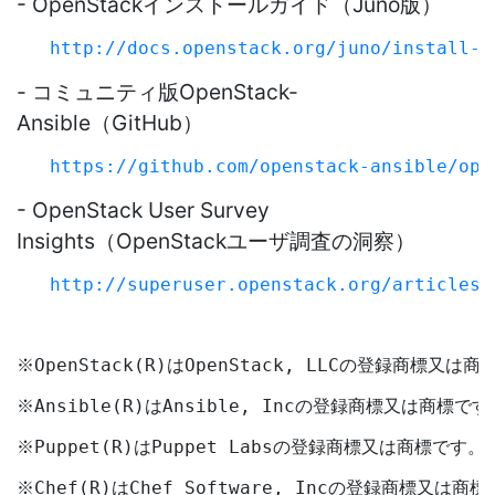
- OpenStackインストールガイド（Juno版）
http://docs.openstack.org/juno/install-g
- コミュニティ版OpenStack-
Ansible（GitHub）
https://github.com/openstack-ansible/ope
- OpenStack User Survey
Insights（OpenStackユーザ調査の洞察）
http://superuser.openstack.org/articles/
※OpenStack(R)はOpenStack, LLCの登録商標又は
※Ansible(R)はAnsible, Incの登録商標又は商標です
※Puppet(R)はPuppet Labsの登録商標又は商標です。
※Chef(R)はChef Software, Incの登録商標又は商