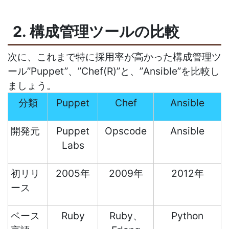
2. 構成管理ツールの比較
次に、これまで特に採用率が高かった構成管理ツ
ール”Puppet”、”Chef(R)”と、”Ansible”を比較し
ましょう。
分類
Puppet
Chef
Ansible
開発元
Puppet
Opscode
Ansible
Labs
初リリ
2005年
2009年
2012年
ース
ベース
Ruby
Ruby、
Python