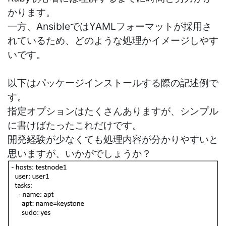
かります。
一方、AnsibleではYAMLフォーマットが採用さ
れているため、どのような処理かイメージしやす
いです。
以下はパッケージインストールする際の記述例で
す。
指定オプションはたくさんありますが、シンプル
に書けばたったこれだけです。
開発経験が少なくても処理内容が分かりやすいと
思いますが、いかがでしょうか？