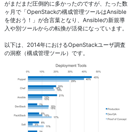
がまだまだ圧倒的に多かったのですが、たった数
ヶ月で「OpenStackの構成管理ツールはAnsible
を使おう！」が合言葉となり、Ansibleの新規導
入や別ツールからの転換が活発になっています。
以下は、2014年におけるOpenStackユーザ調査
の洞察（構成管理ツール）です。