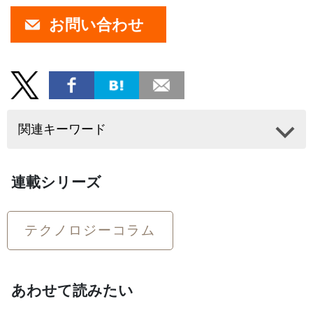
お問い合わせ
関連キーワード
連載シリーズ
テクノロジーコラム
あわせて読みたい