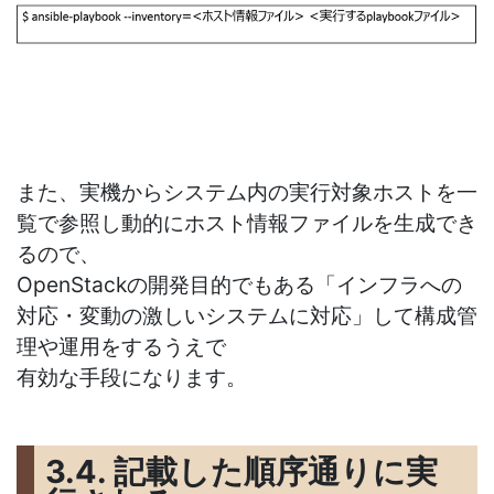
また、実機からシステム内の実行対象ホストを一
覧で参照し動的にホスト情報ファイルを生成でき
るので、
OpenStackの開発目的でもある「インフラへの
対応・変動の激しいシステムに対応」して構成管
理や運用をするうえで
有効な手段になります。
3.4. 記載した順序通りに実