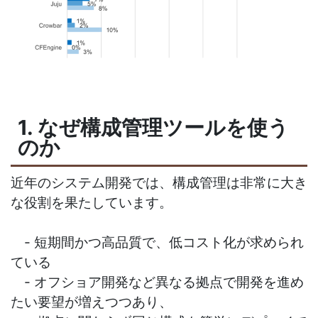
1. なぜ構成管理ツールを使う
のか
近年のシステム開発では、構成管理は非常に大き
な役割を果たしています。
- 短期間かつ高品質で、低コスト化が求められ
ている
- オフショア開発など異なる拠点で開発を進め
たい要望が増えつつあり、