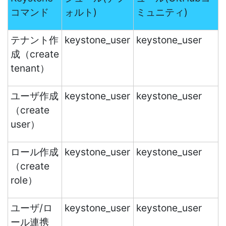
コマンド
ォルト)
ミュニティ)
テナント作
keystone_user
keystone_user
成（create
tenant）
ユーザ作成
keystone_user
keystone_user
（create
user）
ロール作成
keystone_user
keystone_user
（create
role）
ユーザ/ロ
keystone_user
keystone_user
ール連携