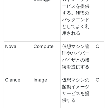
ービスを提供
する。NFSの
バックエンド
としてよく利
用される
Nova
Compute
仮想マシン管
○
理やハイパー
バイザとの接
続を提供する
Glance
Image
仮想マシンの
○
起動イメージ
サービスを提
供する