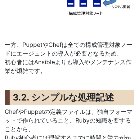
一方、PuppetやChefは全ての構成管理対象ノー
ドにエージェントの導入が必要となるため、
初心者にはAnsibleよりも導入やメンテナンス作
業が煩雑です。
3.2. シンプルな処理記述
ChefやPuppetの定義ファイルは、独自フォーマ
ットで作られていること、Rubyの知識を要する
ことから、
Ruby初心者には理解するまでに時間と労力がか