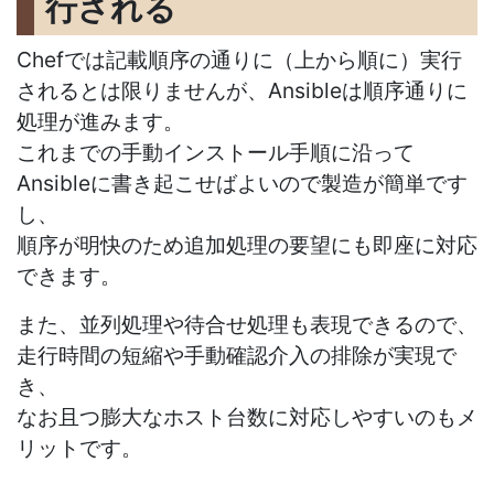
行される
Chefでは記載順序の通りに（上から順に）実行
されるとは限りませんが、Ansibleは順序通りに
処理が進みます。
これまでの手動インストール手順に沿って
Ansibleに書き起こせばよいので製造が簡単です
し、
順序が明快のため追加処理の要望にも即座に対応
できます。
また、並列処理や待合せ処理も表現できるので、
走行時間の短縮や手動確認介入の排除が実現で
き、
なお且つ膨大なホスト台数に対応しやすいのもメ
リットです。