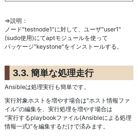
⇒説明：
ノード"testnode1"に対して、ユーザ"user1"
(sudo使用)にてaptモジュールを使って
パッケージ"keystone"をインストールする。
3.3. 簡単な処理走行
Ansibleは処理実行も簡単です。
実行対象ホストを増やす場合は"ホスト情報ファ
イル"の編集を、実行処理を増やす場合は
"実行するplaybookファイル(Ansibleによる処理
情報一式)"を編集するだけで済みます。