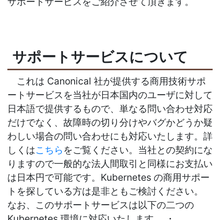
サポートサービスをご紹介させて頂きます。
サポートサービスについて
これは Canonical 社が提供する商用技術サポ
ートサービスを当社が日本国内のユーザに対して
日本語で提供するもので、単なる問い合わせ対応
だけでなく、故障時の切り分けやバグかどうか疑
わしい場合の問い合わせにも対応いたします。詳
しくは
こちら
をご覧ください。当社との契約にな
りますので一般的な法人間取引と同様にお支払い
は日本円で可能です。Kubernetes の商用サポー
トを探している方は是非ともご検討ください。
なお、このサポートサービスは以下の二つの
Kubernetes 環境に対応いたします。 ・