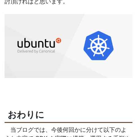
討頂ければと思います。
おわりに
当ブログでは、今後何回かに分けて以下のよ