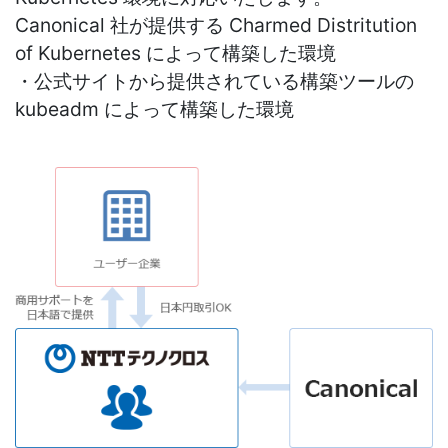
Canonical 社が提供する Charmed Distritution
of Kubernetes によって構築した環境
・公式サイトから提供されている構築ツールの
kubeadm によって構築した環境