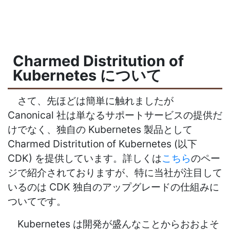
Charmed Distritution of
Kubernetes について
さて、先ほどは簡単に触れましたが
Canonical 社は単なるサポートサービスの提供だ
けでなく、独自の Kubernetes 製品として
Charmed Distritution of Kubernetes (以下
CDK) を提供しています。詳しくは
こちら
のペー
ジで紹介されておりますが、特に当社が注目して
いるのは CDK 独自のアップグレードの仕組みに
ついてです。
Kubernetes は開発が盛んなことからおおよそ