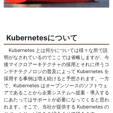
Kubernetesについて
Kubernetes とは何かについては様々な所で説
明がなされているのでここでは省略しますが、今
後マイクロアーキテクチャの採用とそれに伴うコ
ンテナテクノロジの普及によって Kubernetes を
採用する事例は増え続けると予想されます。一方
で、Kubernetes はオープンソースのソフトウェ
アであることから企業システムへ提案・導入する
にあたってはサポートが必要になってくると思わ
れます。そこで、当社が提供する Kubernetes の