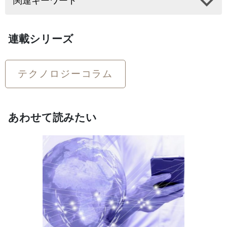
関連キーワード
連載シリーズ
テクノロジーコラム
あわせて読みたい