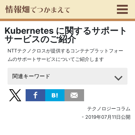
Kubernetes に関するサポート
サービスのご紹介
NTTテクノクロスが提供するコンテナプラットフォー
ムのサポートサービスについてご紹介します
関連キーワード
テクノロジーコラム
- 2019年07月11日公開