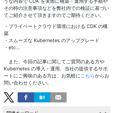
うな内容で CDK を実際に構築・運用する手順や
その時の注意事項などを弊社内での検証に基づい
てご紹介させて頂きますのでご期待ください。
・プライベートクラウド環境における CDK の構
築
・スムーズな Kubernetes のアップグレード
・etc...
また、今回の記事に関してご質問のある方や
Kubernetes の導入・運用、当社の提供するサポ
ートにご興味のある方は、お気軽に
こちら
からお
問い合わせください。