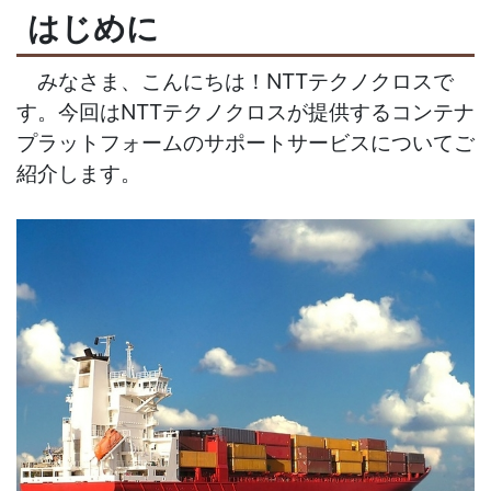
はじめに
みなさま、こんにちは！NTTテクノクロスで
す。今回はNTTテクノクロスが提供するコンテナ
プラットフォームのサポートサービスについてご
紹介します。