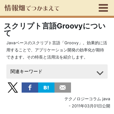
スクリプト言語Groovyについ
て
Javaベースのスクリプト言語「Groovy」。効果的に活
用することで、アプリケーション開発の効率化が期待
できます。その特長と活用法を紹介します。
関連キーワード
テクノロジーコラム java
- 2011年03月01日公開