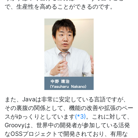
で、生産性を高めることができるのです。
また、Javaは非常に安定している言語ですが、
その裏腹の関係として、機能の改善や拡張のペー
スがゆっくりとしています
(*3)
。これに対して、
Groovyは、世界中の開発者が参加している活発
なOSSプロジェクトで開発されており、有用な