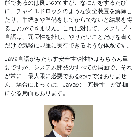
能であるのは良いのですが、なにかをするたび
に、チャイルドロックのような安全装置を解除し
たり、手続きや準備をしてからでないと結果を得
ることができません。これに対して、スクリプト
言語は、冗長性を排し、やりたいことだけを書く
だけで気軽に即座に実行できるような体系です。
Java言語がもたらす安全性や性能はもちろん重
要ですが、システム開発のすべての局面で、それ
が常に・最大限に必要であるわけではありませ
ん。場合によっては、Javaの「冗長性」が足枷
になる局面もあります。