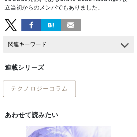
立当初からのメンバでもありました。
関連キーワード
連載シリーズ
テクノロジーコラム
あわせて読みたい