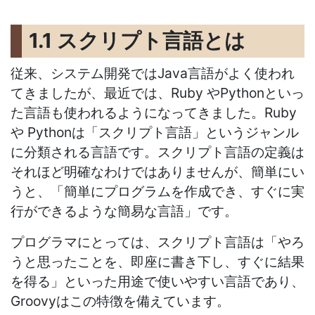
1.1 スクリプト言語とは
従来、システム開発ではJava言語がよく使われ
てきましたが、最近では、Ruby やPythonといっ
た言語も使われるようになってきました。Ruby
や Pythonは「スクリプト言語」というジャンル
に分類される言語です。スクリプト言語の定義は
それほど明確なわけではありませんが、簡単にい
うと、「簡単にプログラムを作成でき、すぐに実
行ができるような簡易な言語」です。
プログラマにとっては、スクリプト言語は「やろ
うと思ったことを、即座に書き下し、すぐに結果
を得る」といった用途で使いやすい言語であり、
Groovyはこの特徴を備えています。