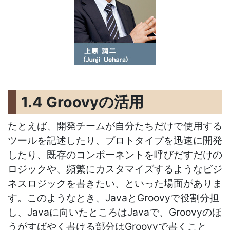
1.4 Groovyの活用
たとえば、開発チームが自分たちだけで使用する
ツールを記述したり、プロトタイプを迅速に開発
したり、既存のコンポーネントを呼びだすだけの
ロジックや、頻繁にカスタマイズするようなビジ
ネスロジックを書きたい、といった場面がありま
す。このようなとき、JavaとGroovyで役割分担
し、Javaに向いたところはJavaで、Groovyのほ
うがすばやく書ける部分はGroovyで書くこと