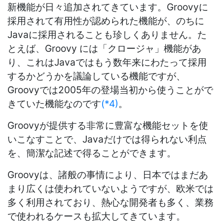
新機能が日々追加されてきています。Groovyに
採用されて有用性が認められた機能が、のちに
Javaに採用されることも珍しくありません。た
とえば、Groovy には「クロージャ」機能があ
り、これはJavaではもう数年来にわたって採用
するかどうかを議論している機能ですが、
Groovyでは2005年の登場当初から使うことがで
きていた機能なのです
(*4)
。
Groovyが提供する非常に豊富な機能セットを使
いこなすことで、Javaだけでは得られない利点
を、簡潔な記述で得ることができます。
Groovyは、諸般の事情により、日本ではまだあ
まり広くは使われていないようですが、欧米では
多く利用されており、熱心な開発者も多く、業務
で使われるケースも拡大してきています。