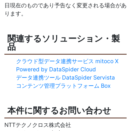
日現在のものであり予告なく変更される場合があ
ります。
関連するソリューション・製
品
クラウド型データ連携サービス mitoco X
Powered by DataSpider Cloud
データ連携ツール DataSpider Servista
コンテンツ管理プラットフォーム Box
本件に関するお問い合わせ
NTTテクノクロス株式会社