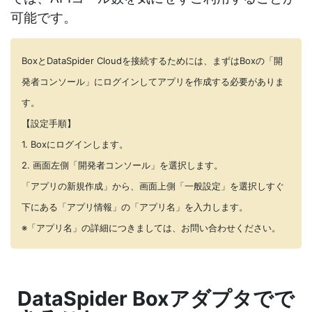
可能です。
BoxとDataSpider Cloudを接続するためには、まずはBoxの「開
発者コンソール」にログインしてアプリを作成する必要がありま
す。
【設定手順】
1. Boxにログインします。
2. 画面左側「開発者コンソール」を選択します。
「アプリの新規作成」から、画面上側「一般設定」を選択しすぐ
下にある「アプリ情報」の「アプリ名」を入力します。
※「アプリ名」の詳細につきましては、お問い合わせください。
DataSpider Boxアダプタでで