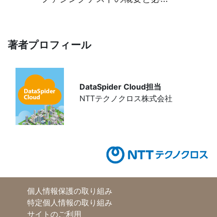
性～
著者プロフィール
DataSpider Cloud担当
NTTテクノクロス株式会社
個人情報保護の取り組み
特定個人情報の取り組み
サイトのご利用