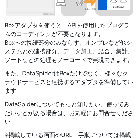
Boxアダプタを使うと、APIを使用したプログラ
ムのコーディングが不要となります。
Boxへの接続部分のみならず、オンプレなど他シ
ステムとの連携部分、データ加工、結合、集計、
ソートなどの処理もノーコードで実現できます。
また、DataSpiderはBoxだけでなく、様々なク
ラウドサービスと連携するアダプタを準備してい
ます。
DataSpiderについてもっと知りたい、使ってみ
たいなどがある場合は、お気軽にお問合せくださ
い。
※掲載している画面やURL、手順については掲載