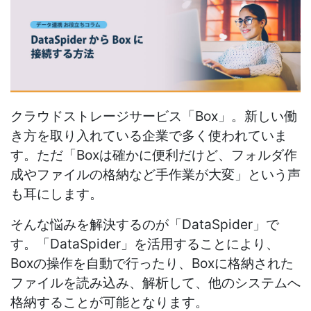
クラウドストレージサービス「Box」。新しい働
き方を取り入れている企業で多く使われていま
す。ただ「Boxは確かに便利だけど、フォルダ作
成やファイルの格納など手作業が大変」という声
も耳にします。
そんな悩みを解決するのが「DataSpider」で
す。「DataSpider」を活用することにより、
Boxの操作を自動で行ったり、Boxに格納された
ファイルを読み込み、解析して、他のシステムへ
格納することが可能となります。