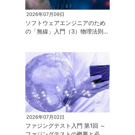
2026年07月09日
ソフトウェアエンジニアのため
の「無線」入門（3）物理法則が
すべてを支配するのが電波の世
界
2026年07月02日
ファジングテスト入門 第1回 ～
ファジングテストの概要と必要