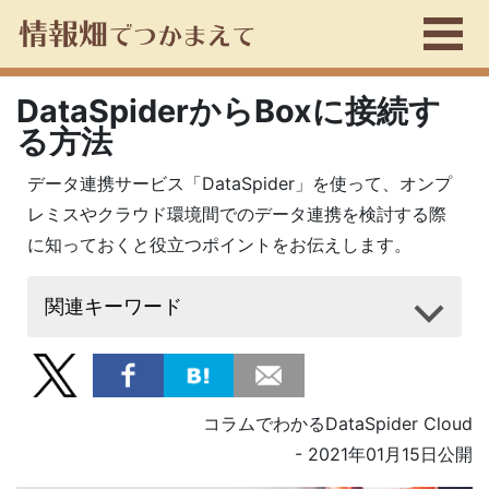
DataSpiderからBoxに接続す
る方法
データ連携サービス「DataSpider」を使って、オンプ
レミスやクラウド環境間でのデータ連携を検討する際
に知っておくと役立つポイントをお伝えします。
関連キーワード
コラムでわかるDataSpider Cloud
- 2021年01月15日公開