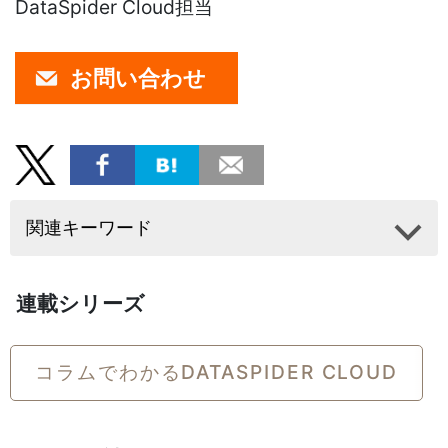
DataSpider Cloud担当
お問い合わせ
関連キーワード
連載シリーズ
コラムでわかるDATASPIDER CLOUD