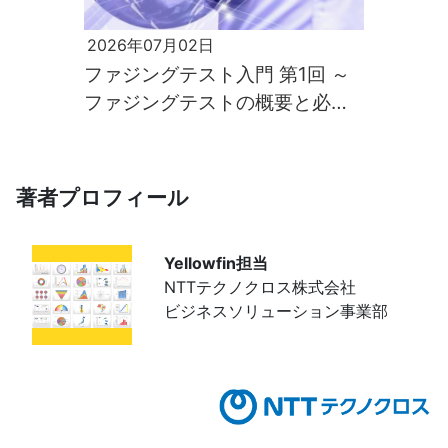
2026年07月02日
ファジングテスト入門 第1回 ～
ファジングテストの概要と必要
性～
著者プロフィール
Yellowfin担当
NTTテクノクロス株式会社
ビジネスソリューション事業部