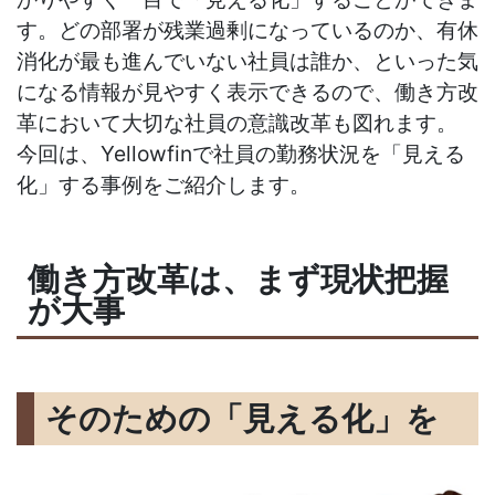
す。どの部署が残業過剰になっているのか、有休
消化が最も進んでいない社員は誰か、といった気
になる情報が見やすく表示できるので、働き方改
革において大切な社員の意識改革も図れます。
今回は、Yellowfinで社員の勤務状況を
「見える
化」
する事例をご紹介します。
働き方改革は、まず現状把握
が大事
そのための「見える化」を