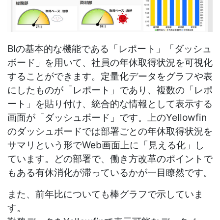
BIの基本的な機能である「レポート」「ダッシュ
ボード」を用いて、社員の年休取得状況を可視化
することができます。定量化データをグラフや表
にしたものが「レポート」であり、複数の「レポ
ート」を貼り付け、統合的な情報として表示する
画面が「ダッシュボード」です。上のYellowfin
のダッシュボードでは部署ごとの年休取得状況を
サマリという形でWeb画面上に「見える化」し
ています。どの部署で、働き方改革のポイントで
もある有休消化が滞っているかが一目瞭然です。
また、前年比についても棒グラフで示していま
す。