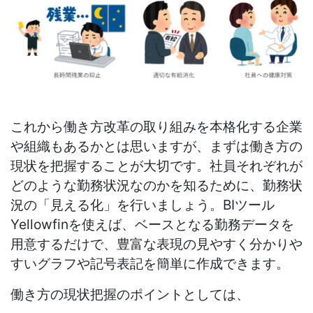
これから働き方改革の取り組みを本格化する企業
や組織もあるかとは思いますが、まずは働き方の
現状を把握することが大切です。社員それぞれが
どのような勤務状況なのかを知るために、勤務状
況の「見える化」を行いましょう。BIツール
Yellowfinを使えば、ベースとなる勤務データを
用意するだけで、豊富な表現の見やすく分かりや
すいグラフや記号表記を簡単に作成できます。
働き方の現状把握のポイントとしては、