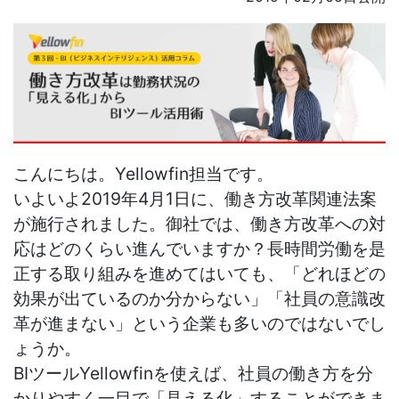
こんにちは。Yellowfin担当です。
いよいよ2019年4月1日に、働き方改革関連法案
が施行されました。御社では、働き方改革への対
応はどのくらい進んでいますか？長時間労働を是
正する取り組みを進めてはいても、「どれほどの
効果が出ているのか分からない」「社員の意識改
革が進まない」という企業も多いのではないでし
ょうか。
BIツールYellowfinを使えば、社員の働き方を分
かりやすく一目で「見える化」することができま