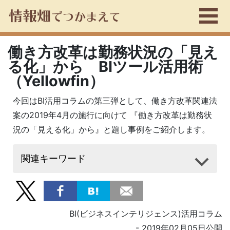
働き方改革は勤務状況の「見え
る化」から BIツール活用術
（Yellowfin）
今回はBI活用コラムの第三弾として、働き方改革関連法
案の2019年4月の施行に向けて 『働き方改革は勤務状
況の「見える化」から』と題し事例をご紹介します。
関連キーワード
BI(ビジネスインテリジェンス)活用コラム
- 2019年02月05日公開