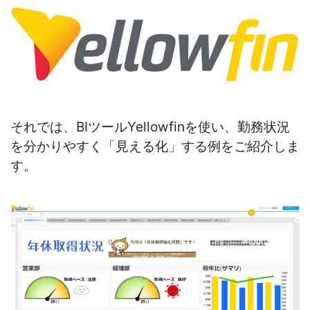
それでは、BIツールYellowfinを使い、勤務状況
を分かりやすく「見える化」する例をご紹介しま
す。