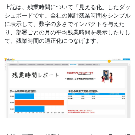
上記は、残業時間について「見える化」したダッ
シュボードです。全社の累計残業時間をシンプル
に表示して、数字の多さでインパクトを与えた
り、部署ごとの月の平均残業時間を表示したりし
て、残業時間の適正化につなげます。