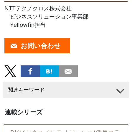
NTTテクノクロス株式会社
ビジネスソリューション事業部
Yellowfin担当
お問い合わせ
関連キーワード
連載シリーズ