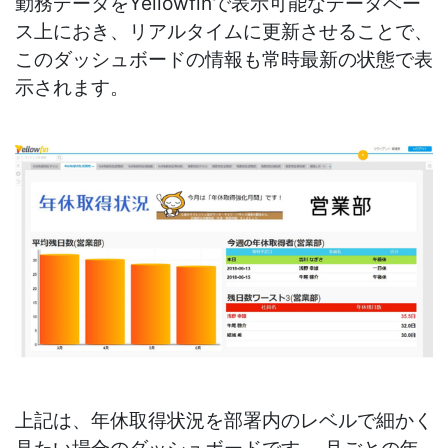
勤務データをYellowfinで表示可能なデータベー
ス上におき、リアルタイムに更新させることで、
このダッシュボードの情報も常時最新の状態で表
示されます。
上記は、年休取得状況を部署内のレベルで細かく
見たい場合のダッシュボードです。 月ごとの年