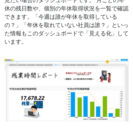
休の残日数や、個別の年休取得状況を一覧で確認
できます。「今週は誰が年休を取得している
の？」「年休を取れていない社員は誰？」といっ
た情報もこのダッシュボードで「見える化」して
います。