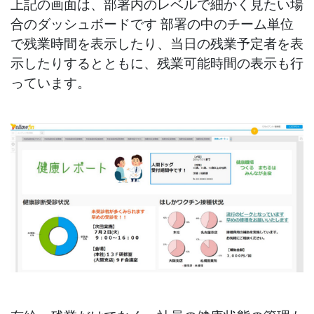
上記の画面は、部署内のレベルで細かく見たい場
合のダッシュボードです 部署の中のチーム単位
で残業時間を表示したり、当日の残業予定者を表
示したりするとともに、残業可能時間の表示も行
っています。