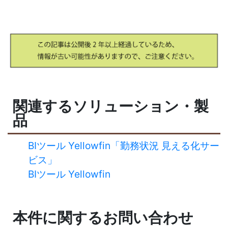
関連するソリューション・製
品
BIツール Yellowfin「勤務状況 見える化サー
ビス」
BIツール Yellowfin
本件に関するお問い合わせ