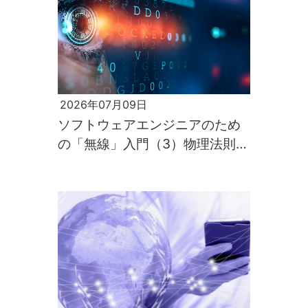
2026年07月09日
ソフトウェアエンジニアのため
の「無線」入門（3）物理法則が
すべてを支配するのが電波の世
界