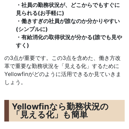
・社員の勤務状況が、どこからでもすぐに
見られる(お手軽に)
・働きすぎの社員が誰なのか分かりやすい
(シンプルに)
・有給消化の取得状況が分かる(誰でも見や
すく)
の3点が重要です。この3点を含めた、働き方改
革で重要な勤務状況を「見える化」するために
Yellowfinがどのように活用できるか見ていきま
しょう。
Yellowfinなら勤務状況の
「見える化」も簡単