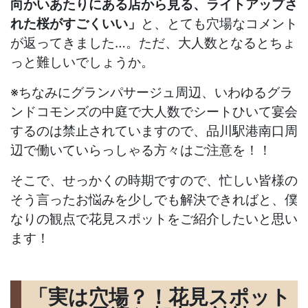
向かいあたりにある店から見る、ライトアップさ
れた桜がすごくいい」
と、とても穴場なコメント
が返ってきました…。ただ、大人数となるとちょ
っと難しいでしょうか。
※ちなみにグランパサージュ周辺、いわゆるグラ
ンドコモンズの中庭で大人数でシートひいて宴会
するのは禁止されていますので、品川駅港南口周
辺で働いていらっしゃる方々はご注意を！！
そこで、せっかくの時期ですので、忙しい皆様の
そう言ったお悩みを少しでも解決できればと、僕
なりの観点で花見スポットをご紹介したいと思い
ます！
「実は穴場？！花見スポット