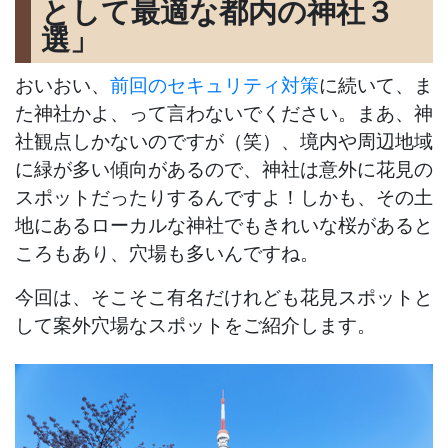
として最適な都内の神社３
選」
おいおい、
前回のセキュリティ対策
に続いて、ま
た神社かよ、って言わないでください。まあ、神
社観点しかないのですが（笑）、境内や周辺地域
に緑が多い傾向があるので、神社は意外に花見の
スポットだったりするんですよ！しかも、その土
地にあるローカルな神社でもきれいな桜があると
ころもあり、穴場も多いんですね。
今回は、そこそこ有名だけれども花見スポットと
して案外穴場なスポットをご紹介します。