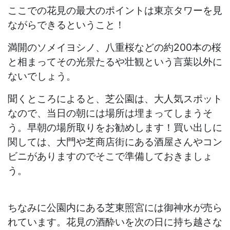
ここでの花見の最大のポイントは東京タワーを見
ながらできるということ！
満開のソメイヨシノ、八重桜などの約200本の桜
と相まってその光景たるや壮観という言葉以外に
ないでしょう。
聞くところによると、芝公園は、大人気スポット
なので、当日の朝には場所は埋まってしまうそ
う。早朝の場所取りをお勧めします！買い出しに
関しては、大門や芝商店街にある酒屋さんやコン
ビニがありますのでそこで準備しておきましょ
う。
ちなみに公園内にある芝東照宮には御神水が売ら
れています。花見の酒酔いを次の日に持ち越さな