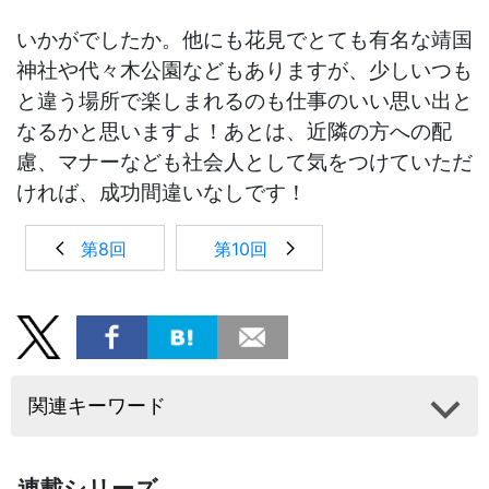
いかがでしたか。他にも花見でとても有名な靖国
神社や代々木公園などもありますが、少しいつも
と違う場所で楽しまれるのも仕事のいい思い出と
なるかと思いますよ！あとは、近隣の方への配
慮、マナーなども社会人として気をつけていただ
ければ、成功間違いなしです！
第8回
第10回
関連キーワード
連載シリーズ