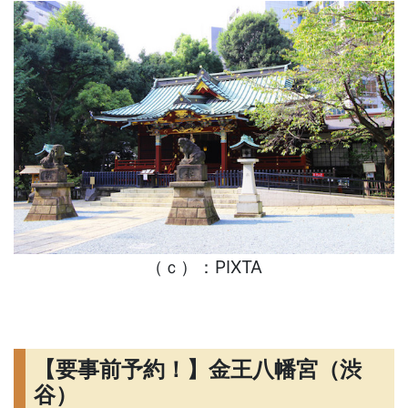
（ｃ）：PIXTA
【要事前予約！】金王八幡宮（渋
谷）