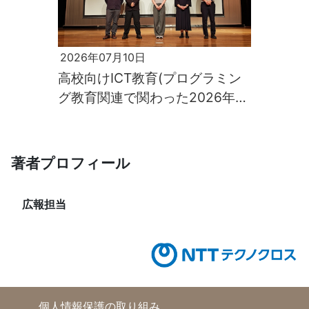
2026年07月10日
高校向けICT教育(プログラミン
グ教育関連で関わった2026年学
校イベント)の様子
著者プロフィール
広報担当
個人情報保護の取り組み