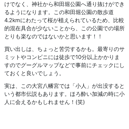
けでなく、神社から和田堀公園へ通り抜けができ
るようになります。この和田堀公園の散歩道
4.2kmにわたって桜が植えられているため、比較
的混在具合が少ないことから、この公園での場所
とりも楽なのではないかと思います！！
買い出しは、ちょっと苦労するかも。最寄りのサ
ミットやコンビニには徒歩で10分以上かかりま
すのでグーグルマップなどで事前にチェックにし
ておくと良いでしょう。
実は、この大宮八幡宮では「小人」が出没すると
いう都市伝説もあります。ほろ酔い加減の時に小
人に会えるかもしれません！(笑)