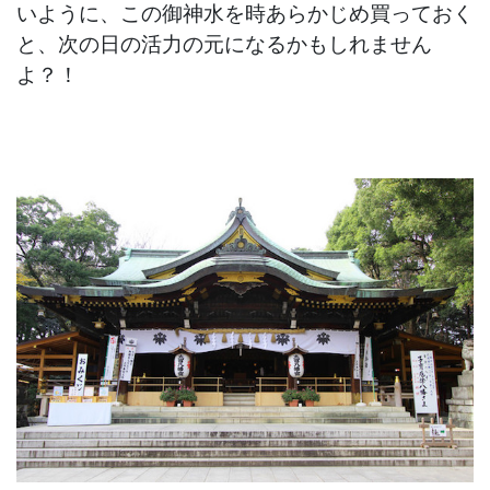
いように、この御神水を時あらかじめ買っておく
と、次の日の活力の元になるかもしれません
よ？！