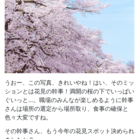
うおー、この写真、きれいやね！はい、そのミッ
ションとは花見の幹事！満開の桜の下でいっぱい
ぐいっと…。職場のみんなが楽しめるように幹事
さんは場所の選定から場所取り、食事の確保と
色々大変ですね。
その幹事さん、もう今年の花見スポット決められ