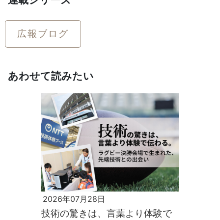
広報ブログ
あわせて読みたい
2026年07月28日
技術の驚きは、言葉より体験で