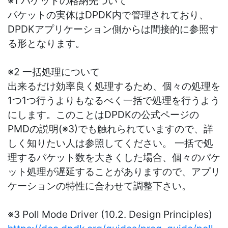
※1 パケットの格納先ついて
パケットの実体はDPDK内で管理されており、
DPDKアプリケーション側からは間接的に参照す
る形となります。
※2 一括処理について
出来るだけ効率良く処理するため、個々の処理を
1つ1つ行うよりもなるべく一括で処理を行うよう
にします。このことはDPDKの公式ページの
PMDの説明(※3)でも触れられていますので、詳
しく知りたい人は参照してください。 一括で処
理するパケット数を大きくした場合、個々のパケ
ット処理が遅延することがありますので、アプリ
ケーションの特性に合わせて調整下さい。
※3 Poll Mode Driver (10.2. Design Principles)