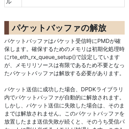
ル
パケットバッファの解放
パケットバッファはパケット受信時にPMDが確
保します。確保するためのメモリは初期化処理時
に
rte_eth_rx_queue_setup()で設定しています
が、メモリリソースは有限であるため不要となっ
たパケットバッファは
解放する必要があります。
パケット送信に成功した場合、DPDKライブラリ
内でパケットバッファが自動的に解放されます。
しかし、パケット送信に失敗した場合は、そのま
までは解放されません。このパケットバッファを
放置したまま送信失敗が続くと、そのうち受信パ