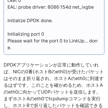
cket 0
EAL: probe driver: 8086:154d net_ixgbe
Initialize DPDK done.
Initializing port 0
Please wait for the port 0 to LinkUp... don
e.
DPDKアプリケーションが正常に動作していれ
ば、NICの0番(ホストBのeth0)が受けたパケット
はそのまま折り返され、ホストAのeth0に到達す
るはずです。このことを確かめるため、ホストA
のeth0に向かってUDPパケットを送信します。
まずホストAのeth0でtcpdumpコマンドを実行
し、ホストBで折り返したパケットを確認できる