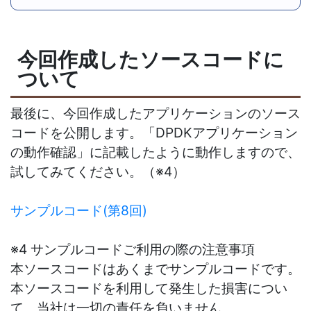
今回作成したソースコードに
ついて
最後に、今回作成したアプリケーションのソース
コードを公開します。「DPDKアプリケーション
の動作確認」に記載したように動作しますので、
試してみてください。（※4）
サンプルコード(第8回)
※4 サンプルコードご利用の際の注意事項
本ソースコードはあくまでサンプルコードです。
本ソースコードを利用して発生した損害につい
て、当社は一切の責任を負いません。