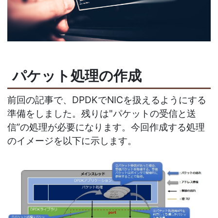
パケット処理の作成
前回の記事で、DPDKでNICを扱えるようにする
準備をしました。残りは"パケットの受信と送
信”の処理が必要になります。今回作成する処理
のイメージを以下に示します。