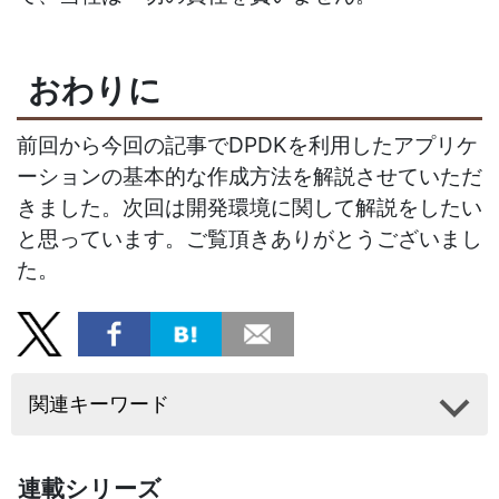
おわりに
前回から今回の記事でDPDKを利用したアプリケ
ーションの基本的な作成方法を解説させていただ
きました。次回は開発環境に関して解説をしたい
と思っています。ご覧頂きありがとうございまし
た。
関連キーワード
連載シリーズ