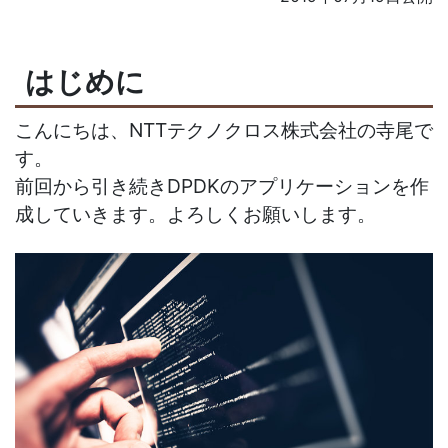
はじめに
こんにちは、NTTテクノクロス株式会社の寺尾で
す。
前回から引き続きDPDKのアプリケーションを作
成していきます。よろしくお願いします。