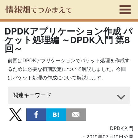
DPDKアプリケーション作成 パ
ケット処理編 ～DPDK入門 第8
回～
前回はDPDKアプリケーションでパケット処理を作成す
るために必要な初期設定について解説しました。今回
はパケット処理の作成について解説します。
関連キーワード
DPDK入門
- 2019年07月19日公開