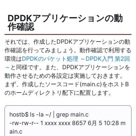
DPDKアプリケーションの動
作確認
それでは、作成したDPDKアプリケーションの動
作確認を行ってみましょう。動作確認で利用する
環境は
DPDKのパケット処理 ～DPDK入門 第2回
～
と同様です。また、DPDKアプリケーションを
動作させるための各設定は実施しておきます。
まず、作成したソースコード(main.c)をホストB
のホームディレクトリ配下に配置します。
hostb$ ls -la ~/ | grep main.c
-rw-rw-r-- 1 xxxx xxxx 8657 6月 5 10:28 m
ain.c