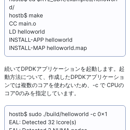
d/
hostb$ make
CC main.o
LD helloworld
INSTALL-APP helloworld
INSTALL-MAP helloworld.map
続いてDPDKアプリケーションを起動します。起
動方法について、作成したDPDKアプリケーショ
ンでは複数のコアを使わないため、-c で CPUの
コア0のみを指定しています。
hostb$ sudo ./build/helloworld -c 0x1
EAL: Detected 32 lcore(s)