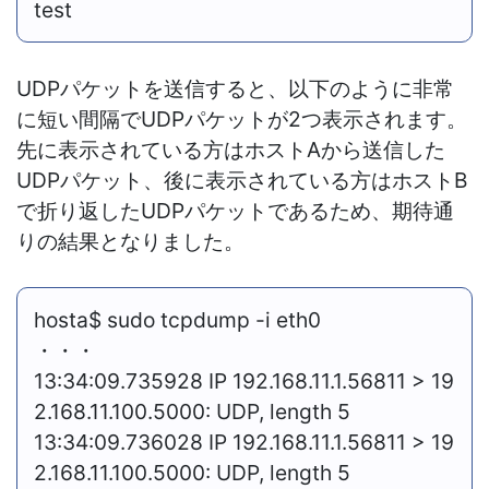
test
UDPパケットを送信すると、以下のように非常
に短い間隔でUDPパケットが2つ表示されます。
先に表示されている方はホストAから送信した
UDPパケット、後に表示されている方はホストB
で折り返したUDPパケットであるため、期待通
りの結果となりました。
hosta$ sudo tcpdump -i eth0
・・・
13:34:09.735928 IP 192.168.11.1.56811 > 19
2.168.11.100.5000: UDP, length 5
13:34:09.736028 IP 192.168.11.1.56811 > 19
2.168.11.100.5000: UDP, length 5