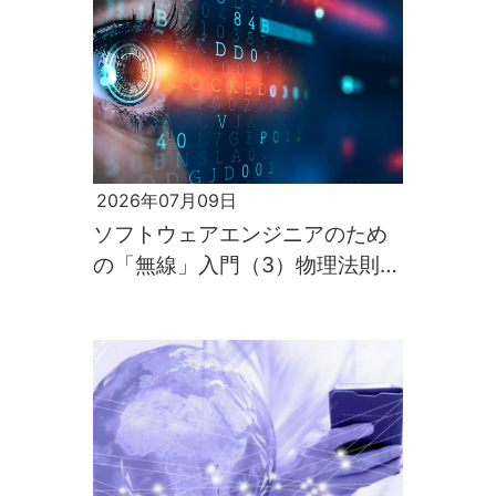
2026年07月09日
ソフトウェアエンジニアのため
の「無線」入門（3）物理法則が
すべてを支配するのが電波の世
界