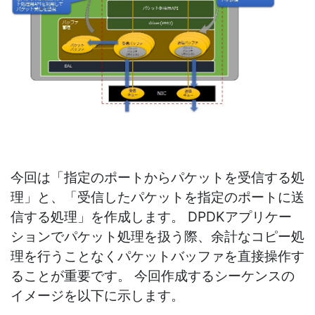
今回は「指定のポートからパケットを受信する処
理」と、「受信したパケットを指定のポートに送
信する処理」を作成します。 DPDKアプリケー
ションでパケット処理を扱う際、余計なコピー処
理を行うことなくパケットバッファを直接操作す
ることが重要です。 今回作成するシーケンスの
イメージを以下に示します。