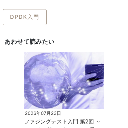
DPDK入門
あわせて読みたい
2026年07月23日
ファジングテスト入門 第2回 ～