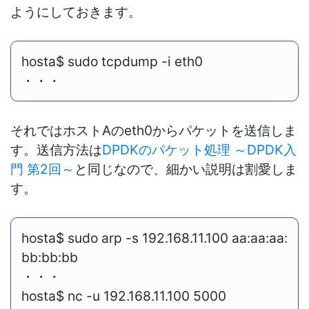
ようにしておきます。
hosta$ sudo tcpdump -i eth0
・・・
それではホストAのeth0からパケットを送信しま
す。送信方法は
DPDKのパケット処理 ～DPDK入
門 第2回～
と同じなので、細かい説明は割愛しま
す。
hosta$ sudo arp -s 192.168.11.100 aa:aa:aa:
bb:bb:bb
・・・
hosta$ nc -u 192.168.11.100 5000