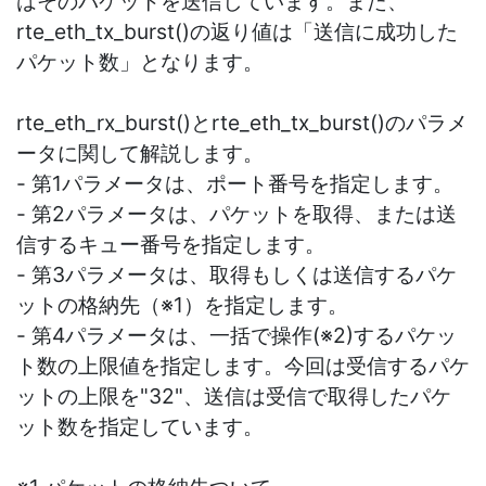
はそのパケットを送信しています。また、
rte_eth_tx_burst()の返り値は「送信に成功した
パケット数」となります。
rte_eth_rx_burst()とrte_eth_tx_burst()のパラメ
ータに関して解説します。
- 第1パラメータは、ポート番号を指定します。
- 第2パラメータは、パケットを取得、または送
信するキュー番号を指定します。
- 第3パラメータは、取得もしくは送信するパケ
ットの格納先（※1）を指定します。
- 第4パラメータは、一括で操作(※2)するパケッ
ト数の上限値を指定します。今回は受信するパケ
ットの上限を"32"、送信は受信で取得したパケ
ット数を指定しています。