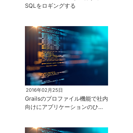
SQLをロギングする
2016年02月25日
Grailsのプロファイル機能で社内
向けにアプリケーションのひな
形を共有する