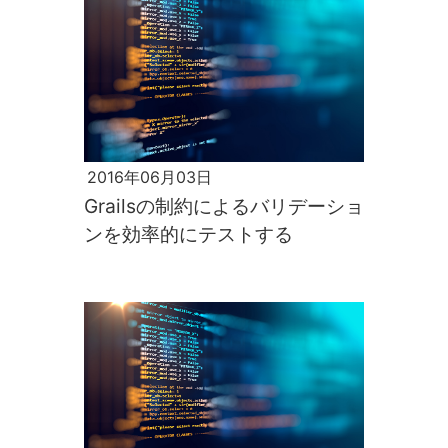
2016年06月03日
Grailsの制約によるバリデーショ
ンを効率的にテストする