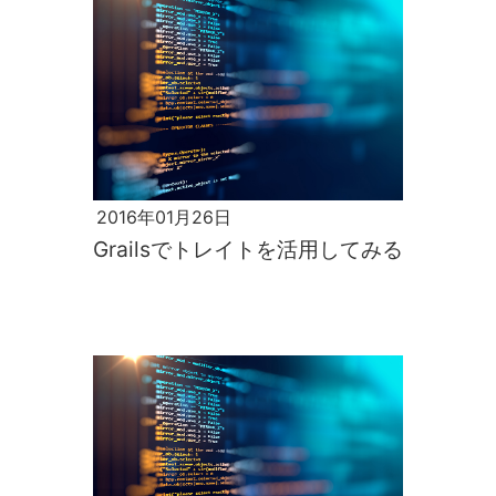
2016年01月26日
Grailsでトレイトを活用してみる