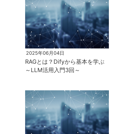
2025年06月04日
RAGとは？Difyから基本を学ぶ
～LLM活用入門3回～