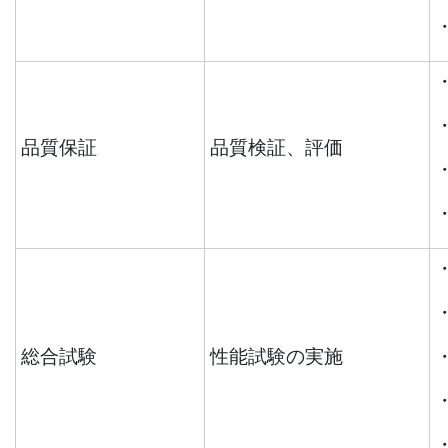
品質保証
品質検証、評価
総合試験
性能試験の実施