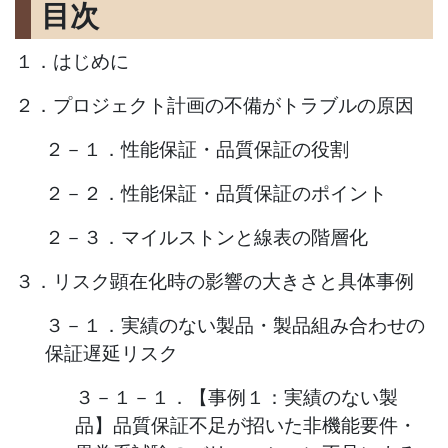
目次
１．はじめに
２．プロジェクト計画の不備がトラブルの原因
２－１．性能保証・品質保証の役割
２－２．性能保証・品質保証のポイント
２－３．マイルストンと線表の階層化
３．リスク顕在化時の影響の大きさと具体事例
３－１．実績のない製品・製品組み合わせの
保証遅延リスク
３－１－１．【事例１：実績のない製
品】品質保証不足が招いた非機能要件・