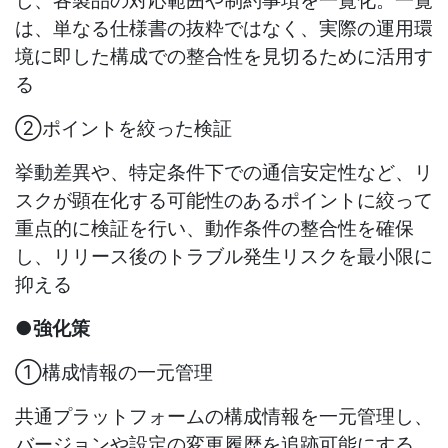
は、単なる仕様書の抜粋ではなく、実際の運用環
境に即した構成での整合性を見切るために活用す
る
②ポイントを絞った検証
挙動差異や、特定条件下での通信安定性など、リ
スクが顕在化する可能性のあるポイントに絞って
重点的に検証を行い、動作条件の整合性を確保
し、リリース後のトラブル発生リスクを最小限に
抑える
●強化策
①構成情報の一元管理
共通プラットフォームの構成情報を一元管理し、
バージョンや設定の変更履歴を追跡可能にする