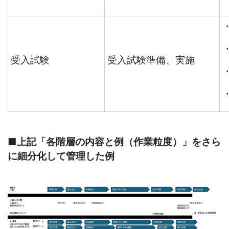
受入試験
受入試験準備、実施
■上記「各階層の内容と例（作業粒度）」をさら
に細分化して管理した例