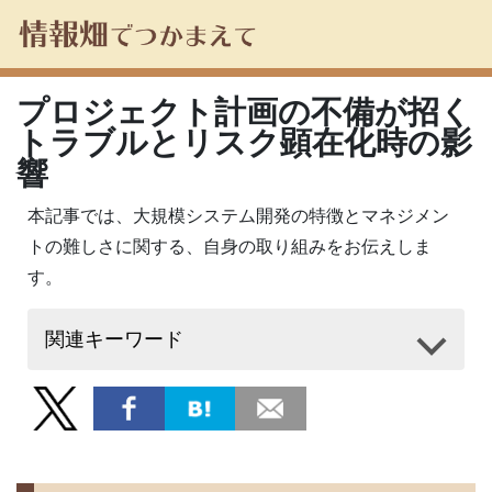
プロジェクト計画の不備が招く
トラブルとリスク顕在化時の影
響
本記事では、大規模システム開発の特徴とマネジメン
トの難しさに関する、自身の取り組みをお伝えしま
す。
関連キーワード