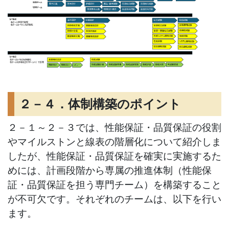
２－４．体制構築のポイント
２－１～２－３では、性能保証・品質保証の役割
やマイルストンと線表の階層化について紹介しま
したが、性能保証・品質保証を確実に実施するた
めには、計画段階から専属の推進体制（性能保
証・品質保証を担う専門チーム）を構築すること
が不可欠です。それぞれのチームは、以下を行い
ます。