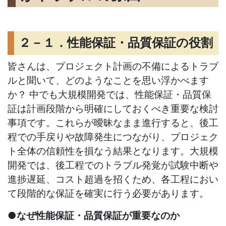
２－１．性能保証・品質保証の役割
皆さんは、プロジェクト計画の不備によるトラブ
ルと聞いて、どのようなことを思い浮かべます
か？ 中でも大規模開発では、性能保証・品質保
証は計画段階から明確にしておくべき重要な検討
事項です。これらが曖昧なまま進行すると、後工
程での手戻りや故障発生につながり、プロジェク
ト全体の信頼性を損なう結果となります。大規模
開発では、後工程でのトラブル発覚が試験中断や
進捗遅延、コスト超過を招くため、各工程におい
て段階的な保証を確実に行う必要があります。
●なぜ性能保証・品質保証が重要なのか