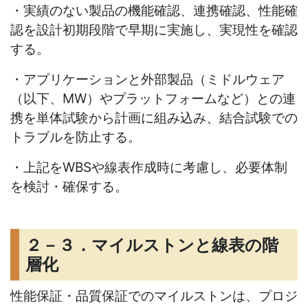
・実績のない製品の機能確認、連携確認、性能確
認を設計初期段階で早期に実施し、実現性を確認
する。
・アプリケーションと外部製品（ミドルウェア
（以下、
MW
）やプラットフォームなど）との連
携を単体試験から計画に組み込み、結合試験での
トラブルを防止する。
・上記を
WBS
や線表作成時に考慮し、必要体制
を検討・確保する。
２－３．マイルストンと線表の階
層化
性能保証・品質保証でのマイルストンは、プロジ