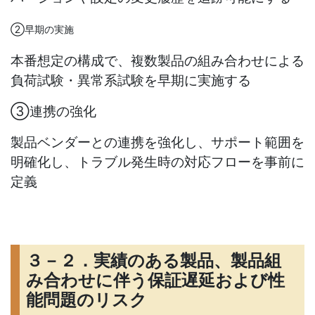
②早期の実施
本番想定の構成で、複数製品の組み合わせによる
負荷試験・異常系試験を早期に実施する
③連携の強化
製品ベンダーとの連携を強化し、サポート範囲を
明確化し、トラブル発生時の対応フローを事前に
定義
３－２．実績のある製品、製品組
み合わせに伴う保証遅延および性
能問題のリスク