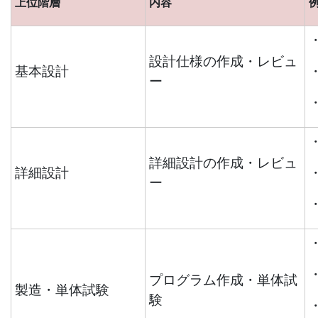
上位階層
内容
設計仕様の作成・レビュ
基本設計
ー
詳細設計の作成・レビュ
詳細設計
ー
プログラム作成・単体試
製造・単体試験
験