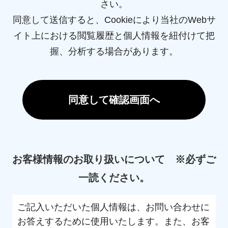
さい。
同意して送信すると、Cookieにより当社のWebサ
イト上における閲覧履歴と個人情報を紐付けて把
握、分析する場合があります。
お客様情報のお取り扱いについて ※必ずご
一読ください。
ご記入いただいた個人情報は、お問い合わせに
お答えするために使用いたします。また、お客