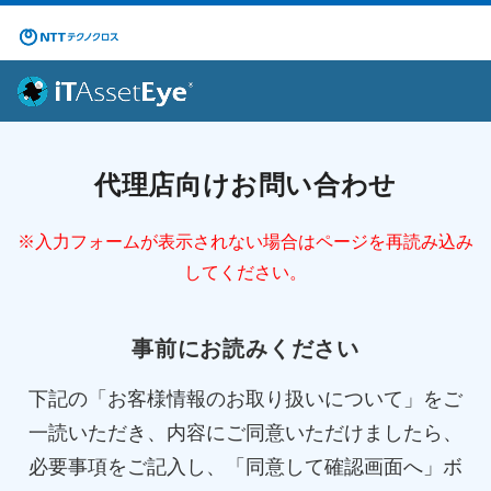
代理店向けお問い合わせ
※入力フォームが表示されない場合はページを再読み込み
してください。
事前にお読みください
下記の「お客様情報のお取り扱いについて」をご
一読いただき、内容にご同意いただけましたら、
必要事項をご記入し、「同意して確認画面へ」ボ