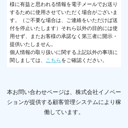
様に有益と思われる情報を電子メールでお送り
するために使用させていただく場合がございま
す。（ご不要な場合は、ご連絡をいただけば送
付を停止いたします）それら以外の目的には使
用せず、またお客様の承諾なく第三者に開示・
提供いたしません。
個人情報の取り扱いに関する上記以外の事項に
関しましては、
こちら
をご確認ください。
本お問い合わせページは、株式会社イノベー
ションが提供する顧客管理システムにより稼
働しています。