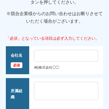
タンを押してください。
※競合企業様からのお問い合わせはお断りさせて
いただく場合がございます。
会社名
例)株式会社◯◯
所属組
織