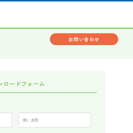
お問い合わせ
ンロードフォーム