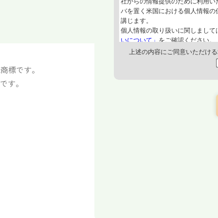
登録商標です。
標です。