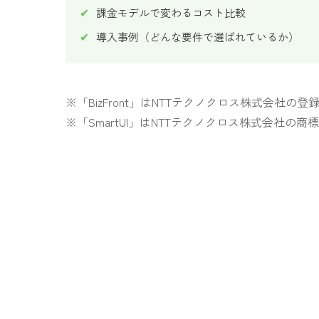
課金モデルで変わるコスト比較
導入事例（どんな要件で選ばれているか）
※「BizFront」はNTTテクノクロス株式会社の
※「SmartUI」はNTTテクノクロス株式会社の商