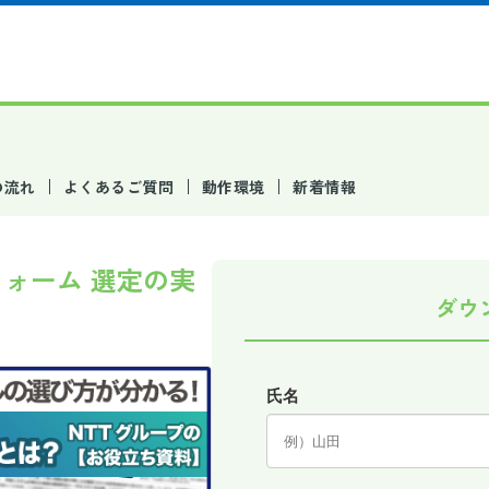
の流れ
よくあるご質問
動作環境
新着情報
ォーム 選定の実
ダウ