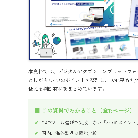
本資料では、デジタルアダプションプラットフォ
としがちな4つのポイントを整理し、DAP製品を
使える判断材料をまとめています。
■ この資料でわかること（全13ページ）
DAPツール選びで失敗しない『4つのポイント
国内、海外製品の機能比較