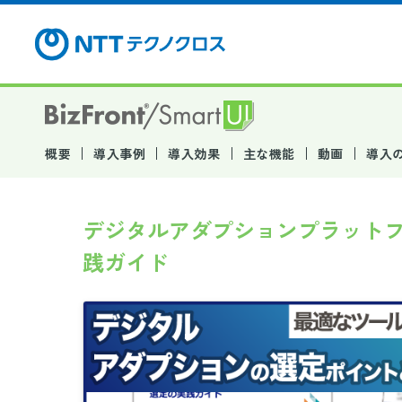
概要
導入事例
導入効果
主な機能
動画
導入
デジタルアダプションプラットフ
践ガイド