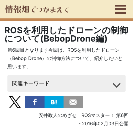
ROSを利用したドローンの制御
について(BebopDrone編)
第6回目となります今回は、ROSを利用したドローン
（Bebop Drone）の制御方法について、紹介したいと
思います。
関連キーワード
安井政人のめざせ！ROSマスター！ 第6回
- 2016年02月03日公開