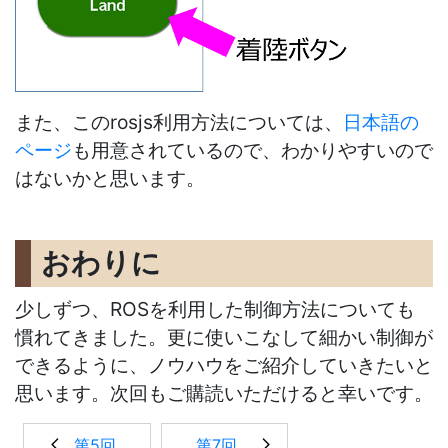
また、このrosjs利用方法については、
日本語の
ページ
も用意されているので、わかりやすいので
はないかと思います。
おわりに
少しずつ、ROSを利用した制御方法についても
慣れてきました。更に使いこなして細かい制御が
できるように、ノウハウをご紹介していきたいと
思います。次回もご購読いただけると幸いです。
第5回
第7回