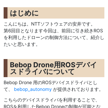
はじめに
こんにちは。NTTソフトウェアの安井です。
第6回目となります今回は、前回に引き続きROS
を利用したドローンの制御方法について、紹介し
たいと思います。
Bebop Drone用ROSデバイ
スドライバについて
Bebop Drone 用のROSデバイスドライバとし
て、
bebop_autonomy
が提供されております。
こちらのデバイスドライバを利用することで、
ROSを利用したBebop Droneの制御が可能とな