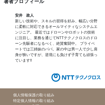
著者プロフィール
安井 政人
新しい技術や、スキルの習得を好み、幅広い分野
に柔軟に対応できるオールマイティなシステムエ
ンジニア。 最近ではドローンやロボットの技術
に注目し、業務を通じてNTTテクノクロスのドロ
ーン先駆者になるべく、絶賛奮闘中。 プライベ
ートでは三姉妹のパパ。家の中は男一人で少し肩
身が狭いですが、逆境にも負けず子育ても頑張っ
ています!!
個人情報保護の取り組み
特定個人情報の取り組み