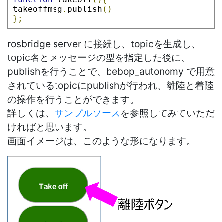
takeoffmsg
.
publish
()
};
rosbridge server に接続し、topicを生成し、
topic名とメッセージの型を指定した後に、
publishを行うことで、bebop_autonomy で用意
されているtopicにpublishが行われ、離陸と着陸
の操作を行うことができます。
詳しくは、
サンプルソース
を参照してみていただ
ければと思います。
画面イメージは、このような形になります。