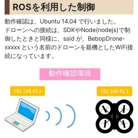
ROS
を利用した制御
動作確認は、Ubuntu 14.04 で行いました。
ドローンへの接続は、SDKやNode(nodejs)で制
御したときと同様に、ssid が、BebopDrone-
xxxxx という名前のドローンを親機としたWiFi接
続になっています。