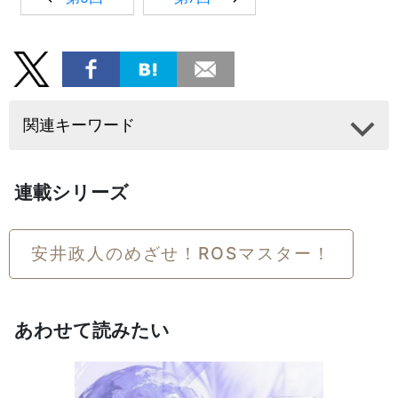
関連キーワード
連載シリーズ
安井政人のめざせ！ROSマスター！
あわせて読みたい