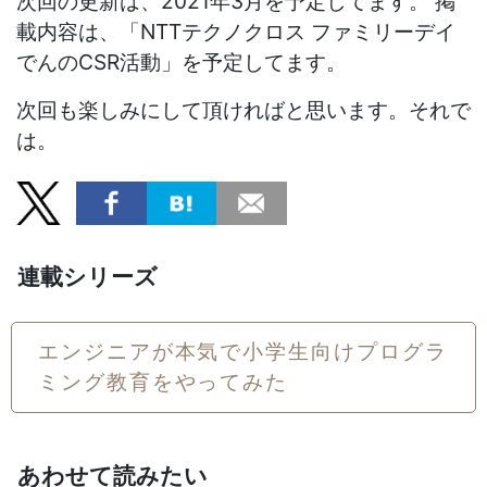
次回の更新は、2021年3月を予定してます。 掲
載内容は、「NTTテクノクロス ファミリーデイ
でんのCSR活動」を予定してます。
次回も楽しみにして頂ければと思います。それで
は。
連載シリーズ
エンジニアが本気で小学生向けプログラ
ミング教育をやってみた
あわせて読みたい