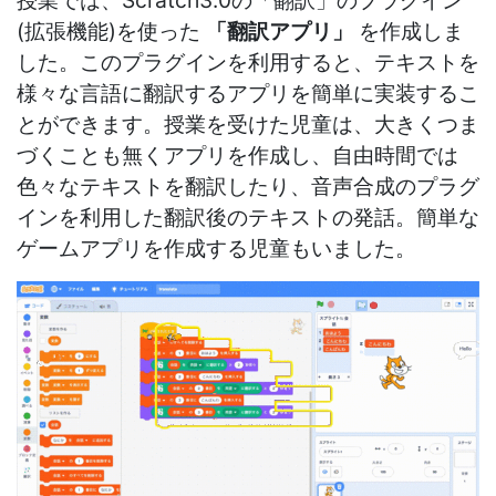
授業では、Scratch3.0の「翻訳」のプラグイン
(拡張機能)を使った
「翻訳アプリ」
を作成しま
した。このプラグインを利用すると、テキストを
様々な言語に翻訳するアプリを簡単に実装するこ
とができます。授業を受けた児童は、大きくつま
づくことも無くアプリを作成し、自由時間では
色々なテキストを翻訳したり、音声合成のプラグ
インを利用した翻訳後のテキストの発話。簡単な
ゲームアプリを作成する児童もいました。