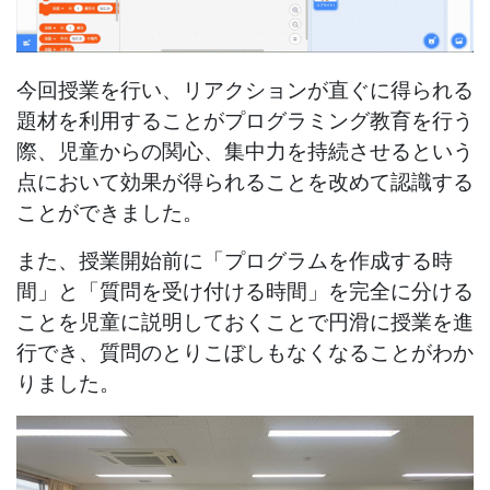
今回授業を行い、リアクションが直ぐに得られる
題材を利用することがプログラミング教育を行う
際、児童からの関心、集中力を持続させるという
点において効果が得られることを改めて認識する
ことができました。
また、授業開始前に「プログラムを作成する時
間」と「質問を受け付ける時間」を完全に分ける
ことを児童に説明しておくことで円滑に授業を進
行でき、質問のとりこぼしもなくなることがわか
りました。