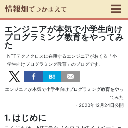
エンジニアが本気で⼩学⽣向け
プログラミング教育をやってみ
た
NTTテクノクロスに在籍するエンジニアがおくる「⼩
学⽣向けプログラミング教育」のブログです。
エンジニアが本気で小学生向けプログラミング教育をやっ
てみた
- 2020年12月24日公開
1. はじめに