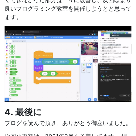
良いプログラミング教室を開催しようとと思って
ます。
4. 最後に
ブログを読んで頂き、ありがとう御座いました。