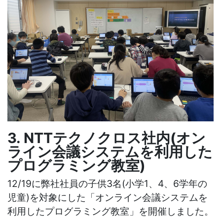
3. NTTテクノクロス社内(オン
ライン会議システムを利用した
プログラミング教室)
12/19に弊社社員の子供3名(小学1、4、6学年の
児童)を対象にした「オンライン会議システムを
利用したプログラミング教室」を開催しました。