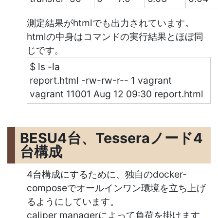
測定結果がhtmlでも出力されています。
htmlの中身はコマンドの実行結果とほぼ同
じです。
$ ls -la
report.html -rw-rw-r-- 1 vagrant
vagrant 11001 Aug 12 09:30 report.html
BESU4台、Tesseraノード4
台構成
4台構成にするために、独自のdocker-
composeでオールインワン環境を立ち上げ
るようにしています。
caliper managerによって負荷を掛けます