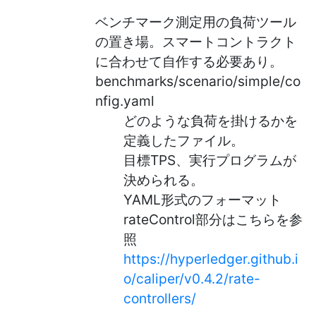
ベンチマーク測定用の負荷ツール
の置き場。スマートコントラクト
に合わせて自作する必要あり。
benchmarks/scenario/simple/co
nfig.yaml
どのような負荷を掛けるかを
定義したファイル。
目標TPS、実行プログラムが
決められる。
YAML形式のフォーマット
rateControl部分はこちらを参
照
https://hyperledger.github.i
o/caliper/v0.4.2/rate-
controllers/