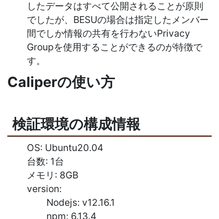
したデータはすべて公開されることが原則
でしたが、BESUの場合は指定したメンバー
間でしか情報の共有を行わないPrivacy
Groupを使用することができるのが特徴で
す。
Caliperの使い方
検証環境の構成情報
OS: Ubuntu20.04
台数: 1台
メモリ: 8GB
version:
Nodejs: v12.16.1
npm: 6.13.4