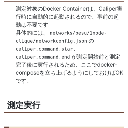
測定対象のDocker Containerは、Caliper実
行時に自動的に起動されるので、事前の起
動は不要です。
具体的には、
networks/besu/1node-
の
clique/networkconfig.json
caliper.command.start
が測定開始前と測定
caliper.command.end
完了後に実行されるため、ここでdocker-
composeを立ち上げるようにしておけばOK
です。
測定実行