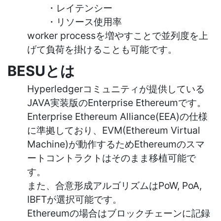
・レイテンシー
・リソース使用率
worker processを増やすことで並列度を上
げて負荷を掛けることも可能です。
BESUとは
Hyperledgerコミュニティが提供している
JAVA実装版のEnterprise Ethereumです。
Enterprise Ethereum Alliance(EEA)の仕様
に準拠しており、EVM(Ethereum Virtual
Machine)が動作するためEthereumのスマ
ートコントラクトはそのまま移植可能で
す。
また、合意形成アルゴリズムはPoW, PoA,
IBFTが選択可能です。
Ethereumの場合はブロックチェーンに記録