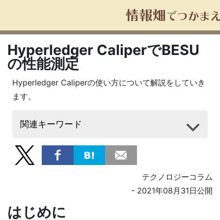
Hyperledger CaliperでBESU
の性能測定
Hyperledger Caliperの使い方について解説をしていき
ます。
関連キーワード
テクノロジーコラム
- 2021年08月31日公開
はじめに