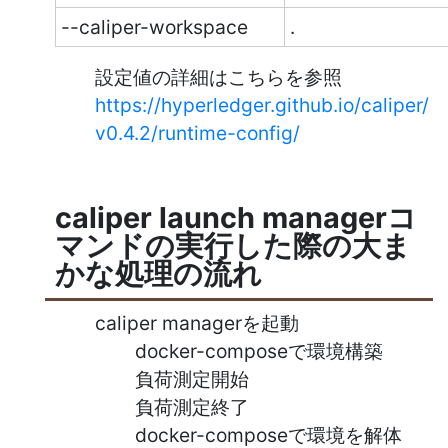
--caliper-workspace
.
設定値の詳細はこちらを参照
https://hyperledger.github.io/caliper/
v0.4.2/runtime-config/
caliper launch managerコ
マンドの実行した際の大ま
かな処理の流れ
caliper managerを起動
docker-composeで環境構築
負荷測定開始
負荷測定終了
docker-composeで環境を解体