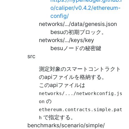
o/caliper/v0.4.2/ethereum-
config/
networks/.../data/genesis.json
besuの初期ブロック。
networks/.../keys/key
besuノードの秘密鍵
src
測定対象のスマートコントラクト
のapiファイルを格納する。
このapiファイルは
networks/.../networkconfig.js
の
on
ethereum.contracts.simple.pat
で指定する。
h
benchmarks/scenario/simple/