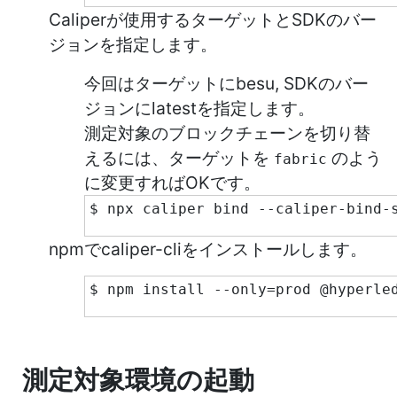
Caliperが使用するターゲットとSDKのバー
ジョンを指定します。
今回はターゲットにbesu, SDKのバー
ジョンにlatestを指定します。
測定対象のブロックチェーンを切り替
えるには、ターゲットを
のよう
fabric
に変更すればOKです。
$ npx caliper bind --caliper-bind-
npmでcaliper-cliをインストールします。
$ npm install --only=prod @hyperle
測定対象環境の起動