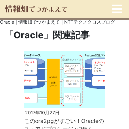
Oracle | 情報畑でつかまえて | NTTテクノクロスブログ
「Oracle」関連記事
2017年10月27日
このora2pgがすごい！Oracleの