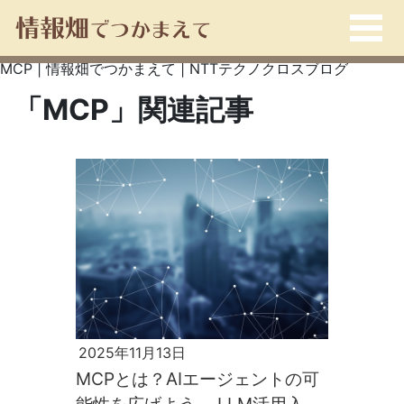
MCP | 情報畑でつかまえて | NTTテクノクロスブログ
「MCP」関連記事
2025年11月13日
MCPとは？AIエージェントの可