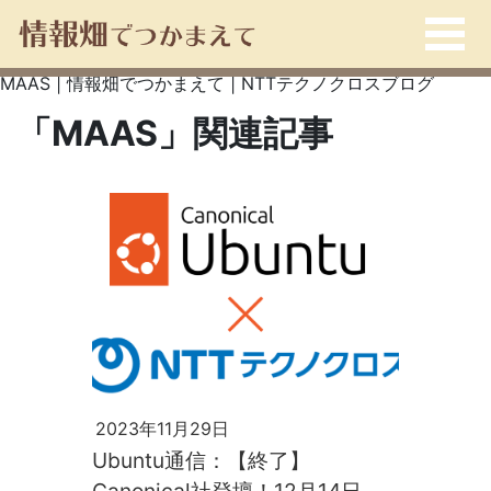
MAAS | 情報畑でつかまえて | NTTテクノクロスブログ
「MAAS」関連記事
2023年11月29日
Ubuntu通信：【終了】