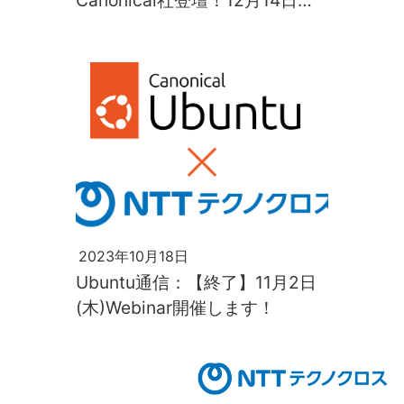
Canonical社登壇！12月14日
(木)Webinar開催します
2023年10月18日
Ubuntu通信：【終了】11月2日
(木)Webinar開催します！