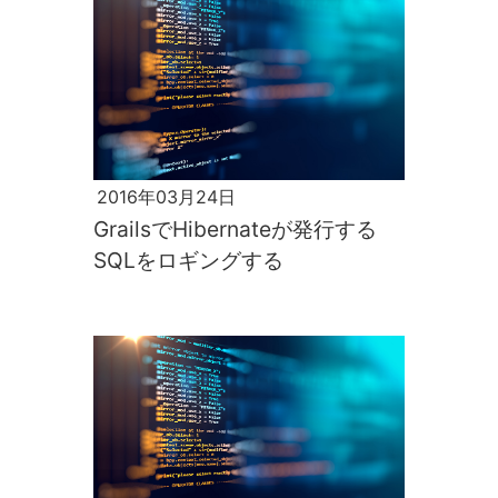
2016年03月24日
GrailsでHibernateが発行する
SQLをロギングする