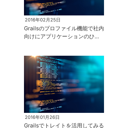
2016年02月25日
Grailsのプロファイル機能で社内
向けにアプリケーションのひな
形を共有する
2016年01月26日
Grailsでトレイトを活用してみる