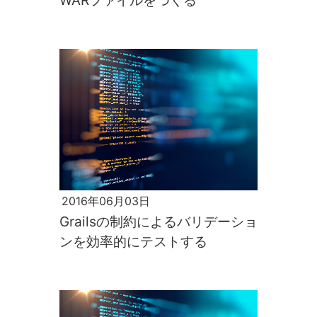
WARファイルをつくる
2016年06月03日
Grailsの制約によるバリデーショ
ンを効率的にテストする