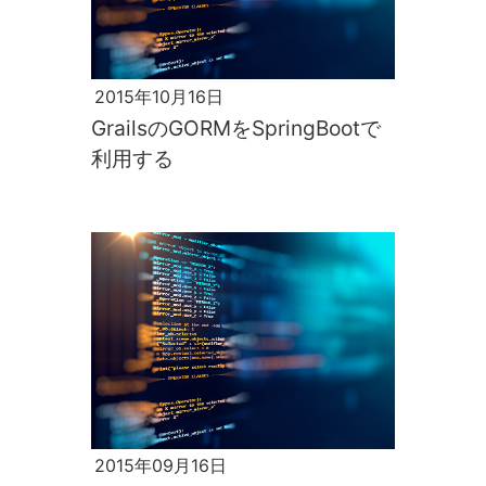
2015年10月16日
GrailsのGORMをSpringBootで
利用する
2015年09月16日