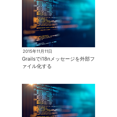
2015年11月11日
Grailsでi18nメッセージを外部フ
ァイル化する