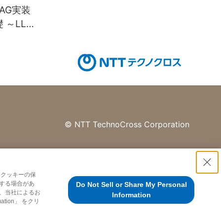
AG実装
礎 ～LLM
©
NTT TechnoCross Corporation
各クッキーの保
する場合があ
Do Not Sell or Share My Personal
、当社によるお
Information
tion」 をクリ