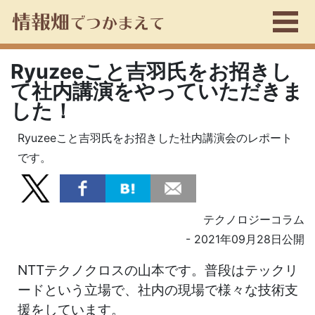
Ryuzeeこと吉羽氏をお招きし
て社内講演をやっていただきま
した！
Ryuzeeこと吉羽氏をお招きした社内講演会のレポート
です。
テクノロジーコラム
- 2021年09月28日公開
NTTテクノクロスの山本です。普段はテックリ
ードという立場で、社内の現場で様々な技術支
援をしています。