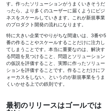
す。作ったソリューションがうまくいきそうだ
ったら、より多くのユーザーに届くようにビジ
ネスをスケールしていきます。これが新規事業
のプロダクト開発の流れになります。
特に大きい企業でやりがちな間違いは、3番や5
番の作ることやスケールすることだけに注力し
てしまうことです。本当に重要なのは、解決す
る問題を見つけること、問題とソリューション
の仮説を評価すること、実際に作ったソリュー
ションを評価することです。作ることだけにフ
ォーカスをしない、というのが新規事業をうま
くいかせる上での鉄則です。
最初のリリースはゴールでは