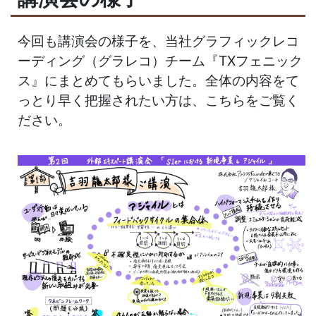
今回も講演会の様子を、当社グラフィックレコ
ーディング（グラレコ）チーム『TXフェニック
ス』にまとめてもらいました。全体の内容をて
っとり早く把握されたい方は、こちらをご覧く
ださい。