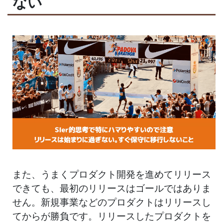
ない
また、うまくプロダクト開発を進めてリリース
できても、最初のリリースはゴールではありま
せん。新規事業などのプロダクトはリリースし
てからが勝負です。リリースしたプロダクトを