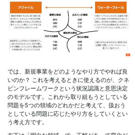
では、新規事業をどのようなやり方でやれば良
いのか？ これを考えるときに使えるのが、クネ
ビンフレームワークという状況認識と意思決定
のモデルです。これから取り組もうとしている
問題を5つの領域のどれかだと考えて、扱おう
としている問題に応じたやり方をしていくとい
う考え方です。