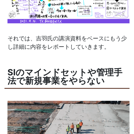
それでは、吉羽氏の講演資料をベースにもう少
し詳細に内容をレポートしていきます。
SIのマインドセットや管理手
法で新規事業をやらない