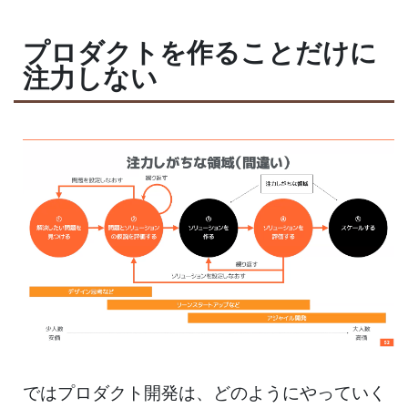
プロダクトを作ることだけに
注力しない
ではプロダクト開発は、どのようにやっていく