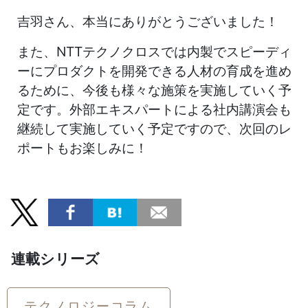
吉羽さん、本当にありがとうございました！
また、NTTテクノクロスでは内製でスピーディ
ーにプロダクトを開発できる人材の育成を進め
るために、今後も様々な施策を実施していく予
定です。外部エキスパートによる社内講演会も
継続して実施していく予定ですので、次回のレ
ポートもお楽しみに！
連載シリーズ
テクノロジーコラム