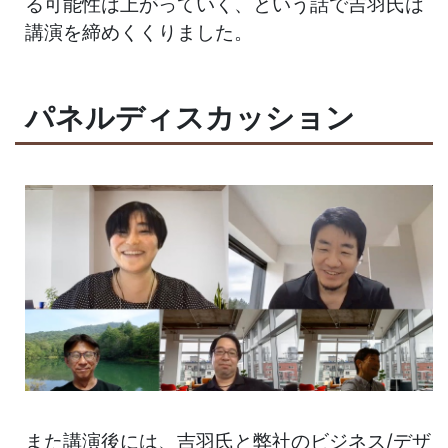
る可能性は上がっていく、という話で吉羽氏は
講演を締めくくりました。
パネルディスカッション
また講演後には、吉羽氏と弊社のビジネス/デザ