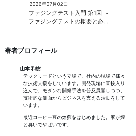
2026年07月02日
ファジングテスト入門 第1回 ～
ファジングテストの概要と必要
性～
著者プロフィール
山本 和樹
テックリードという立場で、社内の現場で様々
な技術支援をしています。開発現場に直接入り
込んで、モダンな開発手法を普及展開しつつ、
技術的な側面からビジネスを支える活動をして
います。
最近コーヒー豆の焙煎をはじめました。家が煙
と臭いでやばいです。