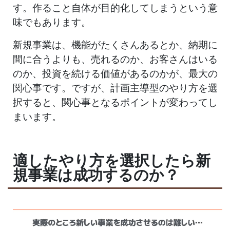
す。作ること自体が目的化してしまうという意
味でもあります。
新規事業は、機能がたくさんあるとか、納期に
間に合うよりも、売れるのか、お客さんはいる
のか、投資を続ける価値があるのかが、最大の
関心事です。ですが、計画主導型のやり方を選
択すると、関心事となるポイントが変わってし
まいます。
適したやり方を選択したら新
規事業は成功するのか？