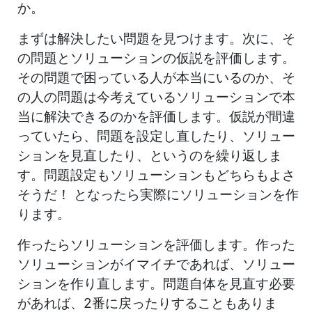
か。
まずは解決したい問題を見つけます。次に、そ
の問題とソリューションの仮説を評価します。
その問題で困っている人が本当にいるのか、そ
の人の問題は今考えているソリューションで本
当に解決できるのかを評価します。仮説が間違
っていたら、問題を設定し直したり、ソリュー
ションを見直したり、というのを繰り返しま
す。問題設定もソリューションもどちらもよさ
そうだ！ となったら実際にソリューションを作
ります。
作ったらソリューションを評価します。作った
ソリューションがイマイチであれば、ソリュー
ションを作り直します。問題自体を見直す必要
があれば、2番に戻ったりすることもありま