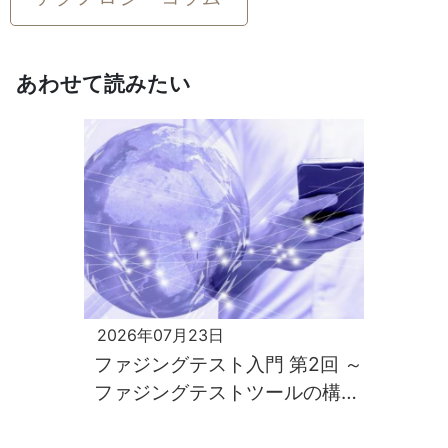
あわせて読みたい
2026年07月23日
ファジングテスト入門 第2回 ～
ファジングテストツールの構築
と実行～