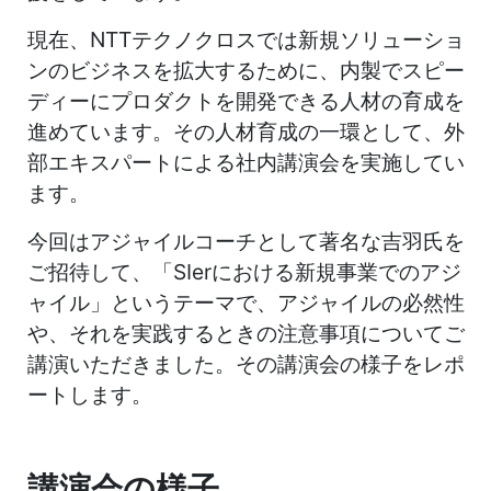
現在、NTTテクノクロスでは新規ソリューショ
ンのビジネスを拡大するために、内製でスピー
ディーにプロダクトを開発できる人材の育成を
進めています。その人材育成の一環として、外
部エキスパートによる社内講演会を実施してい
ます。
今回はアジャイルコーチとして著名な吉羽氏を
ご招待して、「SIerにおける新規事業でのアジ
ャイル」というテーマで、アジャイルの必然性
や、それを実践するときの注意事項についてご
講演いただきました。その講演会の様子をレポ
ートします。
講演会の様子