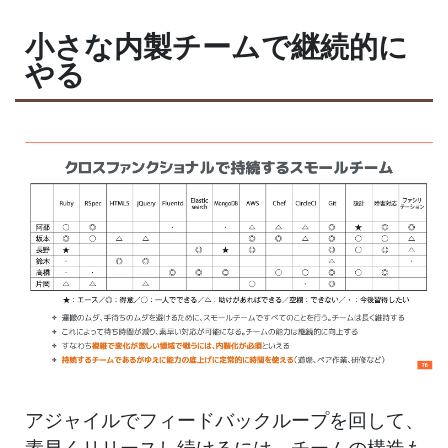
小さな内製チームで継続的に
やる
アジャイルでフィードバックループを回して、