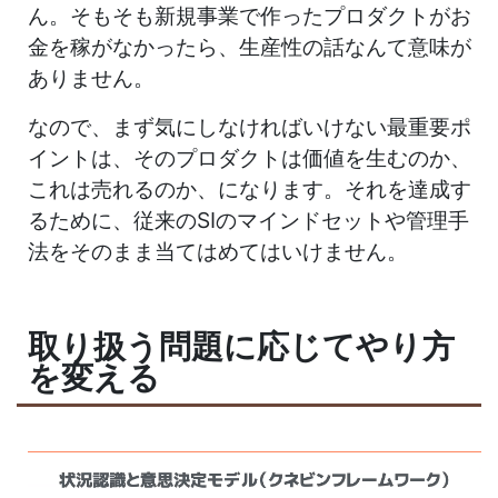
ん。そもそも新規事業で作ったプロダクトがお
金を稼がなかったら、生産性の話なんて意味が
ありません。
なので、まず気にしなければいけない最重要ポ
イントは、そのプロダクトは価値を生むのか、
これは売れるのか、になります。それを達成す
るために、従来のSIのマインドセットや管理手
法をそのまま当てはめてはいけません。
取り扱う問題に応じてやり方
を変える