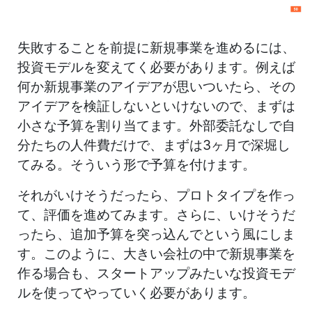
失敗することを前提に新規事業を進めるには、
投資モデルを変えてく必要があります。例えば
何か新規事業のアイデアが思いついたら、その
アイデアを検証しないといけないので、まずは
小さな予算を割り当てます。外部委託なしで自
分たちの人件費だけで、まずは3ヶ月で深堀し
てみる。そういう形で予算を付けます。
それがいけそうだったら、プロトタイプを作っ
て、評価を進めてみます。さらに、いけそうだ
ったら、追加予算を突っ込んでという風にしま
す。このように、大きい会社の中で新規事業を
作る場合も、スタートアップみたいな投資モデ
ルを使ってやっていく必要があります。