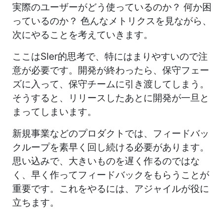
実際のユーザーがどう使っているのか？ 何か困
っているのか？ 色んなメトリクスを見ながら、
次にやることを考えていきます。
ここはSIer的思考で、特にはまりやすいので注
意が必要です。開発が終わったら、保守フェー
ズに入って、保守チームに引き渡してしまう。
そうすると、リリースしたあとに開発が一旦と
まってしまいます。
新規事業などのプロダクトでは、フィードバッ
クループを素早く回し続ける必要があります。
思い込みで、大きいものを遅く作るのではな
く、早く作ってフィードバックをもらうことが
重要です。これをやるには、アジャイルが役に
立ちます。