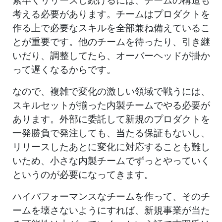
素早くリリースし続けるには、チームの構造も
考える必要があります。チームはプロダクトを
作る上で必要なスキルを全部兼ね備えているこ
とが重要です。他のチームを待ったり、引き継
いだり、調整してたら、オーバーヘッドが掛か
って遅くなるからです。
なので、複雑で変化の激しい領域で戦うには、
スキルセットが揃った内製チームでやる必要が
あります。外部に委託して新規のプロダクトを
一発勝負で発注しても、当たる保証もないし、
リリースしたあとに変化に対応することも難し
いため、小さな内製チームでずっとやっていく
というのが必要になってきます。
ハイパフォーマンスなチームを作って、そのチ
ームを壊さないようにすれば、新規事業が当た