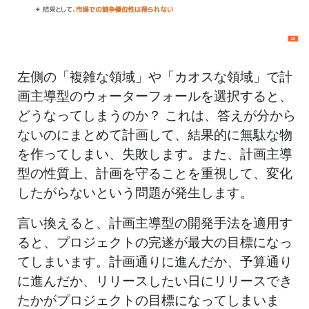
左側の「複雑な領域」や「カオスな領域」で計
画主導型のウォーターフォールを選択すると、
どうなってしまうのか？ これは、答えが分から
ないのにまとめて計画して、結果的に無駄な物
を作ってしまい、失敗します。また、計画主導
型の性質上、計画を守ることを重視して、変化
したがらないという問題が発生します。
言い換えると、計画主導型の開発手法を適用す
ると、プロジェクトの完遂が最大の目標になっ
てしまいます。計画通りに進んだか、予算通り
に進んだか、リリースしたい日にリリースでき
たかがプロジェクトの目標になってしまいま