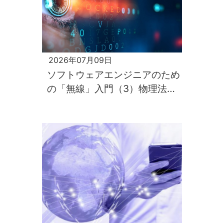
2026年07月09日
ソフトウェアエンジニアのため
の「無線」入門（3）物理法則
がすべてを支配するのが電波の
世界