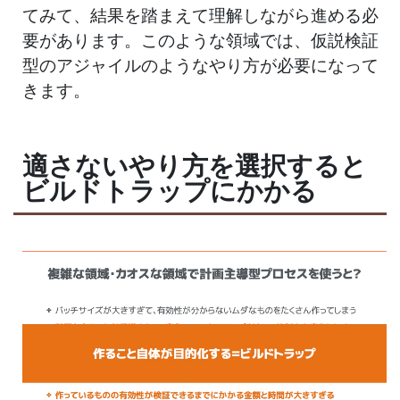
てみて、結果を踏まえて理解しながら進める必
要があります。このような領域では、仮説検証
型のアジャイルのようなやり方が必要になって
きます。
適さないやり方を選択すると
ビルドトラップにかかる