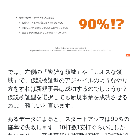
では、左側の「複雑な領域」や「カオスな領
域」で、仮説検証型のアジャイルのようなやり
方をすれば新規事業は成功するのでしょうか？
仮説検証型を選択しても新規事業を成功させる
のは、難しいと言います。
あるデータによると、スタートアップは90％の
確率で失敗します。10打数1安打ぐらいにしか