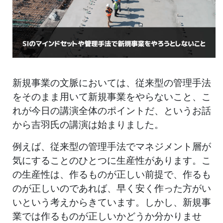
新規事業の文脈においては、従来型の管理手法
をそのまま用いて新規事業をやらないこと、こ
れが今日の講演全体のポイントだ、というお話
から吉羽氏の講演は始まりました。
例えば、従来型の管理手法でマネジメント層が
気にすることのひとつに生産性があります。こ
の生産性は、作るものが正しい前提で、作るも
のが正しいのであれば、早く安く作った方がい
いという考えからきています。しかし、新規事
業では作るものが正しいかどうか分かりませ