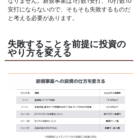
なりません。新規事業は1打数1安打、10打数10
安打にならないので、そもそも失敗するものだ
と考える必要があります。
失敗することを前提に投資の
やり方を変える