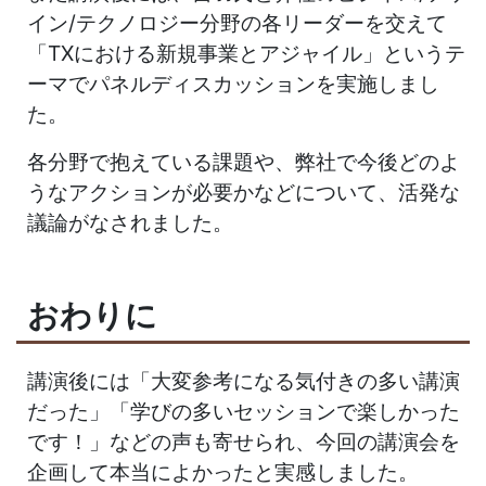
イン/テクノロジー分野の各リーダーを交えて
「TXにおける新規事業とアジャイル」というテ
ーマでパネルディスカッションを実施しまし
た。
各分野で抱えている課題や、弊社で今後どのよ
うなアクションが必要かなどについて、活発な
議論がなされました。
おわりに
講演後には「大変参考になる気付きの多い講演
だった」「学びの多いセッションで楽しかった
です！」などの声も寄せられ、今回の講演会を
企画して本当によかったと実感しました。