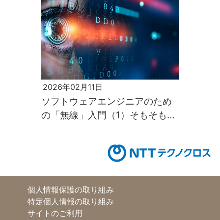
2026年02月11日
ソフトウェアエンジニアのため
の「無線」入門（1）そもそも電
波って何なのか
個人情報保護の取り組み
特定個人情報の取り組み
サイトのご利用