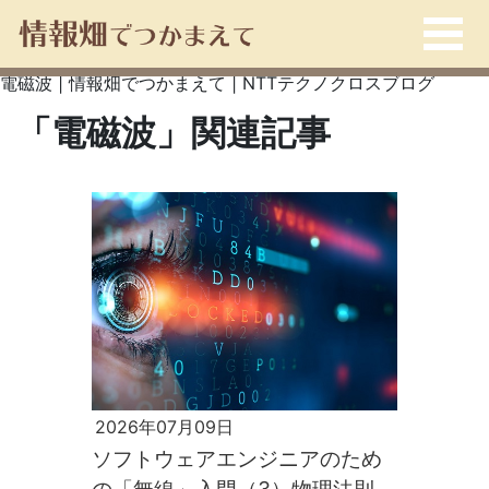
電磁波 | 情報畑でつかまえて | NTTテクノクロスブログ
「電磁波」関連記事
2026年07月09日
ソフトウェアエンジニアのため