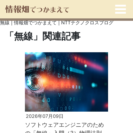
無線 | 情報畑でつかまえて | NTTテクノクロスブログ
「無線」関連記事
2026年07月09日
ソフトウェアエンジニアのため