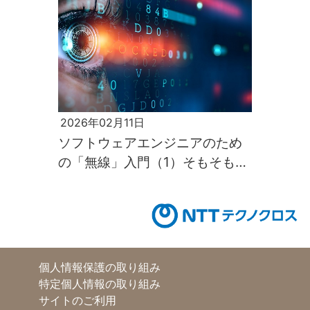
2026年02月11日
ソフトウェアエンジニアのため
の「無線」入門（1）そもそも電
波って何なのか
個人情報保護の取り組み
特定個人情報の取り組み
サイトのご利用