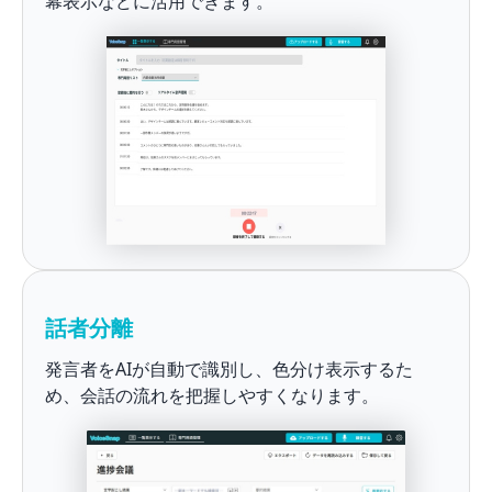
幕表示などに活用できます。
話者分離
発言者をAIが自動で識別し、色分け表示するた
め、会話の流れを把握しやすくなります。