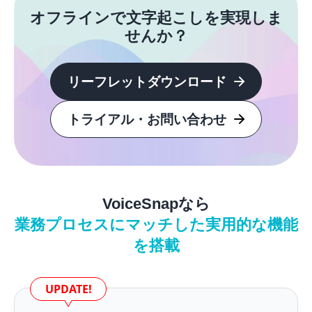
オフラインで文字起こしを実現しま
せんか？
リーフレットダウンロード
トライアル・お問い合わせ
VoiceSnapなら
業務プロセスにマッチした実用的な機能
を搭載
UPDATE!