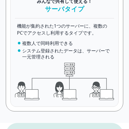
みんなで共有して使える！
サーバタイプ
機能が集約された1つのサーバーに、複数の
PCでアクセスし利用するタイプです。
複数人で同時利用できる
システム登録されたデータは、サーバーで
一元管理される