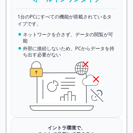
1台のPCにすべての機能が搭載されているタ
イプです。
ネットワークを介さず、データの閲覧が可
能
外部に接続しないため、PCからデータを持
ち出す必要がない
イントラ環境で、