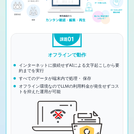
01
課題
オフラインで動作
インターネットに接続せずAIによる文字起こしから要
約までを実行
すべてのデータが端末内で処理・ 保存
オフライン環境なのでLLMの利用料金が発生せずコス
トを抑えた運用が可能