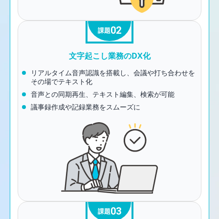
02
課題
文字起こし業務のDX化
リアルタイム音声認識を搭載し、会議や打ち合わせを
その場でテキスト化
音声との同期再生、テキスト編集、検索が可能
議事録作成や記録業務をスムーズに
03
課題