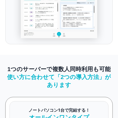
1つのサーバーで複数人同時利用も可能
使い方に合わせて「2つの導入方法」が
あります
ノートパソコン1台で完結する！
オールインワンタイプ