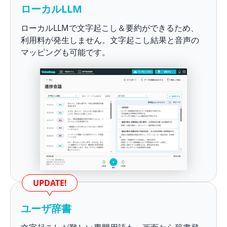
ローカルLLM
ローカルLLMで文字起こし＆要約ができるため、
利用料が発生しません。文字起こし結果と音声の
マッピングも可能です。
UPDATE!
ユーザ辞書