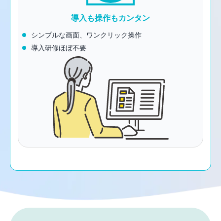
導入も操作もカンタン
シンプルな画面、ワンクリック操作
導入研修ほぼ不要