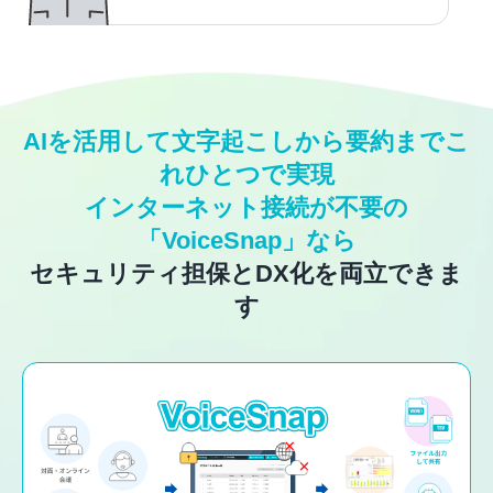
AIを活用して文字起こしから要約までこ
れひとつで実現
インターネット接続が不要の
「VoiceSnap」なら
セキュリティ担保とDX化を両立できま
す