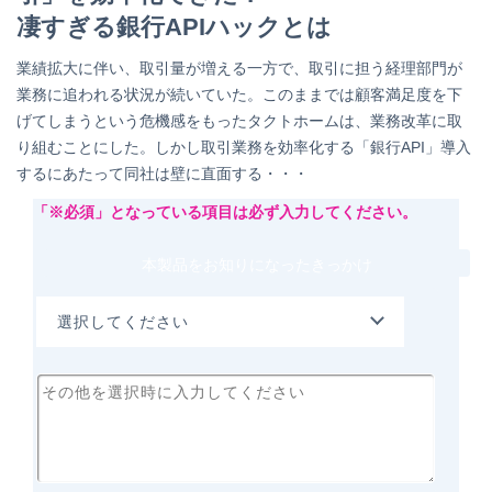
凄すぎる銀行APIハックとは
業績拡大に伴い、取引量が増える一方で、取引に担う経理部門が
業務に追われる状況が続いていた。このままでは顧客満足度を下
げてしまうという危機感をもったタクトホームは、業務改革に取
り組むことにした。しかし取引業務を効率化する「銀行API」導入
するにあたって同社は壁に直面する・・・
本製品をお知りになったきっかけ
選択してください