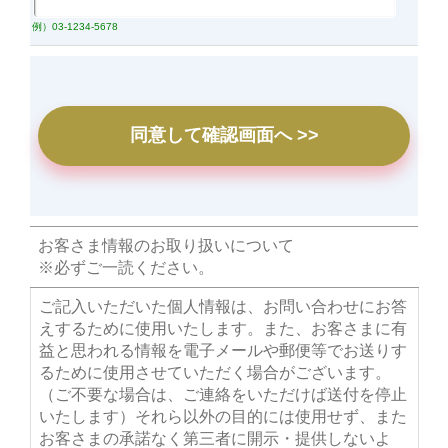
例）03-1234-5678
お客さま情報のお取り扱いについて
※必ずご一読ください。
ご記入いただいた個人情報は、お問い合わせにお答
えするために使用いたします。また、お客さまに有
益と思われる情報を電子メールや郵便等でお送りす
るために使用させていただく場合がございます。
（ご不要な場合は、ご連絡をいただけば送付を停止
いたします）それら以外の目的には使用せず、また
お客さまの承諾なく第三者に開示・提供しないよ