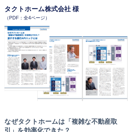
タクトホーム株式会社 様
（PDF：全4ページ）
なぜタクトホームは「複雑な不動産取
引」を効率化できた？