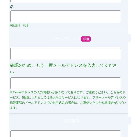
名
例)山田 花子
メールアドレス
※E-mailアドレスの入力間違いが多くなっております。ご注意ください。こちらのサ
ービス、製品につきましては法人向けサービスになります。フリーメールアドレスや
携帯電話のメールアドレスでのお申込みの場合は、ご返信いたしかねる場合がござい
ます。
電話番号