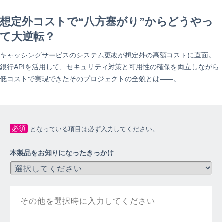
想定外コストで“八方塞がり”からどうやっ
て大逆転？
キャッシングサービスのシステム更改が想定外の高額コストに直面。
銀行APIを活用して、セキュリティ対策と可用性の確保を両立しながら
低コストで実現できたそのプロジェクトの全貌とは――。
本製品をお知りになったきっかけ