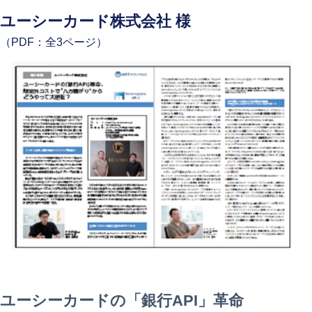
ユーシーカード株式会社 様
（PDF：全3ページ）
ユーシーカードの「銀行API」革命