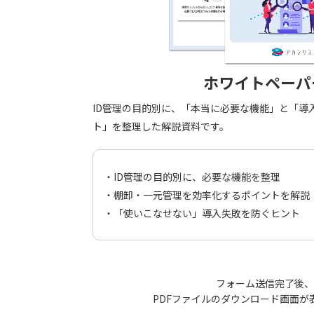
ホワイトペーパ
ID管理の目的別に、「本当に必要な機能」と「導
ト」を整理した解説資料です。
・ID管理の目的別に、必要な機能を整理
・棚卸・一元管理を効率化するポイントを解説
・「使いこなせない」導入失敗を防ぐヒント
フォーム送信完了後、
PDFファイルのダウンロード画面が