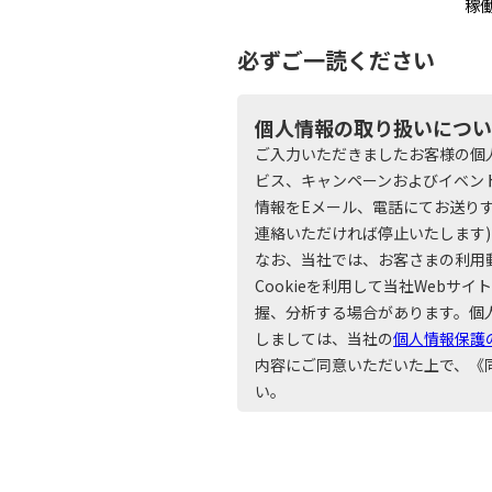
稼
必ずご一読ください
個人情報の取り扱いについ
ご入力いただきましたお客様の個
ビス、キャンペーンおよびイベン
情報をEメール、電話にてお送りす
連絡いただければ停止いたします)
なお、当社では、お客さまの利用
Cookieを利用して当社Web
握、分析する場合があります。個
しましては、当社の
個人情報保護
内容にご同意いただいた上で、《
い。