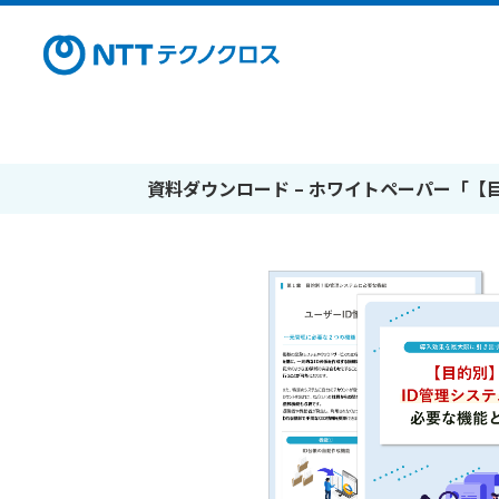
資料ダウンロード – ホワイトペーパー「【