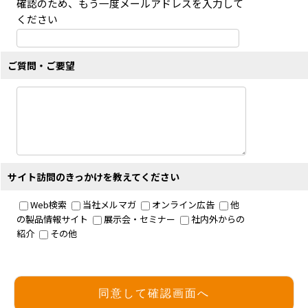
ご質問・ご要望
サイト訪問のきっかけを教えてください
Web検索
当社メルマガ
オンライン広告
他
の製品情報サイト
展示会・セミナー
社内外からの
紹介
その他