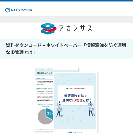
資料ダウンロード – ホワイトペーパー「情報漏洩を防ぐ適切
なID管理とは」