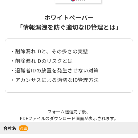
ホワイトペーパー
「情報漏洩を防ぐ適切なID管理とは」
・削除漏れIDと、その多さの実態
・削除漏れIDのリスクとは
・退職者IDの放置を発生させない対策
・アカンサスによる適切なID管理方法
フォーム送信完了後、
PDFファイルのダウンロード画面が表示されます。
会社名