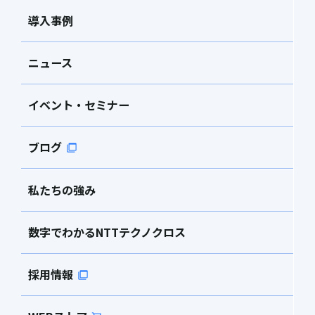
導入事例
ニュース
イベント・セミナー
ブログ
私たちの強み
数字でわかるNTTテクノクロス
採用情報