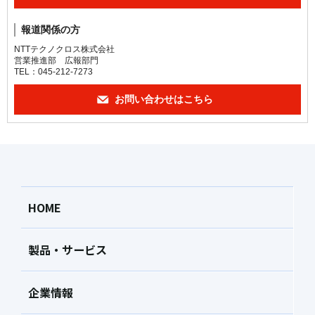
報道関係の方
NTTテクノクロス株式会社
営業推進部 広報部門
TEL：045-212-7273
お問い合わせはこちら
HOME
製品・サービス
企業情報