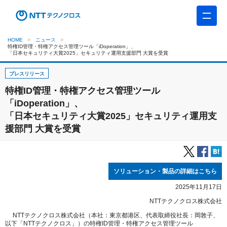
HOME
ニュース
特権ID管理・特権アクセス管理ツール「iDoperation」、
「日本セキュリティ大賞2025」セキュリティ運用支援部門 大賞を受賞
プレスリリース
特権ID管理・特権アクセス管理ツール
「iDoperation」、
「日本セキュリティ大賞2025」セキュリティ運用支
援部門 大賞を受賞
ソリューション・製品の詳細はこちら
2025年11月17日
NTTテクノクロス株式会社
NTTテクノクロス株式会社（本社：東京都港区、代表取締役社長：岡敦子、
以下「NTTテクノクロス」）の特権ID管理・特権アクセス管理ツール