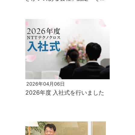
理由とは
2026年04月06日
2026年度 入社式を行いました