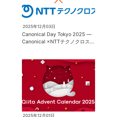
2025年12月03日
Canonical Day Tokyo 2025 ―
Canonical ×NTTテクノクロス
共催イベントを開催！
2025年12月01日