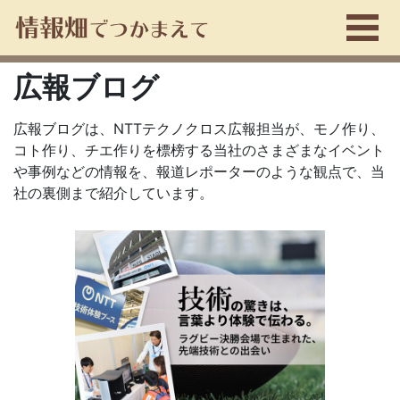
広報ブログ
広報ブログは、NTTテクノクロス広報担当が、モノ作り、
コト作り、チエ作りを標榜する当社のさまざまなイベント
や事例などの情報を、報道レポーターのような観点で、当
社の裏側まで紹介しています。