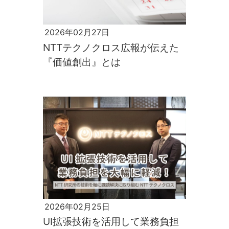
2026年02月27日
NTTテクノクロス広報が伝えた
『価値創出』とは
2026年02月25日
UI拡張技術を活用して業務負担