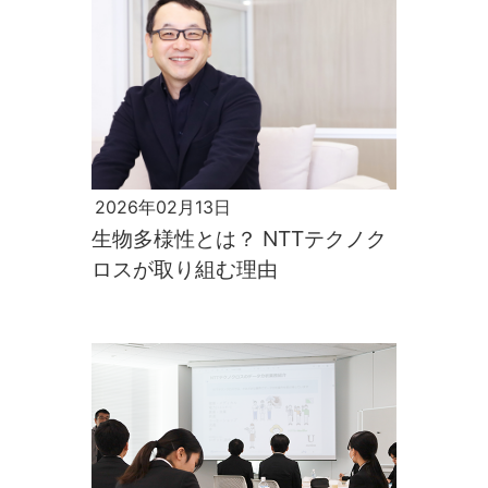
2026年02月13日
生物多様性とは？ NTTテクノク
ロスが取り組む理由