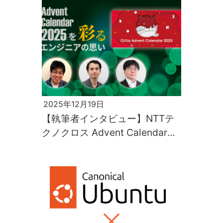
2025年12月19日
【執筆者インタビュー】NTTテ
クノクロス Advent Calendar
2025を彩るエンジニアの思い
（前編）