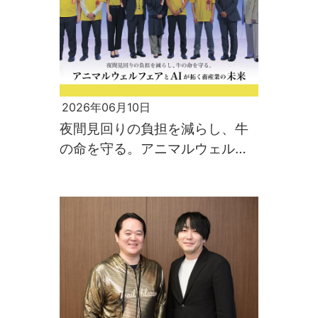
2026年06月10日
夜間見回りの負担を減らし、牛
の命を守る。アニマルウェルフ
ェアとAIが拓く畜産業の未来