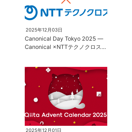
2025年12月03日
Canonical Day Tokyo 2025 ―
Canonical ×NTTテクノクロス
共催イベントを開催！
2025年12月01日