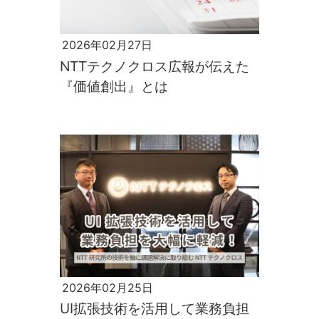
2026年02月27日
NTTテクノクロス広報が伝えた
『価値創出』とは
2026年02月25日
UI拡張技術を活用して業務負担