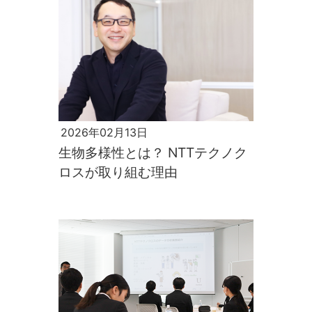
2026年02月13日
生物多様性とは？ NTTテクノク
ロスが取り組む理由