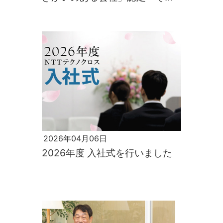
理由とは
2026年04月06日
2026年度 入社式を行いました