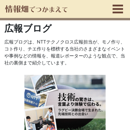
広報ブログ
広報ブログは、NTTテクノクロス広報担当が、モノ作り、
コト作り、チエ作りを標榜する当社のさまざまなイベント
や事例などの情報を、報道レポーターのような観点で、当
社の裏側まで紹介しています。