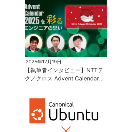
2025年12月19日
【執筆者インタビュー】NTTテ
クノクロス Advent Calendar
2025を彩るエンジニアの思い
（前編）