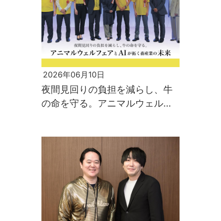
2026年06月10日
夜間見回りの負担を減らし、牛
の命を守る。アニマルウェルフ
ェアとAIが拓く畜産業の未来