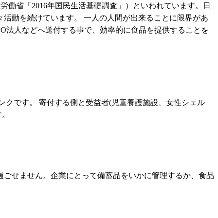
労働省「2016年国民生活基礎調査」）といわれています。日
活動を続けています。 一人の人間が出来ることに限界があ
PO法人などへ送付する事で、効率的に食品を提供することを
ンクです。 寄付する側と受益者(児童養護施設、女性シェル
す。
過ごせません。企業にとって備蓄品をいかに管理するか、食品