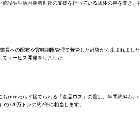
祉施設や生活困窮者世帯の支援を行っている団体の声を聞き、
従業員への配布や賞味期限管理で苦労した経験から生まれました
してサービス開発をしました。
もかかわらず捨てられる「食品ロス」の量は、年間約642万ト
）の320万トンの約2倍に相当します。