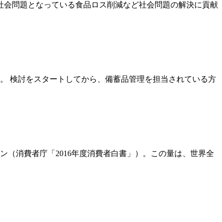
社会問題となっている食品ロス削減など社会問題の解決に貢献
。 検討をスタートしてから、備蓄品管理を担当されている方
ン（消費者庁「2016年度消費者白書」）。この量は、世界全