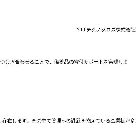
NTTテクノクロス株式会社
をつなぎ合わせることで、備蓄品の寄付サポートを実現しま
。
く存在します。その中で管理への課題を抱えている企業様が多