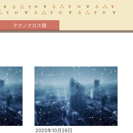
テクノクロス畑
2025年10月28日