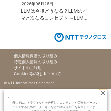
2026年06月26日
LLMは今後どうなる？LLMのイ
マと次なるコンセプト ～LLM活
用入門14回～
個人情報保護の取り組み
特定個人情報の取り組み
サイトのご利用
Cookies等の利用について
©
NTT TechnoCross Corporation
当社では、トラフィックを分析し、コンテンツや広告をパーソナ
ライズするために、クッキーなどの個人識別子を収集していま